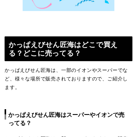
かっぱえびせん匠海はどこで買え
る？どこに売ってる？
かっぱえびせん匠海は、一部のイオンやスーパーでな
ど、様々な場所で販売されておりますので、ご紹介し
ます。
かっぱえびせん匠海はスーパーやイオンで売
ってる？