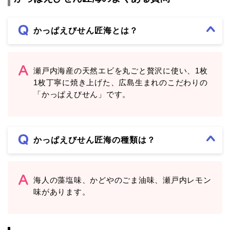
かっぱえびせん匠海とは？
瀬戸内海産の天然エビを丸ごと贅沢に使い、1枚
1枚丁寧に焼き上げた、広島生まれのこだわりの
「かっぱえびせん」です。
かっぱえびせん匠海の種類は？
海人の藻塩味、かどやのごま油味、瀬戸内レモン
味があります。