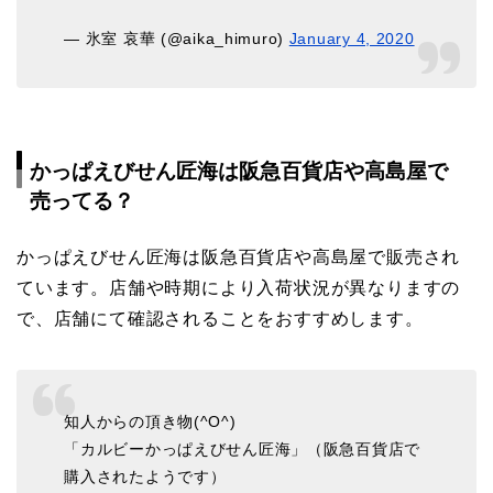
— 氷室 哀華 (@aika_himuro)
January 4, 2020
かっぱえびせん匠海は阪急百貨店や高島屋で
売ってる？
かっぱえびせん匠海は阪急百貨店や高島屋で販売され
ています。店舗や時期により入荷状況が異なりますの
で、店舗にて確認されることをおすすめします。
知人からの頂き物(^O^)
「カルビーかっぱえびせん匠海」（阪急百貨店で
購入されたようです）