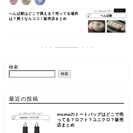
へんば餅はどこで買える？売ってる場所
は？買うならココ！販売店まとめ
検索
検索
最近の投稿
momaのトートバッグはどこで売
ってる？ロフト？ユニクロ？販売
店まとめ