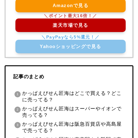
Amazonで見る
楽天市場で見る
Yahooショッピングで見る
記事のまとめ
かっぱえびせん匠海はどこで買える？どこ
に売ってる？
かっぱえびせん匠海はスーパーやイオンで
売ってる？
かっぱえびせん匠海は阪急百貨店や高島屋
で売ってる？