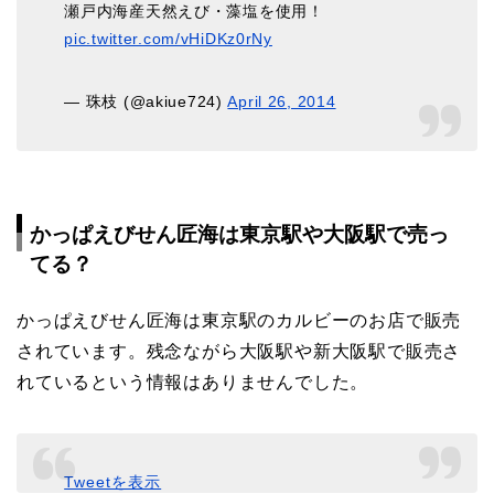
瀬戸内海産天然えび・藻塩を使用！
pic.twitter.com/vHiDKz0rNy
— 珠枝 (@akiue724)
April 26, 2014
かっぱえびせん匠海は東京駅や大阪駅で売っ
てる？
かっぱえびせん匠海は東京駅のカルビーのお店で販売
されています。残念ながら大阪駅や新大阪駅で販売さ
れているという情報はありませんでした。
Tweetを表示