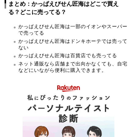
まとめ：かっぱえびせん匠海はどこで買え
る？どこに売ってる？
かっぱえびせん匠海は一部のイオンやスーパー
で売ってる
かっぱえびせん匠海はドンキホーテでは売って
ない
かっぱえびせん匠海は百貨店でも売ってる
ネット通販なら店舗まで出向かなくても、自宅
などにいながら便利に購入できます。