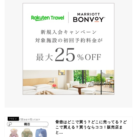
骨壺はどこで買う？どこに売ってる？ど
こで買える？買うならココ！販売店ま
と...