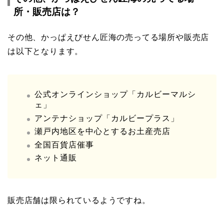
所・販売店は？
その他、かっぱえびせん匠海の売ってる場所や販売店
は以下となります。
公式オンラインショップ「カルビーマルシ
ェ」
アンテナショップ「カルビープラス」
瀬戸内地区を中心とするお土産売店
全国百貨店催事
ネット通販
販売店舗は限られているようですね。