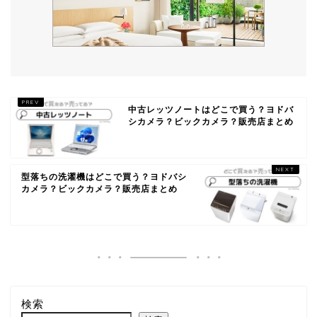
中古レッツノートはどこで買う？ヨドバ
シカメラ？ビックカメラ？販売店まとめ
型落ちの洗濯機はどこで買う？ヨドバシ
カメラ？ビックカメラ？販売店まとめ
検索