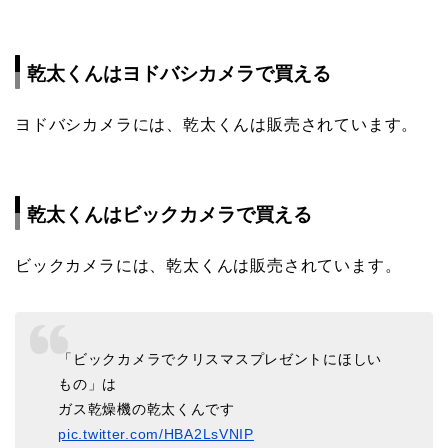
乾太くんはヨドバシカメラで買える
ヨドバシカメラには、乾太くんは販売されています。
乾太くんはビックカメラで買える
ビックカメラには、乾太くんは販売されています。
「ビックカメラでクリスマスプレゼントにほしい
もの」は
ガス乾燥機の乾太くんです
pic.twitter.com/HBA2LsVNIP