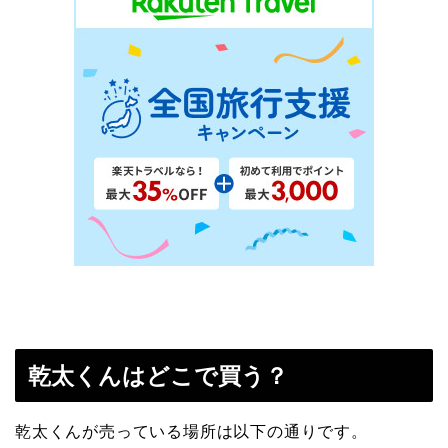
乾太くんはどこで買う？
乾太くんが売っている場所は以下の通りです。