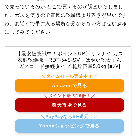
で売っているのか/どこで買えるのか調査いたしまし
た。ガスを使うので電気の乾燥機より乾きが早いです
ね。お近くで手に入る場所が分からない方はぜひ参考
にしてみてください。
【最安値挑戦中！ポイントUP】リンナイ ガス
衣類乾燥機 RDT-54S-SV はやい乾太くん
ガスコード接続タイプ 乾燥容量5.0kg [■♪∀]
Amazonで見る
楽天市場で見る
Yahooショッピングで見る