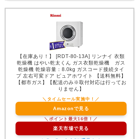
【在庫あり！】 [RDT-80-13A] リンナイ 衣類
乾燥機 はやい乾太くん ガス衣類乾燥機 ガス
乾燥機 乾燥容量：8.0kg ガスコード接続タイ
プ 左右可変ドア ピュアホワイト 【送料無料】
【都市ガス】【配送のみ※取付対応は行ってお
りません】
Amazonで見る
楽天市場で見る