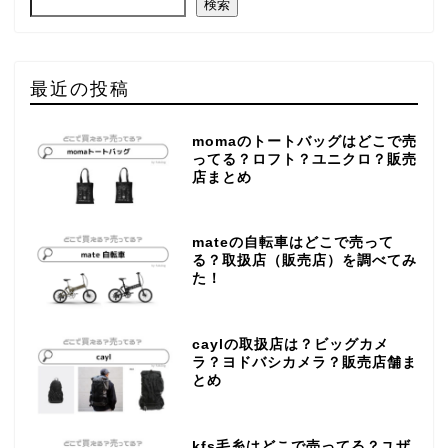
検索
最近の投稿
momaのトートバッグはどこで売
ってる？ロフト？ユニクロ？販売
店まとめ
mateの自転車はどこで売って
る？取扱店（販売店）を調べてみ
た！
caylの取扱店は？ビッグカメ
ラ？ヨドバシカメラ？販売店舗ま
とめ
kfs毛糸はどこで売ってる？ユザ