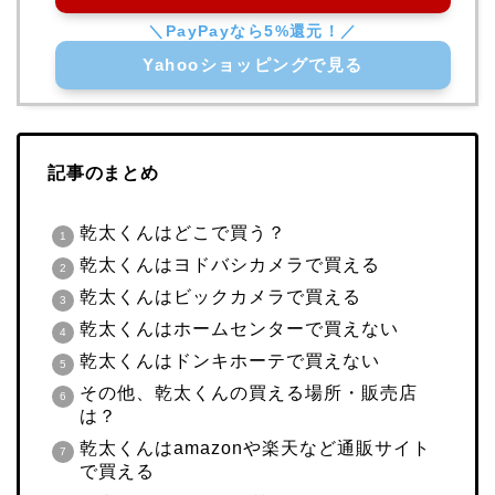
Yahooショッピングで見る
記事のまとめ
乾太くんはどこで買う？
乾太くんはヨドバシカメラで買える
乾太くんはビックカメラで買える
乾太くんはホームセンターで買えない
乾太くんはドンキホーテで買えない
その他、乾太くんの買える場所・販売店
は？
乾太くんはamazonや楽天など通販サイト
で買える