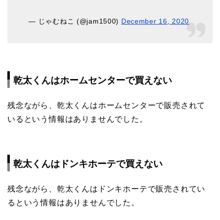
— じゃむねこ (@jam1500)
December 16, 2020
乾太くんはホームセンターで買えない
残念ながら、乾太くんはホームセンターで販売されて
いるという情報はありませんでした。
乾太くんはドンキホーテで買えない
残念ながら、乾太くんはドンキホーテで販売されてい
るという情報はありませんでした。