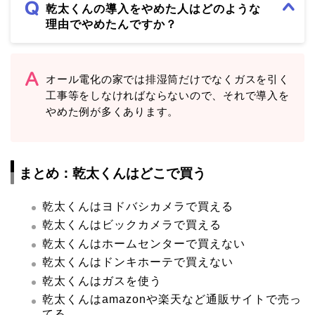
乾太くんの導入をやめた人はどのような
理由でやめたんですか？
オール電化の家では排湿筒だけでなくガスを引く
工事等をしなければならないので、それで導入を
やめた例が多くあります。
まとめ：乾太くんはどこで買う
乾太くんはヨドバシカメラで買える
乾太くんはビックカメラで買える
乾太くんはホームセンターで買えない
乾太くんはドンキホーテで買えない
乾太くんはガスを使う
乾太くんはamazonや楽天など通販サイトで売っ
てる