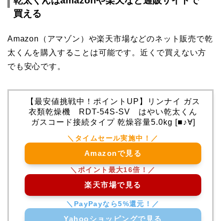
乾太くんはamazonや楽天など通販サイトで
買える
Amazon（アマゾン）や楽天市場などのネット販売で乾
太くんを購入することは可能です。近くで買えない方
でも安心です。
【最安値挑戦中！ポイントUP】リンナイ ガス
衣類乾燥機 RDT-54S-SV はやい乾太くん
ガスコード接続タイプ 乾燥容量5.0kg [■♪∀]
Amazonで見る
楽天市場で見る
Yahooショッピングで見る