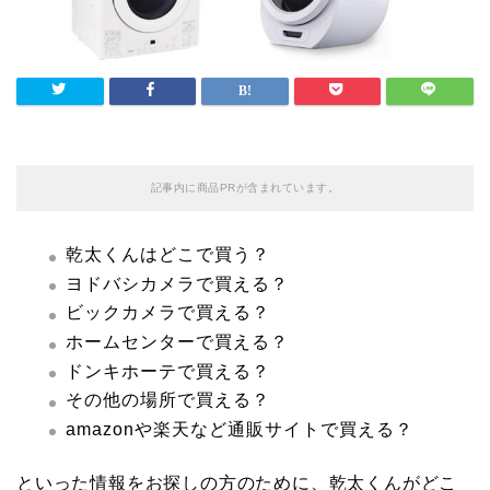
記事内に商品PRが含まれています。
乾太くんはどこで買う？
ヨドバシカメラで買える？
ビックカメラで買える？
ホームセンターで買える？
ドンキホーテで買える？
その他の場所で買える？
amazonや楽天など通販サイトで買える？
といった情報をお探しの方のために、乾太くんがどこ