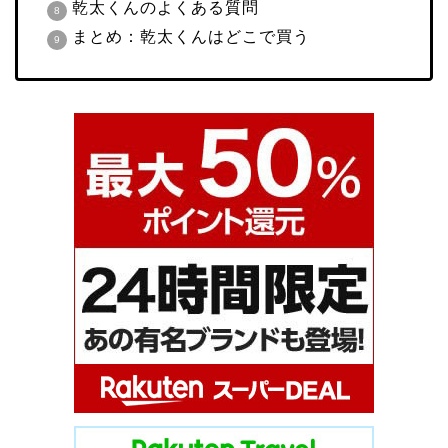
乾太くんのよくある質問
まとめ：乾太くんはどこで買う