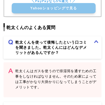
Yahooショッピングで見る
乾太くんのよくある質問
乾太くんを使って後悔したという口コミ
を聞きました。乾太くんにはどんなデメ
リットがあるんですか？
乾太くんはガスを使うので排湿筒を通すための工
事をしなければなりません。そのため家によって
は工事がかなり大掛かりになってしまうことがデ
メリットです。