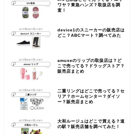
ワヤ？東急ハンズ？取扱店を調
査！
device1のスニーカーの販売店は
どこ？ABCマート？調べてみた
amuseのリップの取扱店は？ど
こで売ってる？ドラッグストア？
販売店まとめ
二重リングはどこで売ってる？セ
リア？ホームセンター？ダイソ
ー？販売店まとめ
大和ルージュはどこで買える？道
の駅？販売店舗を調べてみた！