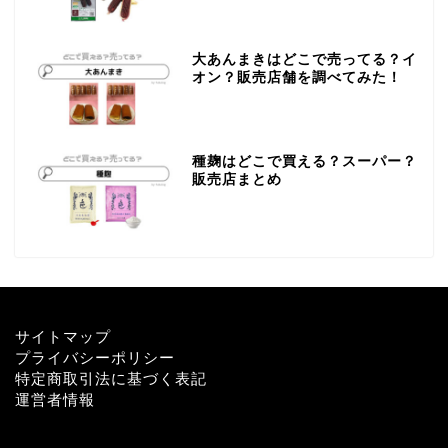
大あんまきはどこで売ってる？イ
オン？販売店舗を調べてみた！
種麹はどこで買える？スーパー？
販売店まとめ
サイトマップ
プライバシーポリシー
特定商取引法に基づく表記
運営者情報