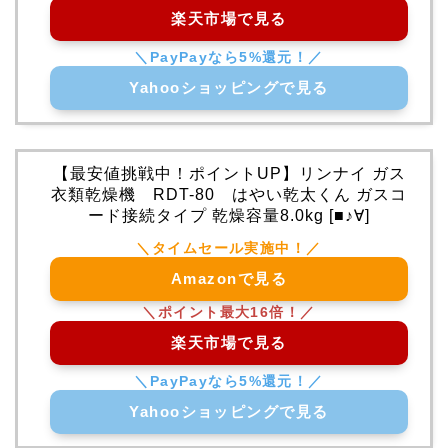
楽天市場で見る
Yahooショッピングで見る
【最安値挑戦中！ポイントUP】リンナイ ガス
衣類乾燥機 RDT-80 はやい乾太くん ガスコ
ード接続タイプ 乾燥容量8.0kg [■♪∀]
Amazonで見る
楽天市場で見る
Yahooショッピングで見る