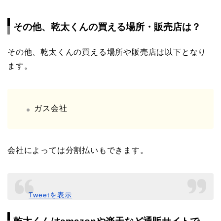
その他、乾太くんの買える場所・販売店は？
その他、乾太くんの買える場所や販売店は以下となり
ます。
ガス会社
会社によっては分割払いもできます。
Tweetを表示