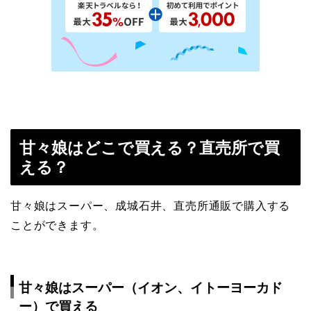
甘々娘はどこで買える？直売所で買
える？
甘々娘はスーパー、成城石井、直売所通販で購入する
ことができます。
甘々娘はスーパー（イオン、イトーヨーカド
ー）で買える