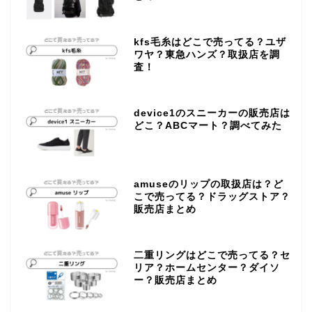
kfs毛糸はどこで売ってる？ユザ
ワヤ？東急ハンズ？取扱店を調
査！
device1のスニーカーの販売店は
どこ？ABCマート？調べてみた
amuseのリップの取扱店は？ど
こで売ってる？ドラッグストア？
販売店まとめ
二重リングはどこで売ってる？セ
リア？ホームセンター？ダイソ
ー？販売店まとめ