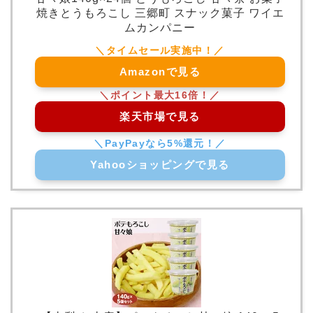
焼きとうもろこし 三郷町 スナック菓子 ワイエ
ムカンパニー
Amazonで見る
楽天市場で見る
Yahooショッピングで見る