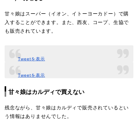
甘々娘はスーパー（イオン、イトーヨーカドー）で購
入することができます。また、西友、コープ、生協で
も販売されています。
Tweetを表示
Tweetを表示
甘々娘はカルディで買えない
残念ながら、甘々娘はカルディで販売されているとい
う情報はありませんでした。