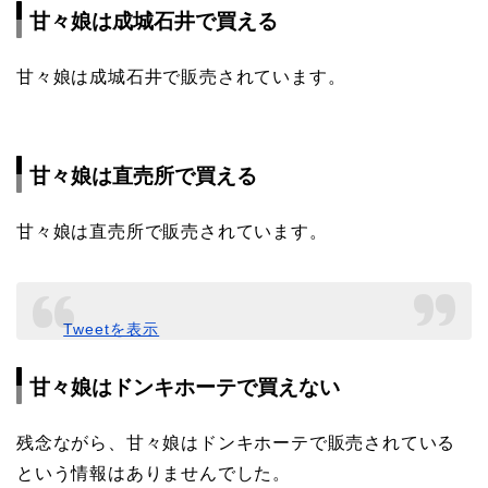
甘々娘は成城石井で買える
甘々娘は成城石井で販売されています。
甘々娘は直売所で買える
甘々娘は直売所で販売されています。
Tweetを表示
甘々娘はドンキホーテで買えない
残念ながら、甘々娘はドンキホーテで販売されている
という情報はありませんでした。