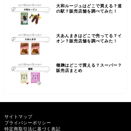
大和ルージュはどこで買える？道
の駅？販売店舗を調べてみた！
大あんまきはどこで売ってる？イ
オン？販売店舗を調べてみた！
種麹はどこで買える？スーパー？
販売店まとめ
サイトマップ
プライバシーポリシー
特定商取引法に基づく表記