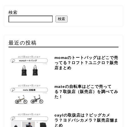
検索
検索
最近の投稿
momaのトートバッグはどこで売
ってる？ロフト？ユニクロ？販売
店まとめ
mateの自転車はどこで売って
る？取扱店（販売店）を調べてみ
た！
caylの取扱店は？ビッグカメ
ラ？ヨドバシカメラ？販売店舗ま
とめ