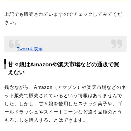
上記でも販売されていますのでチェックしてみてくだ
さい。
Tweetを表示
甘々娘はAmazonや楽天市場などの通販で買
えない
残念ながら、Amazon（アマゾン）や楽天市場などのネ
ット販売で販売されているという情報はありませんで
した。しかし、甘々娘を使用したスナック菓子や、ゴ
ールドラッシュやスイートコーンなど違う品種のとう
もろこしを購入することはできます。