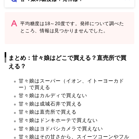
平均糖度は18～20度です。発祥について調べた
ところ、情報は見つかりませんでした。
まとめ：甘々娘はどこで買える？直売所で買
える？
甘々娘はスーパー（イオン、イトーヨーカド
ー）で買える
甘々娘はカルディで買えない
甘々娘は成城石井で買える
甘々娘は直売所で買える
甘々娘はドンキホーテで買えない
甘々娘はヨドバシカメラで買えない
甘々娘はその甘さから、スイーツコーンやフル