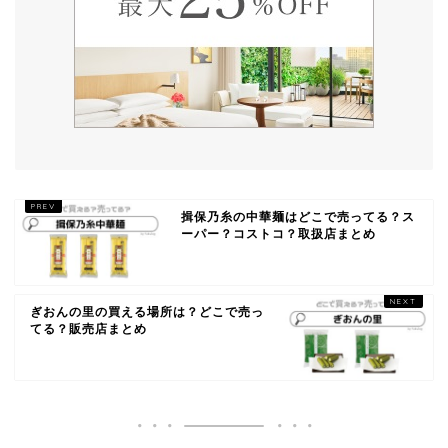
揖保乃糸の中華麺はどこで売ってる？ス
ーパー？コストコ？取扱店まとめ
ぎおんの里の買える場所は？どこで売っ
てる？販売店まとめ