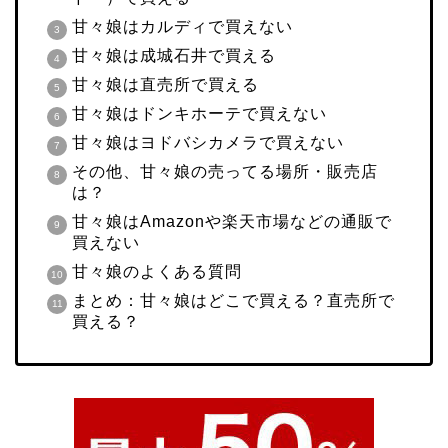
甘々娘はカルディで買えない
甘々娘は成城石井で買える
甘々娘は直売所で買える
甘々娘はドンキホーテで買えない
甘々娘はヨドバシカメラで買えない
その他、甘々娘の売ってる場所・販売店
は？
甘々娘はAmazonや楽天市場などの通販で
買えない
甘々娘のよくある質問
まとめ：甘々娘はどこで買える？直売所で
買える？