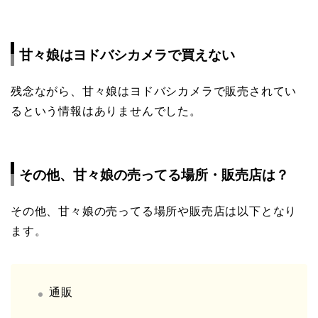
甘々娘はヨドバシカメラで買えない
残念ながら、甘々娘はヨドバシカメラで販売されてい
るという情報はありませんでした。
その他、甘々娘の売ってる場所・販売店は？
その他、甘々娘の売ってる場所や販売店は以下となり
ます。
通販