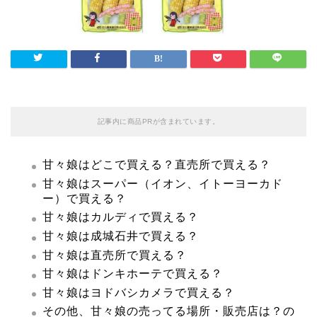
記事内に商品PRが含まれています。
甘々娘はどこで買える？直売所で買える？
甘々娘はスーパー（イオン、イトーヨーカド
ー）で買える？
甘々娘はカルディで買える？
甘々娘は成城石井で買える？
甘々娘は直売所で買える？
甘々娘はドンキホーテで買える？
甘々娘はヨドバシカメラで買える？
その他、甘々娘の売ってる場所・販売店は？の