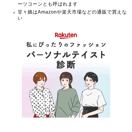
ーツコーンとも呼ばれます
甘々娘はAmazonや楽天市場などの通販で買えな
い