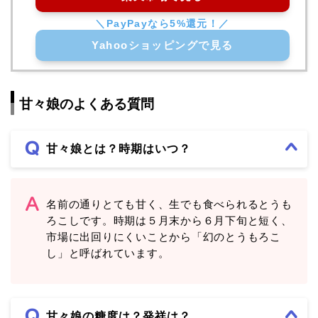
Yahooショッピングで見る
甘々娘のよくある質問
甘々娘とは？時期はいつ？
名前の通りとても甘く、生でも食べられるとうも
ろこしです。時期は５月末から６月下旬と短く、
市場に出回りにくいことから「幻のとうもろこ
し」と呼ばれています。
甘々娘の糖度は？発祥は？