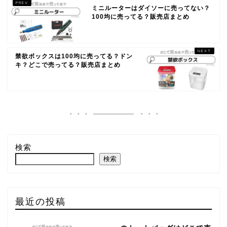
ミニルーターはダイソーに売ってない？
100均に売ってる？販売店まとめ
禁欲ボックスは100均に売ってる？ドン
キ？どこで売ってる？販売店まとめ
検索
検索
最近の投稿