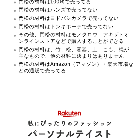
門松の材料は100均で売ってる
門松の材料はハンズで売ってない
門松の材料はヨドバシカメラで売ってない
門松の材料はドンキホーテで売ってない
その他、門松の材料はモノタロウ、アキザトオ
ンラインストアなどで購入することができる
門松の材料は、竹、松、容器、土、こも、縄が
主なもので、他の材料に決まりはありません
門松の材料はAmazon（アマゾン）・楽天市場な
どの通販で売ってる