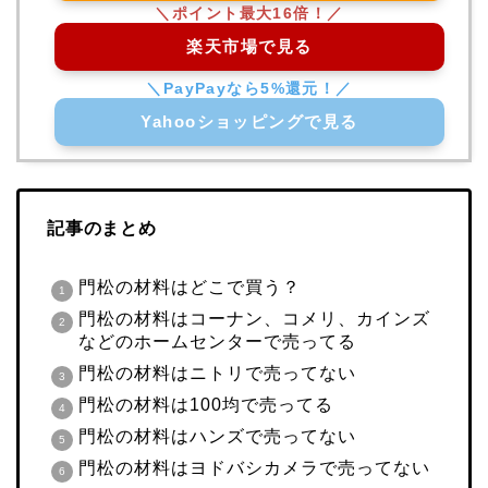
楽天市場で見る
Yahooショッピングで見る
記事のまとめ
門松の材料はどこで買う？
門松の材料はコーナン、コメリ、カインズ
などのホームセンターで売ってる
門松の材料はニトリで売ってない
門松の材料は100均で売ってる
門松の材料はハンズで売ってない
門松の材料はヨドバシカメラで売ってない