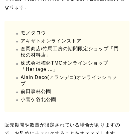
なります。
モノタロウ
アキザトオンラインストア
倉岡商店/竹馬工房の期間限定ショップ「門
松の材料店」
株式会社梅鉢TMCオンラインショップ
「Heritage …」
Alain Deco(アランデコ)オンラインショッ
プ
前田森林公園
小菅ケ谷北公園
販売期間や数量が限定されている場合がありますの
で、お早めにチェックすることをオススメします。