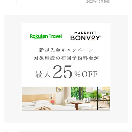
2023年10月10日