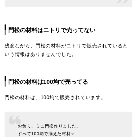
門松の材料はニトリで売ってない
残念ながら、門松の材料がニトリで販売されていると
いう情報はありませんでした。
門松の材料は100均で売ってる
門松の材料は、100均で販売されています。
お飾り、ミニ門松作りました。
すべて100均で揃えた材料✨