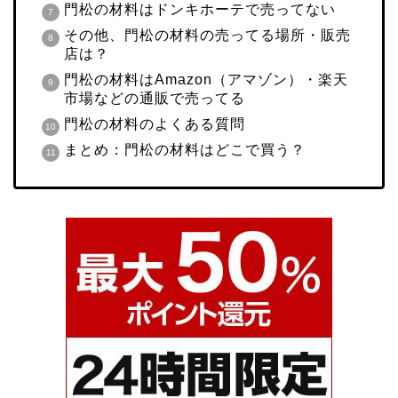
門松の材料はドンキホーテで売ってない
その他、門松の材料の売ってる場所・販売
店は？
門松の材料はAmazon（アマゾン）・楽天
市場などの通販で売ってる
門松の材料のよくある質問
まとめ：門松の材料はどこで買う？