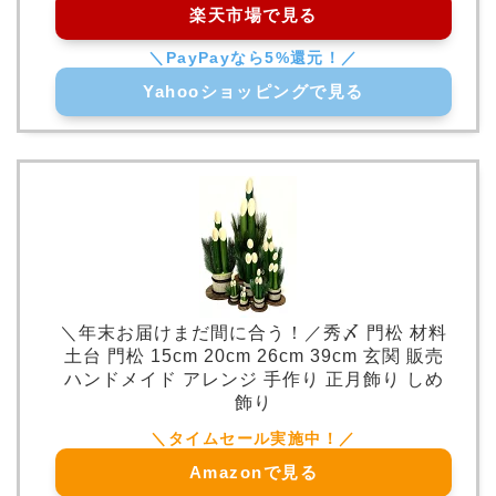
楽天市場で見る
Yahooショッピングで見る
＼年末お届けまだ間に合う！／秀〆 門松 材料
土台 門松 15cm 20cm 26cm 39cm 玄関 販売
ハンドメイド アレンジ 手作り 正月飾り しめ
飾り
Amazonで見る