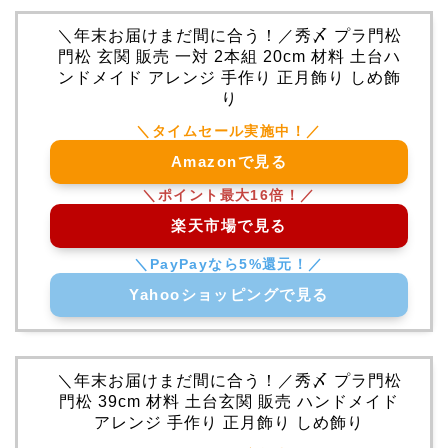
＼年末お届けまだ間に合う！／秀〆 プラ門松
門松 玄関 販売 一対 2本組 20cm 材料 土台ハ
ンドメイド アレンジ 手作り 正月飾り しめ飾
り
Amazonで見る
楽天市場で見る
Yahooショッピングで見る
＼年末お届けまだ間に合う！／秀〆 プラ門松
門松 39cm 材料 土台玄関 販売 ハンドメイド
アレンジ 手作り 正月飾り しめ飾り