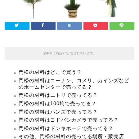
記事内に商品PRが含まれています。
門松の材料はどこで買う？
門松の材料はコーナン、コメリ、カインズなど
のホームセンターで売ってる？
門松の材料はニトリで売ってる？
門松の材料は100均で売ってる？
門松の材料はハンズで売ってる？
門松の材料はヨドバシカメラで売ってる？
門松の材料はドンキホーテで売ってる？
その他、門松の材料の売ってる場所・販売店