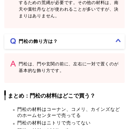
するための荒縄が必要です。その他の材料は、南
天や葉牡丹などが使われることが多いですが、決
まりはありません。
門松の飾り方は？
門松は、門や玄関の前に、左右に一対で置くのが
基本的な飾り方です。
まとめ：門松の材料はどこで買う？
門松の材料はコーナン、コメリ、カインズなど
のホームセンターで売ってる
門松の材料はニトリで売ってない