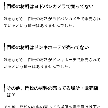
門松の材料はヨドバシカメラで売ってない
残念ながら、門松の材料がヨドバシカメラで販売され
ているという情報はありませんでした。
門松の材料はドンキホーテで売ってない
残念ながら、門松の材料がドンキホーテで販売されて
いるという情報はありませんでした。
その他、門松の材料の売ってる場所・販売店
は？
その他、門松の材料の売ってる場所や販売店は以下と