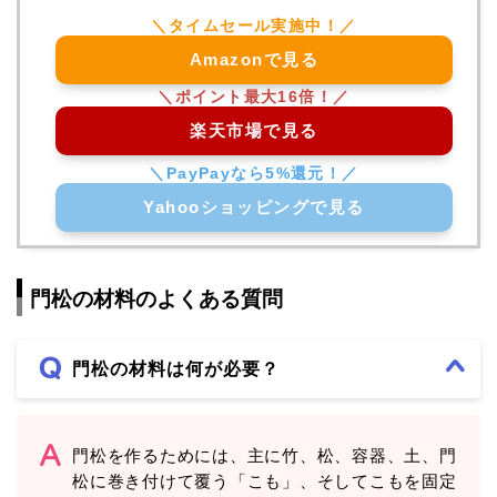
Amazonで見る
楽天市場で見る
Yahooショッピングで見る
門松の材料のよくある質問
門松の材料は何が必要？
門松を作るためには、主に竹、松、容器、土、門
松に巻き付けて覆う「こも」、そしてこもを固定