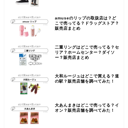
amuseのリップの取扱店は？ど
こで売ってる？ドラッグストア？
販売店まとめ
二重リングはどこで売ってる？セ
リア？ホームセンター？ダイソ
ー？販売店まとめ
大和ルージュはどこで買える？道
の駅？販売店舗を調べてみた！
大あんまきはどこで売ってる？イ
オン？販売店舗を調べてみた！