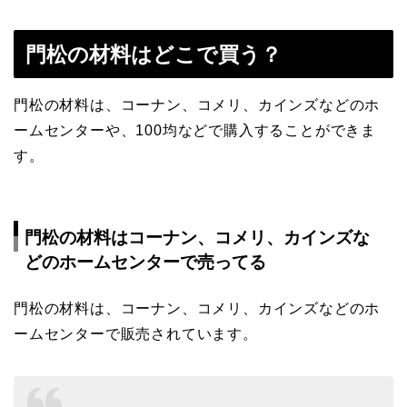
門松の材料はどこで買う？
門松の材料は、コーナン、コメリ、カインズなどのホ
ームセンターや、100均などで購入することができま
す。
門松の材料はコーナン、コメリ、カインズな
どのホームセンターで売ってる
門松の材料は、コーナン、コメリ、カインズなどのホ
ームセンターで販売されています。