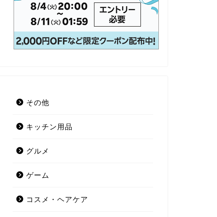
その他
キッチン用品
グルメ
ゲーム
コスメ・ヘアケア