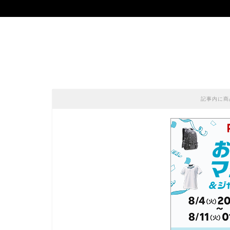
記事内に商