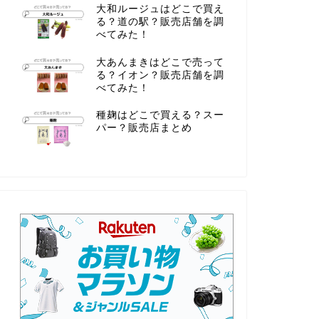
大和ルージュはどこで買え
る？道の駅？販売店舗を調
べてみた！
大あんまきはどこで売って
る？イオン？販売店舗を調
べてみた！
種麹はどこで買える？スー
パー？販売店まとめ