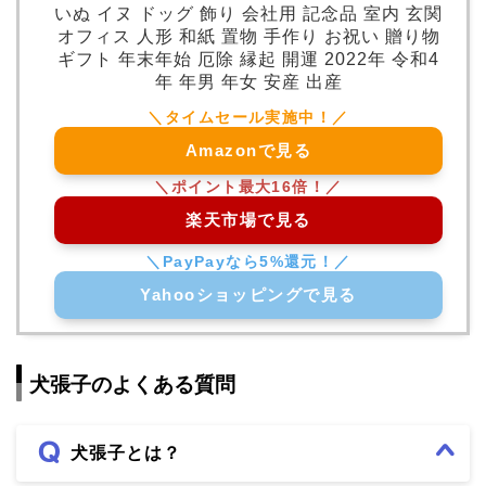
いぬ イヌ ドッグ 飾り 会社用 記念品 室内 玄関
オフィス 人形 和紙 置物 手作り お祝い 贈り物
ギフト 年末年始 厄除 縁起 開運 2022年 令和4
年 年男 年女 安産 出産
Amazonで見る
楽天市場で見る
Yahooショッピングで見る
犬張子のよくある質問
犬張子とは？