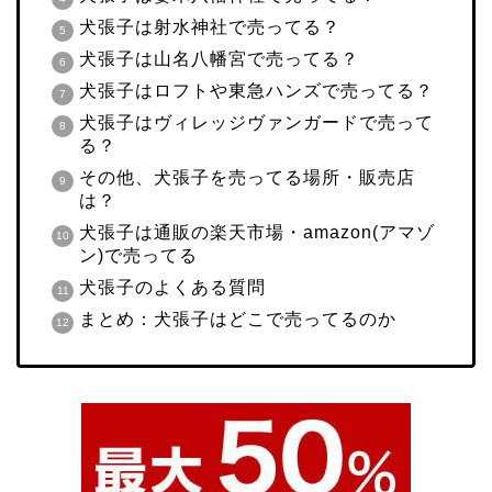
犬張子は射水神社で売ってる？
犬張子は山名八幡宮で売ってる？
犬張子はロフトや東急ハンズで売ってる？
犬張子はヴィレッジヴァンガードで売って
る？
その他、犬張子を売ってる場所・販売店
は？
犬張子は通販の楽天市場・amazon(アマゾ
ン)で売ってる
犬張子のよくある質問
まとめ：犬張子はどこで売ってるのか