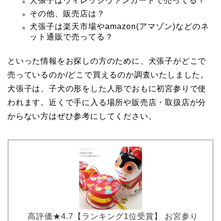
犬張子はヴィレッジヴァンガードで売ってる？
その他、販売店は？
犬張子は楽天市場やamazon(アマゾン)などのネ
ット通販で売ってる？
といった情報をお探しの方のために、犬張子がどこで
売っているのか/どこで買えるのか調査いたしました。
犬張子は、子犬の形をした人形でおもに初宮参りで使
われます。近くで手に入る場所や販売店・取扱店が分
からない方はぜひ参考にしてください。
高評価★4.7【ランキング1位受賞】 お宮参り