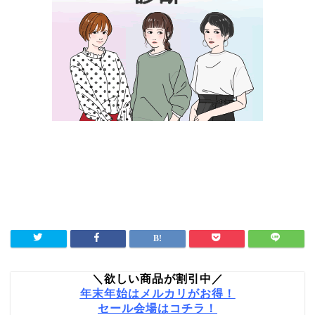
＼欲しい商品が割引中／
年末年始はメルカリがお得！
セール会場はコチラ！