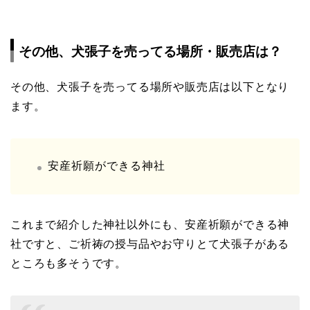
その他、犬張子を売ってる場所・販売店は？
その他、犬張子を売ってる場所や販売店は以下となり
ます。
安産祈願ができる神社
これまで紹介した神社以外にも、安産祈願ができる神
社ですと、ご祈祷の授与品やお守りとて犬張子がある
ところも多そうです。