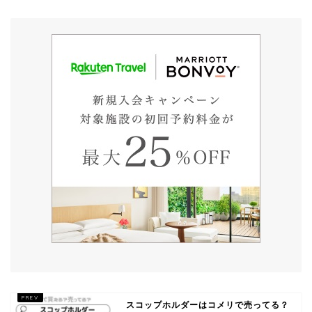
スコップホルダーはコメリで売ってる？