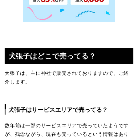
犬張子はどこで売ってる？
犬張子は、主に神社で販売されておりますので、ご紹
介します。
犬張子はサービスエリアで売ってる？
数年前は一部のサービスエリアで売っていたようです
が、残念ながら、現在も売っているという情報はあり