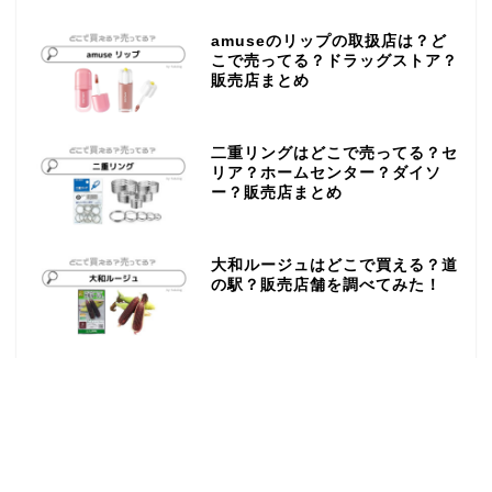
amuseのリップの取扱店は？ど
こで売ってる？ドラッグストア？
販売店まとめ
二重リングはどこで売ってる？セ
リア？ホームセンター？ダイソ
ー？販売店まとめ
大和ルージュはどこで買える？道
の駅？販売店舗を調べてみた！
大あんまきはどこで売ってる？イ
オン？販売店舗を調べてみた！
種麹はどこで買える？スーパー？