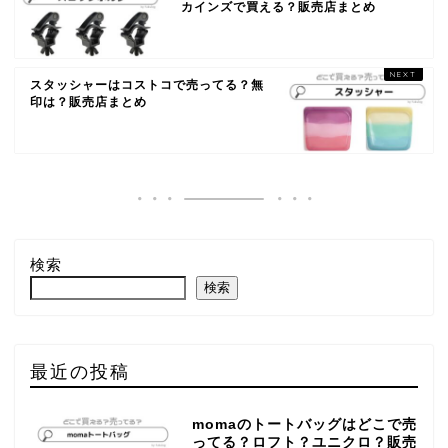
カインズで買える？販売店まとめ
スタッシャーはコストコで売ってる？無
印は？販売店まとめ
検索
検索
最近の投稿
momaのトートバッグはどこで売
ってる？ロフト？ユニクロ？販売