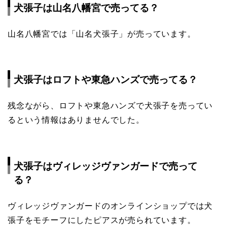
犬張子は山名八幡宮で売ってる？
山名八幡宮では「山名犬張子」が売っています。
犬張子はロフトや東急ハンズで売ってる？
残念ながら、ロフトや東急ハンズで犬張子を売ってい
るという情報はありませんでした。
犬張子はヴィレッジヴァンガードで売って
る？
ヴィレッジヴァンガードのオンラインショップでは犬
張子をモチーフにしたピアスが売られています。