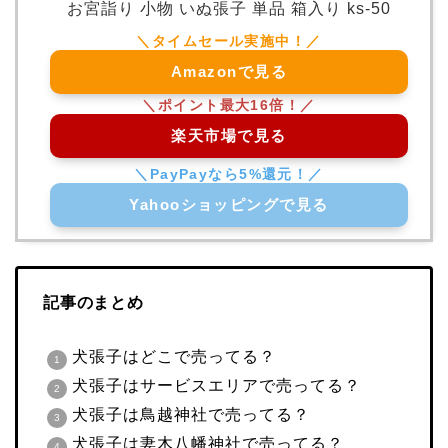
お宮詣り 小物 いぬ張子 単品 箱入り ks-50
Amazonで見る
楽天市場で見る
Yahooショッピングで見る
記事のまとめ
犬張子はどこで売ってる？
犬張子はサービスエリアで売ってる？
犬張子は鳥越神社で売ってる？
犬張子は妻木八幡神社で売ってる？