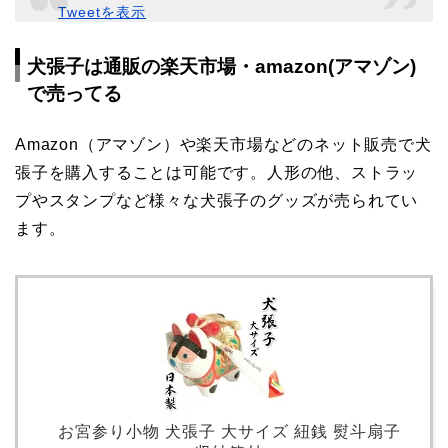
Tweetを表示
犬張子は通販の楽天市場・amazon(アマゾン)
で売ってる
Amazon（アマゾン）や楽天市場などのネット販売で犬
張子を購入することは可能です。人形の他、ストラッ
プやスタンプなど様々な犬張子のグッズが売られてい
ます。
お宮参り小物 犬張子 大サイズ 紐銭 熨斗扇子