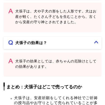
犬張子は、犬や子犬の形をした人形です。犬はお
産が軽く、たくさん子どもを生むことから、古く
から安産の守り神とされてきました。
犬張子の効果は？
犬張子の効果としては、赤ちゃんの厄除けとして
の効果があります。
まとめ：犬張子はどこで売ってるのか
犬張子は、安産祈願をしてくれる神社でご祈祷
の授与品やお守りとして売られていることが多