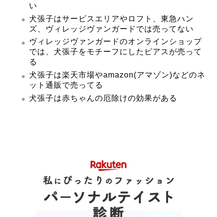
い
犬張子はサービスエリアやロフト、東急ハン
ズ、ヴィレッジヴァンガードでは売ってない
ヴィレッジヴァンガードのオンラインショップ
では、犬張子をモチーフにしたピアスが売って
る
犬張子は楽天市場やamazon(アマゾン)などのネ
ット通販で売ってる
犬張子は赤ちゃんの厄除けの効果がある