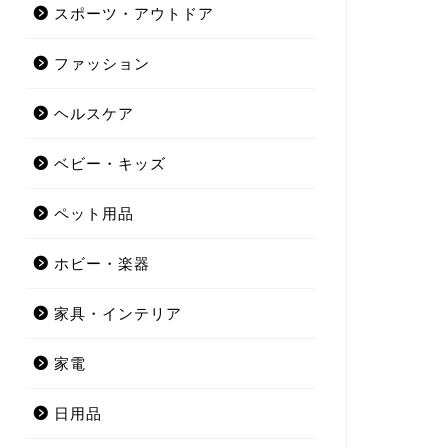
スポーツ・アウトドア
ファッション
ヘルスケア
ベビー・キッズ
ペット用品
ホビー・楽器
家具・インテリア
家電
日用品