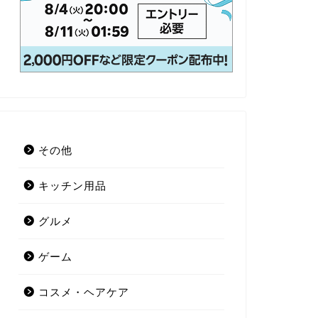
その他
キッチン用品
グルメ
ゲーム
コスメ・ヘアケア