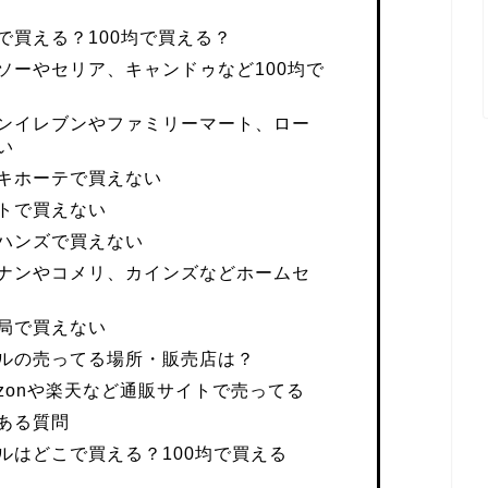
で買える？100均で買える？
ソーやセリア、キャンドゥなど100均で
ンイレブンやファミリーマート、ロー
い
キホーテで買えない
トで買えない
ハンズで買えない
ナンやコメリ、カインズなどホームセ
局で買えない
ルの売ってる場所・販売店は？
zonや楽天など通販サイトで売ってる
ある質問
ルはどこで買える？100均で買える