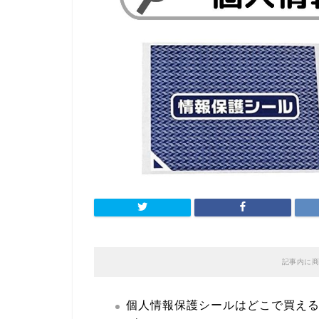
記事内に商
個人情報保護シールはどこで買える