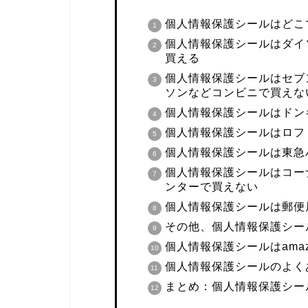
個人情報保護シールはどこ
個人情報保護シールはダイ
買える
個人情報保護シールはセブ
ソンなどコンビニで買えな
個人情報保護シールはドン
個人情報保護シールはロフ
個人情報保護シールは東急
個人情報保護シールはコー
ンターで買えない
個人情報保護シールは郵便
その他、個人情報保護シー
個人情報保護シールはama
個人情報保護シールのよく
まとめ：個人情報保護シー