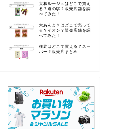
大和ルージュはどこで買え
る？道の駅？販売店舗を調
べてみた！
大あんまきはどこで売って
る？イオン？販売店舗を調
べてみた！
種麹はどこで買える？スー
パー？販売店まとめ