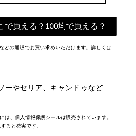
で買える？100均で買える？
楽天などの通販でお買い求めいただけます。詳しくは
ソーやセリア、キャンドゥなど
均には、個人情報保護シールは販売されています。
認すると確実です。