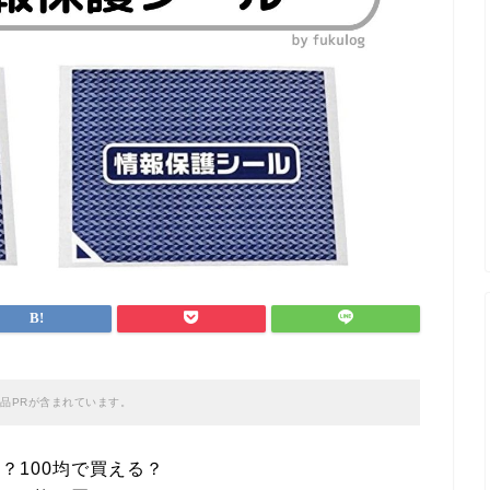
品PRが含まれています。
？100均で買える？