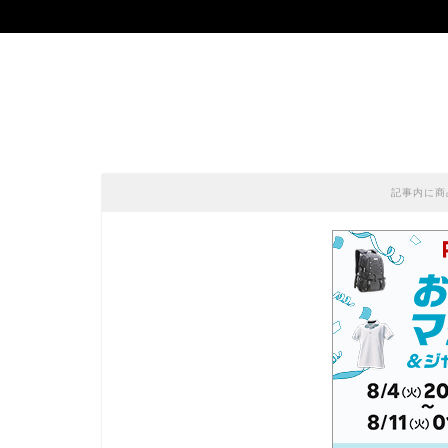
記事内に商