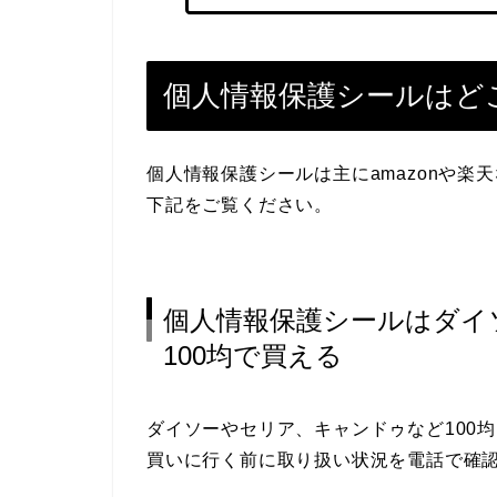
個人情報保護シールはどこ
個人情報保護シールは主にamazonや
下記をご覧ください。
個人情報保護シールはダイ
100均で買える
ダイソーやセリア、キャンドゥなど100
買いに行く前に取り扱い状況を電話で確