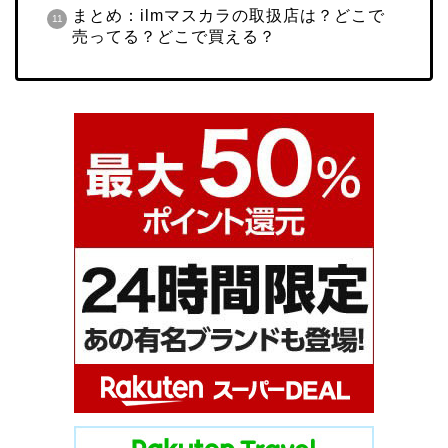
まとめ：ilmマスカラの取扱店は？どこで
売ってる？どこで買える？