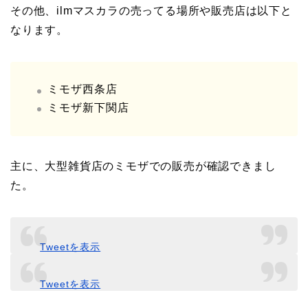
その他、ilmマスカラの売ってる場所や販売店は以下と
なります。
ミモザ西条店
ミモザ新下関店
主に、大型雑貨店のミモザでの販売が確認できまし
た。
Tweetを表示
Tweetを表示