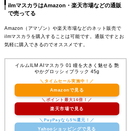
ilmマスカラはAmazon・楽天市場などの通販
で売ってる
Amazon（アマゾン）や楽天市場などのネット販売で
ilmマスカラを購入することは可能です。通販ですとお
気軽に購入できるのでオススメです。
イルムILM AIマスカラ 01 瞳を大きく魅せる 艶
やかグロッシィブラック 45g
Amazonで見る
楽天市場で見る
Yahooショッピングで見る