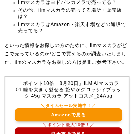
ilmマスカラはヨドバシカメラで売ってる？
その他、ilmマスカラの売ってる場所・販売店
は？
ilmマスカラはAmazon・楽天市場などの通販で
売ってる？
といった情報をお探しの方のために、ilmマスカラがど
こで売っているのか/どこで買えるのか調査いたしまし
た。ilmのマスカラをお探しの方は是非ご参考下さい。
「ポイント10倍 8月20日」ILM AIマスカラ
01 瞳を大きく魅せる 艶やかグロッシィブラッ
ク 45g マスカラ アットコスメ_24Aug
Amazonで見る
楽天市場で見る