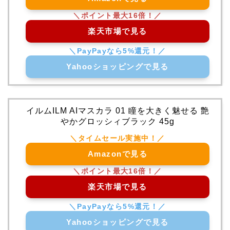
楽天市場で見る
Yahooショッピングで見る
イルムILM AIマスカラ 01 瞳を大きく魅せる 艶
やかグロッシィブラック 45g
Amazonで見る
楽天市場で見る
Yahooショッピングで見る