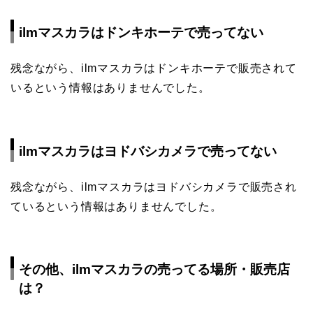
ilmマスカラはドンキホーテで売ってない
残念ながら、ilmマスカラはドンキホーテで販売されて
いるという情報はありませんでした。
ilmマスカラはヨドバシカメラで売ってない
残念ながら、ilmマスカラはヨドバシカメラで販売され
ているという情報はありませんでした。
その他、ilmマスカラの売ってる場所・販売店
は？