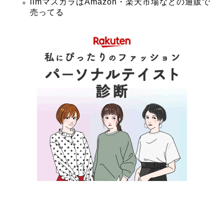
ilmマスカラはAmazon・楽天市場などの通販で
売ってる