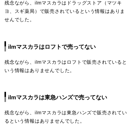
残念ながら、ilmマスカラはドラッグストア（マツキ
ヨ、スギ薬局）で販売されているという情報はありま
せんでした。
ilmマスカラはロフトで売ってない
残念ながら、ilmマスカラはロフトで販売されていると
いう情報はありませんでした。
ilmマスカラは東急ハンズで売ってない
残念ながら、ilmマスカラは東急ハンズで販売されてい
るという情報はありませんでした。