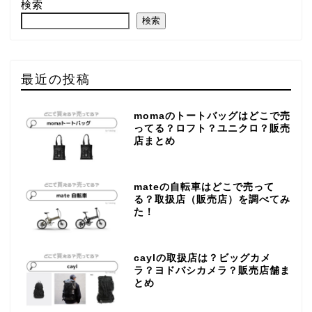
検索
検索
最近の投稿
momaのトートバッグはどこで売
ってる？ロフト？ユニクロ？販売
店まとめ
mateの自転車はどこで売って
る？取扱店（販売店）を調べてみ
た！
caylの取扱店は？ビッグカメ
ラ？ヨドバシカメラ？販売店舗ま
とめ