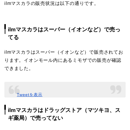
ilmマスカラの販売状況は以下の通りです。
ilmマスカラはスーパー（イオンなど）で売っ
てる
ilmマスカラはスーパー（イオンなど）で販売されてお
ります。イオンモール内にあるミモザでの販売が確認
できました。
Tweetを表示
ilmマスカラはドラッグストア（マツキヨ、ス
ギ薬局）で売ってない