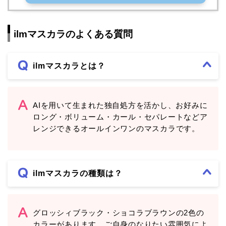
ilmマスカラのよくある質問
ilmマスカラとは？
AIを用いて生まれた独自処方を活かし、お好みに
ロング・ボリューム・カール・セパレートなどア
レンジできるオールインワンのマスカラです。
ilmマスカラの種類は？
グロッシィブラック・ショコラブラウンの2色の
カラーがあります。ご自身のなりたい雰囲気によ