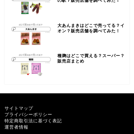
の駅？販売店舗を調べてみた！
大あんまきはどこで売ってる？イ
オン？販売店舗を調べてみた！
種麹はどこで買える？スーパー？
販売店まとめ
サイトマップ
プライバシーポリシー
特定商取引法に基づく表記
運営者情報