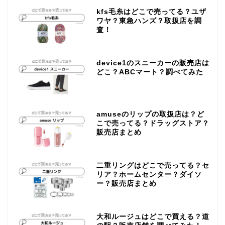
kfs毛糸はどこで売ってる？ユザ
ワヤ？東急ハンズ？取扱店を調
査！
device1のスニーカーの販売店は
どこ？ABCマート？調べてみた
amuseのリップの取扱店は？ど
こで売ってる？ドラッグストア？
販売店まとめ
二重リングはどこで売ってる？セ
リア？ホームセンター？ダイソ
ー？販売店まとめ
大和ルージュはどこで買える？道