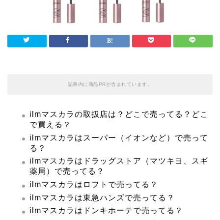
記事内に商品PRが含まれています。
ilmマスカラの取扱店は？どこで売ってる？どこ
で買える？
ilmマスカラはスーパー（イオンなど）で売って
る？
ilmマスカラはドラッグストア（マツキヨ、スギ
薬局）で売ってる？
ilmマスカラはロフトで売ってる？
ilmマスカラは東急ハンズで売ってる？
ilmマスカラはドンキホーテで売ってる？