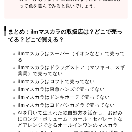
って色を選んでみると良いでしょう。
まとめ：ilmマスカラの取扱店は？どこで売っ
てる？どこで買える？
ilmマスカラはスーパー（イオンなど）で売って
る
ilmマスカラはドラッグストア（マツキヨ、スギ
薬局）で売ってない
ilmマスカラはロフトで売ってない
ilmマスカラは東急ハンズで売ってない
ilmマスカラはドンキホーテで売ってない
ilmマスカラはヨドバシカメラで売ってない
AIを用いて生まれた独自処方を活かし、お好み
にロング・ボリューム・カール・セパレートな
どアレンジできるオールインワンのマスカラ