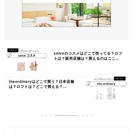
selveのコスメはどこで売ってる？ロフ
トは？販売店舗は？買えるのはここ...
theordinaryはどこで買う？日本店舗
は？ロフトは？どこで買える？...