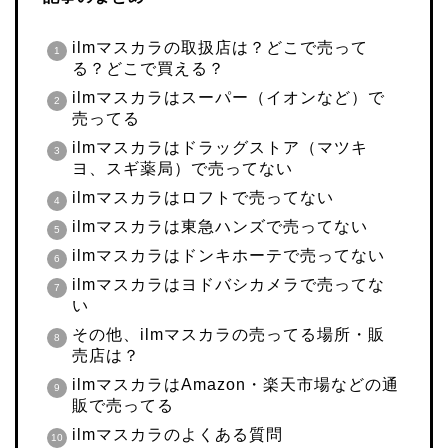
ilmマスカラの取扱店は？どこで売って
る？どこで買える？
ilmマスカラはスーパー（イオンなど）で
売ってる
ilmマスカラはドラッグストア（マツキ
ヨ、スギ薬局）で売ってない
ilmマスカラはロフトで売ってない
ilmマスカラは東急ハンズで売ってない
ilmマスカラはドンキホーテで売ってない
ilmマスカラはヨドバシカメラで売ってな
い
その他、ilmマスカラの売ってる場所・販
売店は？
ilmマスカラはAmazon・楽天市場などの通
販で売ってる
ilmマスカラのよくある質問