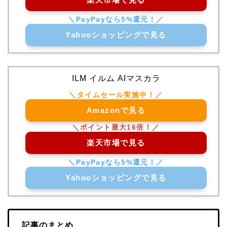
Yahooショッピングで見る
ILM イルム AIマスカラ
Amazonで見る
楽天市場で見る
Yahooショッピングで見る
記事のまとめ