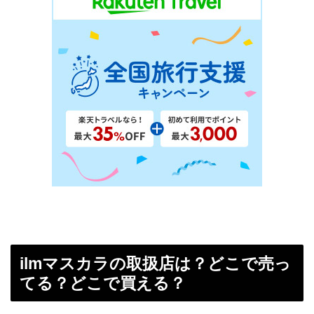
ilmマスカラの取扱店は？どこで売っ
てる？どこで買える？