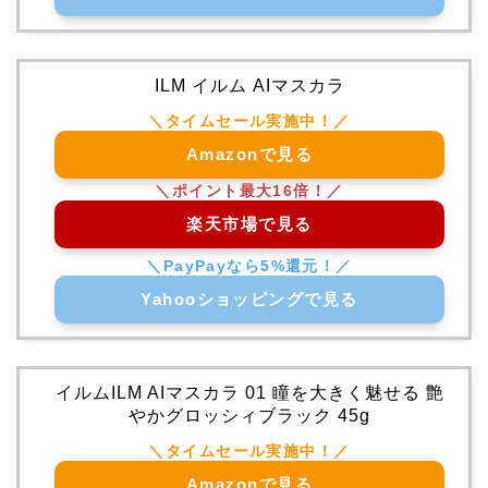
ILM イルム AIマスカラ
Amazonで見る
楽天市場で見る
Yahooショッピングで見る
イルムILM AIマスカラ 01 瞳を大きく魅せる 艶
やかグロッシィブラック 45g
Amazonで見る