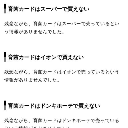
育菌カードはスーパーで買えない
残念ながら、育菌カードはスーパーで売っているとい
う情報がありませんでした。
育菌カードはイオンで買えない
残念ながら、育菌カードはイオンで売っているという
情報がありませんでした。
育菌カードはドンキホーテで買えない
残念ながら、育菌カードはドンキホーテで売っている