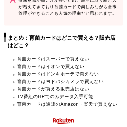
健康意識が高い方が多いため、腸活に取り組む人
が増えてきており育菌カードで楽しみながら食事
管理ができることも人気の理由だと思われます。
まとめ：育菌カードはどこで買える？販売店
はどこ？
育菌カードはスーパーで買えない
育菌カードはイオンで買えない
育菌カードはドンキホーテで買えない
育菌カードはヨドバシカメラで買えない
育菌カードが買える販売店はない
TV番組のHPでのみデータ入手可能
育菌カードは通販のAmazon・楽天で買えない