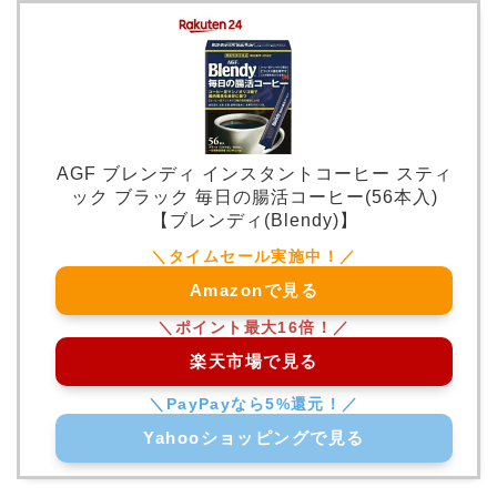
AGF ブレンディ インスタントコーヒー スティ
ック ブラック 毎日の腸活コーヒー(56本入)
【ブレンディ(Blendy)】
Amazonで見る
楽天市場で見る
Yahooショッピングで見る