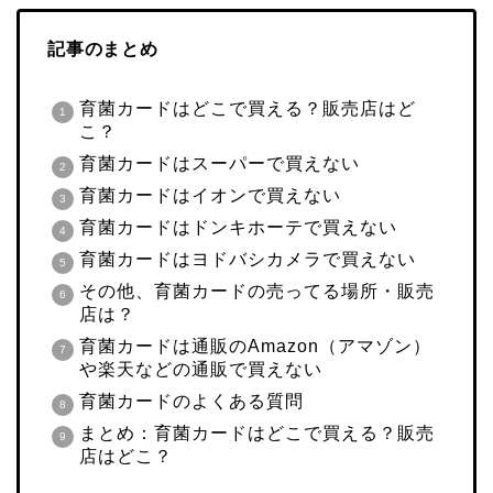
記事のまとめ
育菌カードはどこで買える？販売店はど
こ？
育菌カードはスーパーで買えない
育菌カードはイオンで買えない
育菌カードはドンキホーテで買えない
育菌カードはヨドバシカメラで買えない
その他、育菌カードの売ってる場所・販売
店は？
育菌カードは通販のAmazon（アマゾン）
や楽天などの通販で買えない
育菌カードのよくある質問
まとめ：育菌カードはどこで買える？販売
店はどこ？