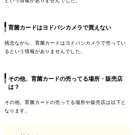
という情報がありませんでした。
育菌カードはヨドバシカメラで買えない
残念ながら、育菌カードはヨドバシカメラで売ってい
るという情報がありませんでした。
その他、育菌カードの売ってる場所・販売店
は？
その他、育菌カードの売ってる場所や販売店は以下と
なります。