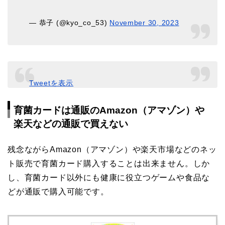
— 恭子 (@kyo_co_53)
November 30, 2023
Tweetを表示
育菌カードは通販のAmazon（アマゾン）や
楽天などの通販で買えない
残念ながらAmazon（アマゾン）や楽天市場などのネッ
ト販売で育菌カード購入することは出来ません。しか
し、育菌カード以外にも健康に役立つゲームや食品な
どが通販で購入可能です。