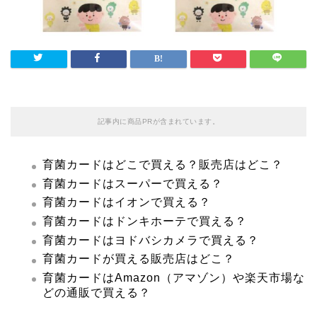
記事内に商品PRが含まれています。
育菌カードはどこで買える？販売店はどこ？
育菌カードはスーパーで買える？
育菌カードはイオンで買える？
育菌カードはドンキホーテで買える？
育菌カードはヨドバシカメラで買える？
育菌カードが買える販売店はどこ？
育菌カードはAmazon（アマゾン）や楽天市場な
どの通販で買える？