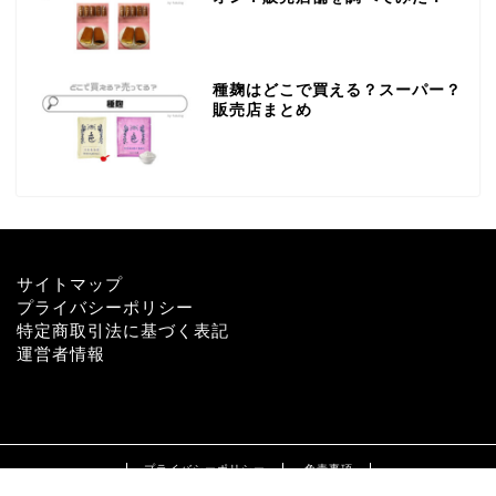
種麹はどこで買える？スーパー？
販売店まとめ
サイトマップ
プライバシーポリシー
特定商取引法に基づく表記
運営者情報
プライバシーポリシー
免責事項