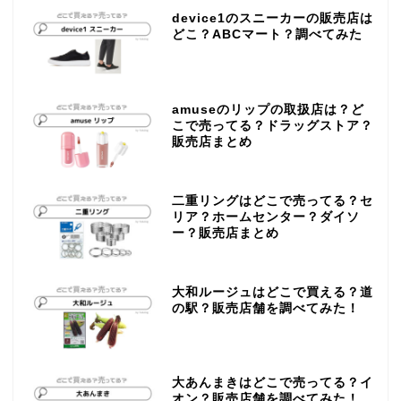
device1のスニーカーの販売店は
どこ？ABCマート？調べてみた
amuseのリップの取扱店は？ど
こで売ってる？ドラッグストア？
販売店まとめ
二重リングはどこで売ってる？セ
リア？ホームセンター？ダイソ
ー？販売店まとめ
大和ルージュはどこで買える？道
の駅？販売店舗を調べてみた！
大あんまきはどこで売ってる？イ
オン？販売店舗を調べてみた！