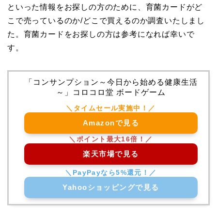
といった情報をお探しの方のために、育菌カードがど
こで売っているのか/どこで買えるのか調査いたしまし
た。育菌カードをお探しの方は参考になれば幸いで
す。
「コンサンプション～今日から始める健康生活
～」コロコロ堂 ボードゲーム
Amazonで見る
楽天市場で見る
Yahooショッピングで見る