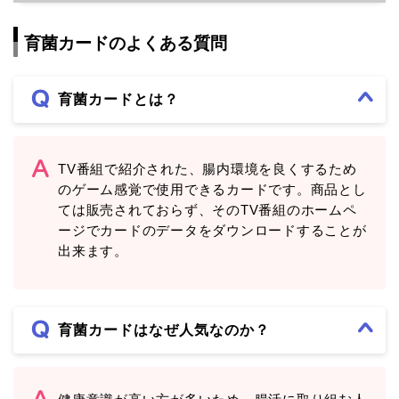
育菌カードのよくある質問
育菌カードとは？
TV番組で紹介された、腸内環境を良くするため
のゲーム感覚で使用できるカードです。商品とし
ては販売されておらず、そのTV番組のホームペ
ージでカードのデータをダウンロードすることが
出来ます。
育菌カードはなぜ人気なのか？