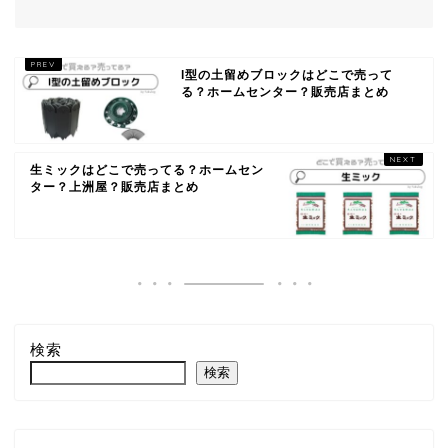
l型の土留めブロックはどこで売って
る？ホームセンター？販売店まとめ
生ミックはどこで売ってる？ホームセン
ター？上洲屋？販売店まとめ
検索
検索