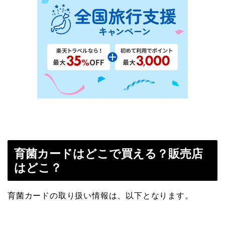
育菌カードはどこで買える？販売店
はどこ？
育菌カードの取り扱い情報は、以下となります。