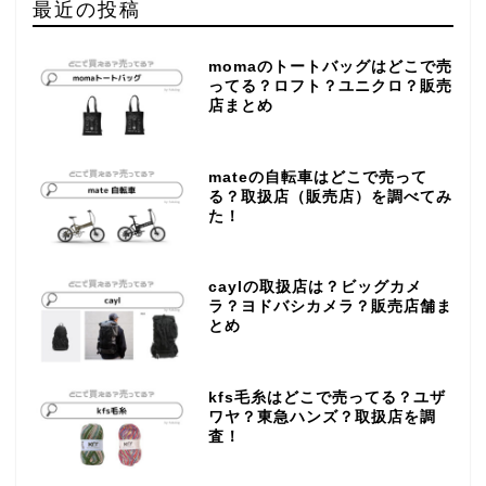
最近の投稿
momaのトートバッグはどこで売
ってる？ロフト？ユニクロ？販売
店まとめ
mateの自転車はどこで売って
る？取扱店（販売店）を調べてみ
た！
caylの取扱店は？ビッグカメ
ラ？ヨドバシカメラ？販売店舗ま
とめ
kfs毛糸はどこで売ってる？ユザ
ワヤ？東急ハンズ？取扱店を調
査！