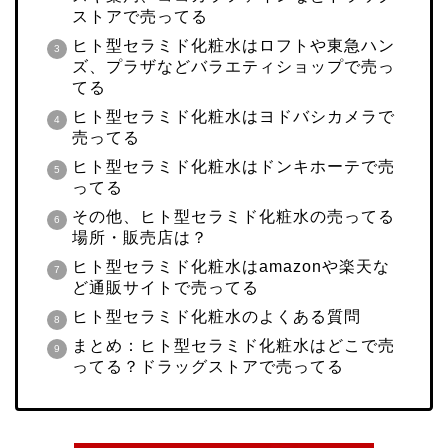
ストアで売ってる
ヒト型セラミド化粧水はロフトや東急ハン
ズ、プラザなどバラエティショップで売っ
てる
ヒト型セラミド化粧水はヨドバシカメラで
売ってる
ヒト型セラミド化粧水はドンキホーテで売
ってる
その他、ヒト型セラミド化粧水の売ってる
場所・販売店は？
ヒト型セラミド化粧水はamazonや楽天な
ど通販サイトで売ってる
ヒト型セラミド化粧水のよくある質問
まとめ：ヒト型セラミド化粧水はどこで売
ってる？ドラッグストアで売ってる