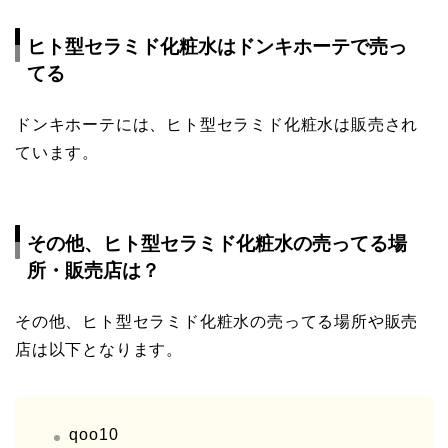
ヒト型セラミド化粧水はドンキホーテで売っ
てる
ドンキホーテには、ヒト型セラミド化粧水は販売され
ています。
その他、ヒト型セラミド化粧水の売ってる場
所・販売店は？
その他、ヒト型セラミド化粧水の売ってる場所や販売
店は以下となります。
qoo10