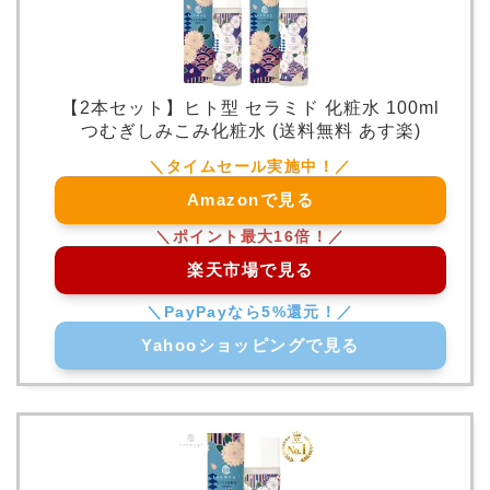
【2本セット】ヒト型 セラミド 化粧水 100ml
つむぎしみこみ化粧水 (送料無料 あす楽)
Amazonで見る
楽天市場で見る
Yahooショッピングで見る