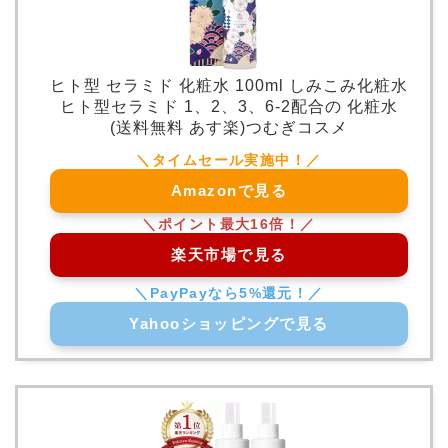
ヒト型 セラミド 化粧水 100ml しみこみ化粧水
ヒト型セラミド 1、2、3、6-2配合の 化粧水
(送料無料 あす楽)つむぎコスメ
Amazonで見る
楽天市場で見る
Yahooショッピングで見る