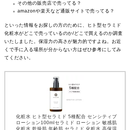
その他の販売店で売ってる？
amazonや楽天など通販サイトで売ってる？
といった情報をお探しの方のために、ヒト型セラミド
化粧水がどこで売っているのか/どこで買えるのか調査
いたしました。保湿力の高さが魅力的ですよね。お近
くで手に入る場所が分からない方はぜひ参考にしてみ
てください。
化粧水 ヒト型セラミド 5種配合 センシティブ
ローション100mlセラミド ローション 敏感肌
化粧水 乾燥肌 年齢肌 セラミド 化粧水 高保湿