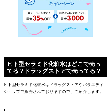
ヒト型セラミド化粧水はどこで売っ
てる？ドラッグストアで売ってる？
ヒト型セラミド化粧水はドラッグストアやバラエティ
ショップで販売されておりますので、ご紹介します。