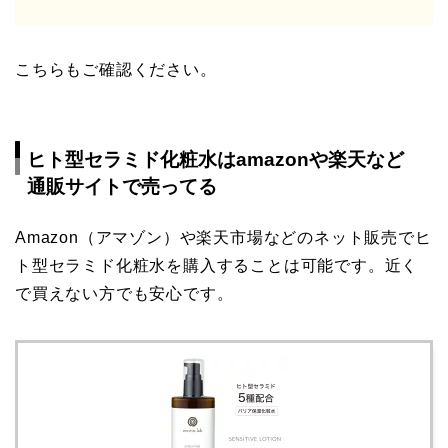
こちらもご確認ください。
ヒト型セラミド化粧水はamazonや楽天など
通販サイトで売ってる
Amazon（アマゾン）や楽天市場などのネット販売でヒ
ト型セラミド化粧水を購入することは可能です。近く
で買えない方でも安心です。