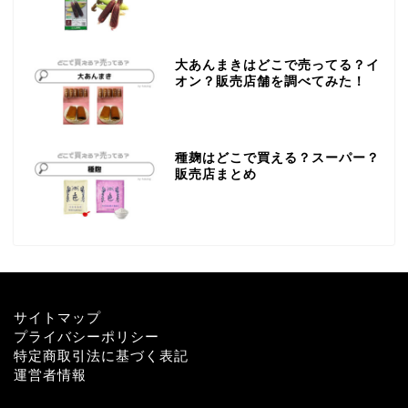
大あんまきはどこで売ってる？イ
オン？販売店舗を調べてみた！
種麹はどこで買える？スーパー？
販売店まとめ
サイトマップ
プライバシーポリシー
特定商取引法に基づく表記
運営者情報