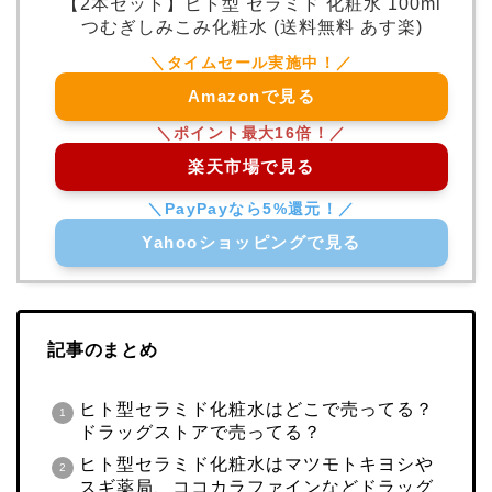
【2本セット】ヒト型 セラミド 化粧水 100ml
つむぎしみこみ化粧水 (送料無料 あす楽)
Amazonで見る
楽天市場で見る
Yahooショッピングで見る
記事のまとめ
ヒト型セラミド化粧水はどこで売ってる？
ドラッグストアで売ってる？
ヒト型セラミド化粧水はマツモトキヨシや
スギ薬局、ココカラファインなどドラッグ