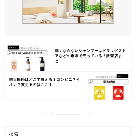
痒くならないシャンプーはドラッグスト
アなどの市販で売っている？販売店ま
と...
栄太郎飴はどこで買える？コンビニ？イ
オン？買えるのはここ！
検索