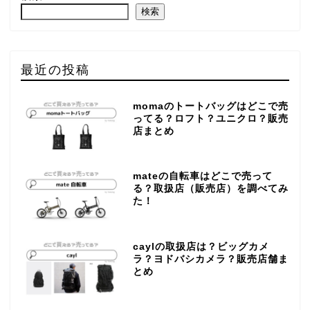
検索
最近の投稿
momaのトートバッグはどこで売
ってる？ロフト？ユニクロ？販売
店まとめ
mateの自転車はどこで売って
る？取扱店（販売店）を調べてみ
た！
caylの取扱店は？ビッグカメ
ラ？ヨドバシカメラ？販売店舗ま
とめ