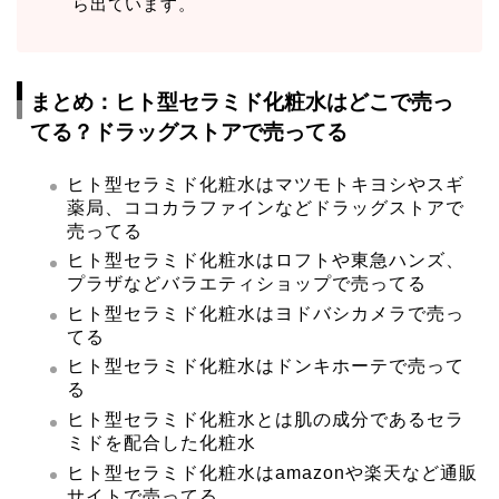
ら出ています。
まとめ：ヒト型セラミド化粧水はどこで売っ
てる？ドラッグストアで売ってる
ヒト型セラミド化粧水はマツモトキヨシやスギ
薬局、ココカラファインなどドラッグストアで
売ってる
ヒト型セラミド化粧水はロフトや東急ハンズ、
プラザなどバラエティショップで売ってる
ヒト型セラミド化粧水はヨドバシカメラで売っ
てる
ヒト型セラミド化粧水はドンキホーテで売って
る
ヒト型セラミド化粧水とは肌の成分であるセラ
ミドを配合した化粧水
ヒト型セラミド化粧水はamazonや楽天など通販
サイトで売ってる