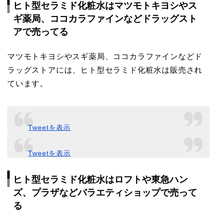
ヒト型セラミド化粧水はマツモトキヨシやス
ギ薬局、ココカラファインなどドラッグスト
アで売ってる
マツモトキヨシやスギ薬局、ココカラファインなどド
ラッグストアには、ヒト型セラミド化粧水は販売され
ています。
Tweetを表示
Tweetを表示
ヒト型セラミド化粧水はロフトや東急ハン
ズ、プラザなどバラエティショップで売って
る