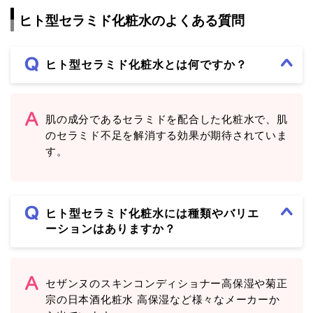
ヒト型セラミド化粧水のよくある質問
ヒト型セラミド化粧水とは何ですか？
肌の成分であるセラミドを配合した化粧水で、肌
のセラミド不足を解消する効果が期待されていま
す。
ヒト型セラミド化粧水には種類やバリエ
ーションはありますか？
セザンヌのスキンコンディショナー高保湿や菊正
宗の日本酒化粧水 高保湿など様々なメーカーか