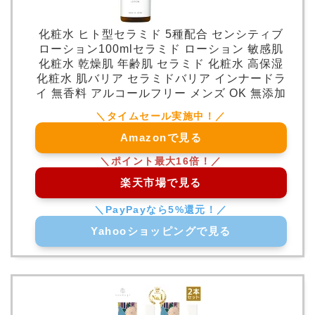
化粧水 ヒト型セラミド 5種配合 センシティブ
ローション100mlセラミド ローション 敏感肌
化粧水 乾燥肌 年齢肌 セラミド 化粧水 高保湿
化粧水 肌バリア セラミドバリア インナードラ
イ 無香料 アルコールフリー メンズ OK 無添加
Amazonで見る
楽天市場で見る
Yahooショッピングで見る