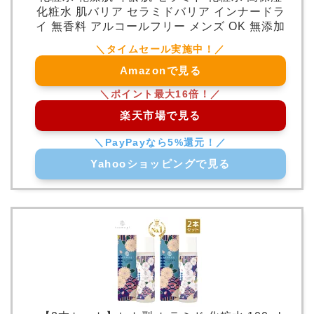
化粧水 肌バリア セラミドバリア インナードラ
イ 無香料 アルコールフリー メンズ OK 無添加
Amazonで見る
楽天市場で見る
Yahooショッピングで見る