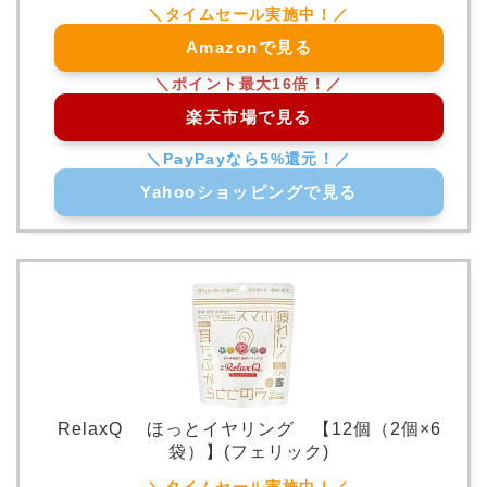
Amazonで見る
楽天市場で見る
Yahooショッピングで見る
RelaxQ ほっとイヤリング 【12個（2個×6
袋）】(フェリック)