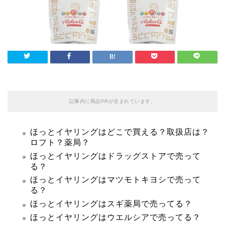
記事内に商品PRが含まれています。
ほっとイヤリングはどこで買える？取扱店は？
ロフト？薬局？
ほっとイヤリングはドラッグストアで売って
る？
ほっとイヤリングはマツモトキヨシで売って
る？
ほっとイヤリングはスギ薬局で売ってる？
ほっとイヤリングはウエルシアで売ってる？