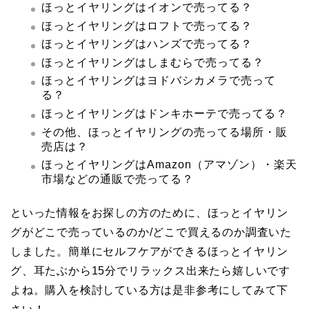
ほっとイヤリングはイオンで売ってる？
ほっとイヤリングはロフトで売ってる？
ほっとイヤリングはハンズで売ってる？
ほっとイヤリングはしまむらで売ってる？
ほっとイヤリングはヨドバシカメラで売って
る？
ほっとイヤリングはドンキホーテで売ってる？
その他、ほっとイヤリングの売ってる場所・販
売店は？
ほっとイヤリングはAmazon（アマゾン）・楽天
市場などの通販で売ってる？
といった情報をお探しの方のために、ほっとイヤリン
グがどこで売っているのか/どこで買えるのか調査いた
しました。簡単にセルフケアができるほっとイヤリン
グ、耳たぶから15分でリラックス出来たら嬉しいです
よね。購入を検討している方は是非参考にしてみて下