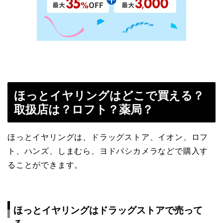
ほっとイヤリングはどこで買える？
取扱店は？ロフト？薬局？
ほっとイヤリングは、ドラッグストア、イオン、ロフ
ト、ハンズ、しまむら、ヨドバシカメラなどで購入す
ることができます。
ほっとイヤリングはドラッグストアで売って