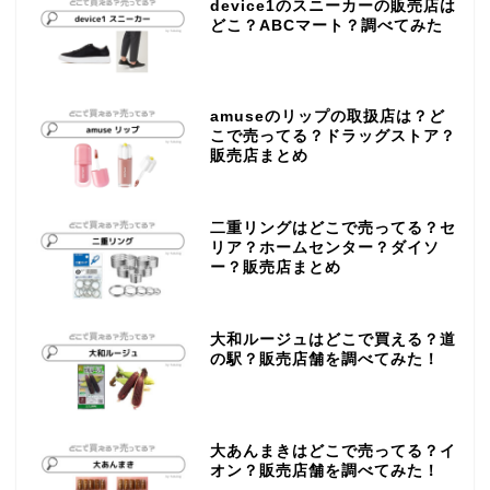
device1のスニーカーの販売店は
どこ？ABCマート？調べてみた
amuseのリップの取扱店は？ど
こで売ってる？ドラッグストア？
販売店まとめ
二重リングはどこで売ってる？セ
リア？ホームセンター？ダイソ
ー？販売店まとめ
大和ルージュはどこで買える？道
の駅？販売店舗を調べてみた！
大あんまきはどこで売ってる？イ
オン？販売店舗を調べてみた！