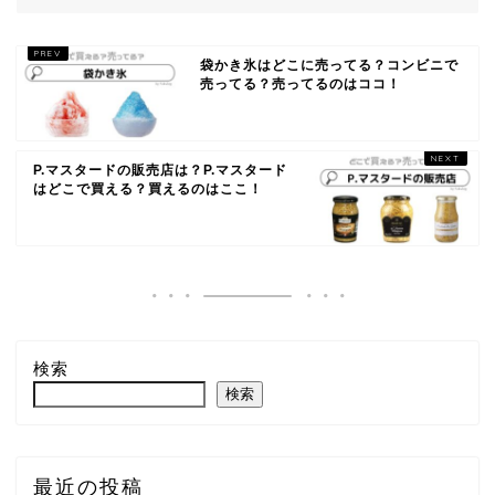
袋かき氷はどこに売ってる？コンビニで
売ってる？売ってるのはココ！
P.マスタードの販売店は？P.マスタード
はどこで買える？買えるのはここ！
検索
検索
最近の投稿