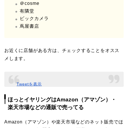
＠cosme
有隣堂
ビックカメラ
蔦屋書店
お近くに店舗がある方は、チェックすることをオスス
メします。
Tweetを表示
ほっとイヤリングはAmazon（アマゾン）・
楽天市場などの通販で売ってる
Amazon（アマゾン）や楽天市場などのネット販売でほ