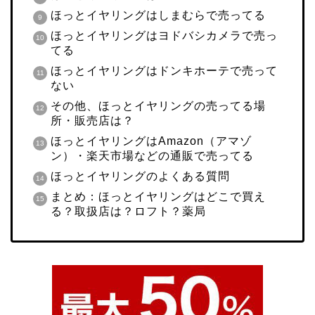
ほっとイヤリングはしまむらで売ってる
ほっとイヤリングはヨドバシカメラで売っ
てる
ほっとイヤリングはドンキホーテで売って
ない
その他、ほっとイヤリングの売ってる場
所・販売店は？
ほっとイヤリングはAmazon（アマゾ
ン）・楽天市場などの通販で売ってる
ほっとイヤリングのよくある質問
まとめ：ほっとイヤリングはどこで買え
る？取扱店は？ロフト？薬局