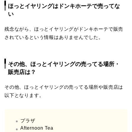
ほっとイヤリングはドンキホーテで売ってな
い
残念ながら、ほっとイヤリングがドンキホーテで販売
されているという情報はありませんでした。
その他、ほっとイヤリングの売ってる場所・
販売店は？
その他、ほっとイヤリングの売ってる場所や販売店は
以下となります。
プラザ
Afternoon Tea