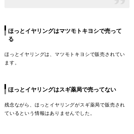
ほっとイヤリングはマツモトキヨシで売って
る
ほっとイヤリングは、マツモトキヨシで販売されてい
ます。
ほっとイヤリングはスギ薬局で売ってない
残念ながら、ほっとイヤリングがスギ薬局で販売され
ているという情報はありませんでした。