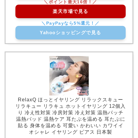
楽天市場で見る
Yahooショッピングで見る
RelaxQ ほっとイヤリング リラックスキュー
リラキュー リラキュ ホットイヤリング 12個入
り 冷え性対策 冷房対策 冷え対策 温熱パッチ
温熱パッド 温熱ケア 耳たぶを温める 耳たぶに
貼る 身体を温める 可愛い かわいい カワイイ
オシャレ イヤリング ピアス 日本製