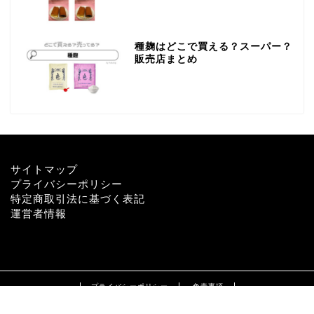
種麹はどこで買える？スーパー？
販売店まとめ
サイトマップ
プライバシーポリシー
特定商取引法に基づく表記
運営者情報
プライバシーポリシー
免責事項
2022–2026 どこで買える？売ってる？