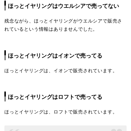
ほっとイヤリングはウエルシアで売ってない
残念ながら、ほっとイヤリングがウエルシアで販売さ
れているという情報はありませんでした。
ほっとイヤリングはイオンで売ってる
ほっとイヤリングは、イオンで販売されています。
ほっとイヤリングはロフトで売ってる
ほっとイヤリングは、ロフトで販売されています。