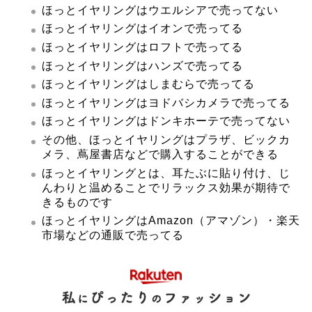
ほっとイヤリングはウエルシアで売ってない
ほっとイヤリングはイオンで売ってる
ほっとイヤリングはロフトで売ってる
ほっとイヤリングはハンズで売ってる
ほっとイヤリングはしまむらで売ってる
ほっとイヤリングはヨドバシカメラで売ってる
ほっとイヤリングはドンキホーテで売ってない
その他、ほっとイヤリングはプラザ、ビックカ
メラ、蔦屋書店などで購入することができる
ほっとイヤリングとは、耳たぶに貼り付け、じ
んわりと温めることでリラックス効果が期待で
きるものです
ほっとイヤリングはAmazon（アマゾン）・楽天
市場などの通販で売ってる