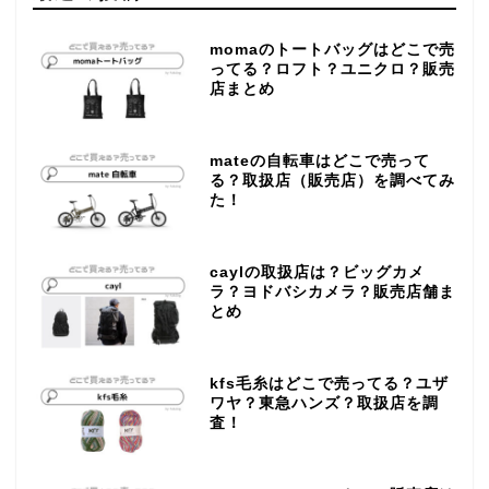
momaのトートバッグはどこで売
ってる？ロフト？ユニクロ？販売
店まとめ
mateの自転車はどこで売って
る？取扱店（販売店）を調べてみ
た！
caylの取扱店は？ビッグカメ
ラ？ヨドバシカメラ？販売店舗ま
とめ
kfs毛糸はどこで売ってる？ユザ
ワヤ？東急ハンズ？取扱店を調
査！