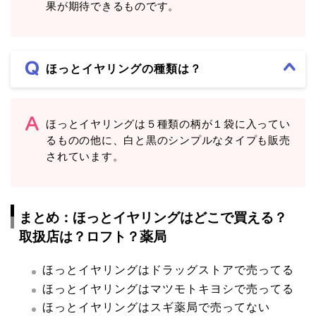
果が期待できるものです。
ほっとイヤリングの種類は？
ほっとイヤリングは５種類の柄が１袋に入ってい
るものの他に、白と黒のシンプルなタイプも販売
されています。
まとめ：ほっとイヤリングはどこで買える？
取扱店は？ロフト？薬局
ほっとイヤリングはドラッグストアで売ってる
ほっとイヤリングはマツモトキヨシで売ってる
ほっとイヤリングはスギ薬局で売ってない