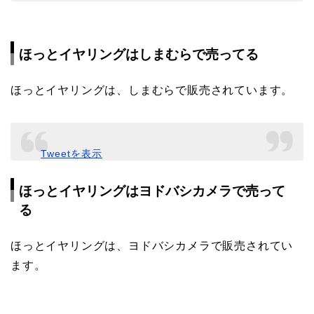
ほっとイヤリングはしまむらで売ってる
ほっとイヤリングは、しまむらで販売されています。
Tweetを表示
ほっとイヤリングはヨドバシカメラで売って
る
ほっとイヤリングは、ヨドバシカメラで販売されてい
ます。