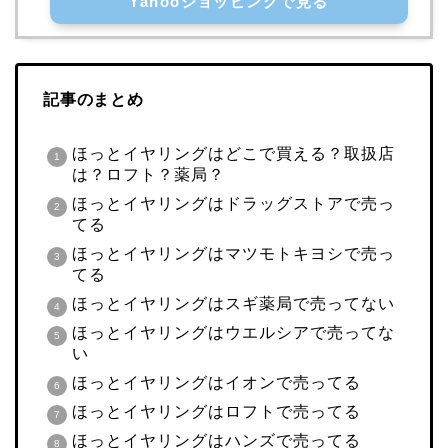
Yahooショッピングで見る
記事のまとめ
ほっとイヤリングはどこで買える？取扱店
は？ロフト？薬局？
ほっとイヤリングはドラッグストアで売っ
てる
ほっとイヤリングはマツモトキヨシで売っ
てる
ほっとイヤリングはスギ薬局で売ってない
ほっとイヤリングはウエルシアで売ってな
い
ほっとイヤリングはイオンで売ってる
ほっとイヤリングはロフトで売ってる
ほっとイヤリングはハンズで売ってる