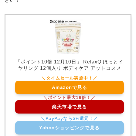
さい！
「ポイント10倍 12月10日」 RelaxQ ほっとイ
ヤリング 12個入り ボディケア アットコスメ
Amazonで見る
楽天市場で見る
Yahooショッピングで見る