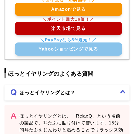
Amazonで見る
楽天市場で見る
Yahooショッピングで見る
ほっとイヤリングのよくある質問
ほっとイヤリングとは？
ほっとイヤリングとは、「RelaxQ」という名前
の製品で、耳たぶに貼り付けて使います。15分
間耳たぶをじんわりと温めることでリラックス効