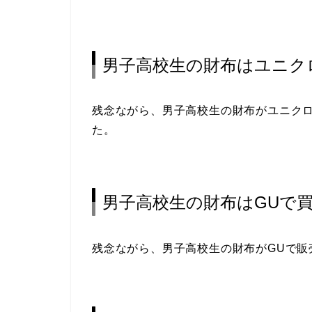
男子高校生の財布はユニク
残念ながら、男子高校生の財布がユニク
た。
男子高校生の財布はGUで
残念ながら、男子高校生の財布がGUで販