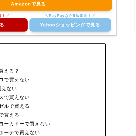
Amazonで見る
る
Yahooショッピングで見る
買える？
ロで買えない
買えない
スで買えない
ゼルで買える
で買える
ヨーカドーで買えない
ホーテで買えない