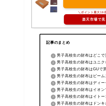
楽天市場で見
記事のまとめ
男子高校生の財布はどこで
男子高校生の財布はユニク
男子高校生の財布はGUで
男子高校生の財布はビーム
男子高校生の財布はディー
男子高校生の財布はイオン
男子高校生の財布はイトー
男子高校生の財布はドンキ