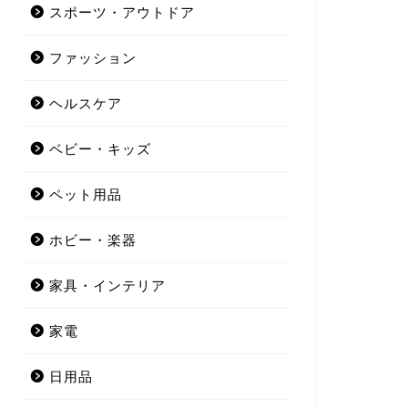
スポーツ・アウトドア
ファッション
ヘルスケア
ベビー・キッズ
ペット用品
ホビー・楽器
家具・インテリア
家電
日用品