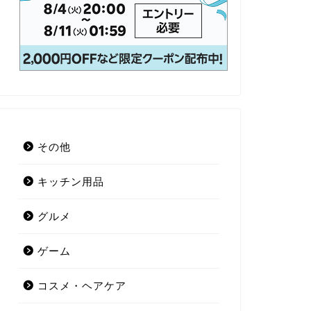
その他
キッチン用品
グルメ
ゲーム
コスメ・ヘアケア