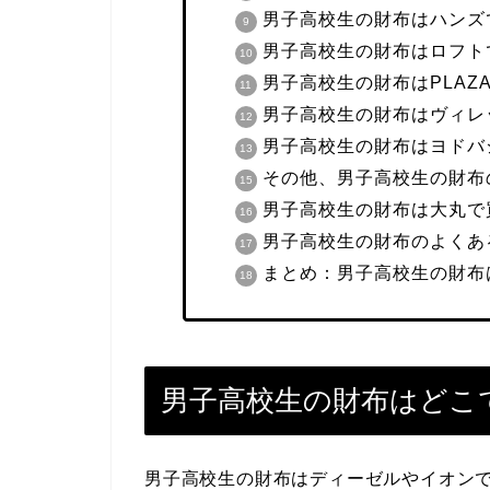
男子高校生の財布はハンズ
男子高校生の財布はロフト
男子高校生の財布はPLAZ
男子高校生の財布はヴィレ
男子高校生の財布はヨドバ
その他、男子高校生の財布
男子高校生の財布は大丸で
男子高校生の財布のよくあ
まとめ：男子高校生の財布
男子高校生の財布はどこ
男子高校生の財布はディーゼルやイオン