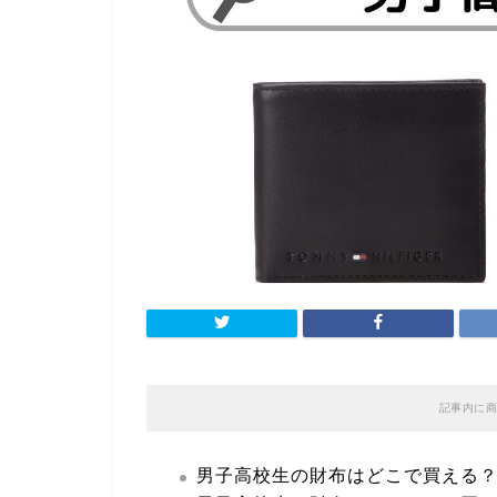
記事内に商
男子高校生の財布はどこで買える