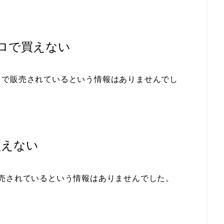
ロで買えない
ロで販売されているという情報はありませんでし
買えない
売されているという情報はありませんでした。