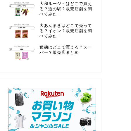
大和ルージュはどこで買え
る？道の駅？販売店舗を調
べてみた！
大あんまきはどこで売って
る？イオン？販売店舗を調
べてみた！
種麹はどこで買える？スー
パー？販売店まとめ