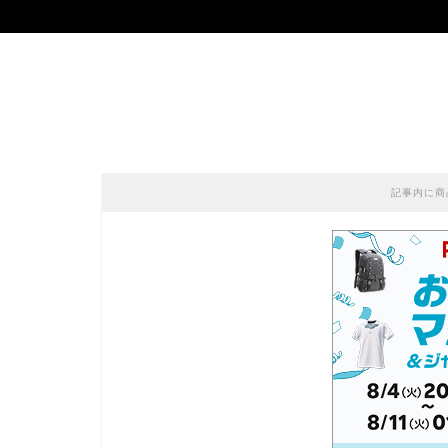
記事内に商