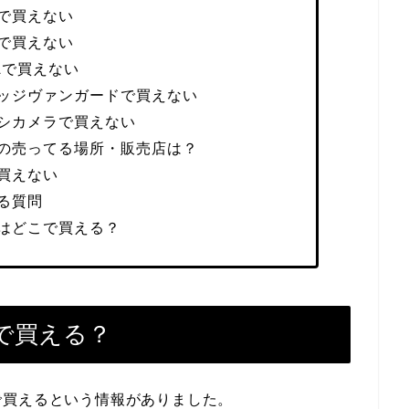
で買えない
で買えない
Aで買えない
ッジヴァンガードで買えない
シカメラで買えない
の売ってる場所・販売店は？
買えない
る質問
はどこで買える？
で買える？
で買えるという情報がありました。