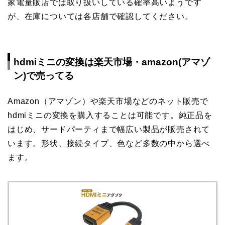
家電量販店では取り扱いしている確率高いようです
が、在庫については各店舗で確認してください。
hdmiミニの変換は楽天市場・amazon(アマゾ
ン)で売ってる
Amazon（アマゾン）や楽天市場などのネット販売で
hdmiミニの変換を購入することは可能です。純正品を
はじめ、サードパーティまで幅広い製品が販売されて
います。形状、接続タイプ、色など多数の中から選べ
ます。