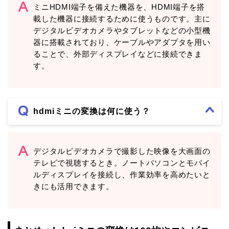
ミニHDMI端子を備えた機器を、HDMI端子を搭
載した機器に接続するために使うものです。主に
デジタルビデオカメラやタブレットなどの小型機
器に搭載されており、ケーブルやアダプタを用い
ることで、外部ディスプレイなどに接続できま
す。
hdmiミニの変換は何に使う？
デジタルビデオカメラで撮影した映像を大画面の
テレビで視聴するとき。ノートパソコンとモバイ
ルディスプレイを接続し、作業効率を高めたいと
きにも活用できます。