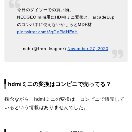
今日のダイソーでの買い物。
NEOGEO mini用にHDMIミニ変換と、arcade1up
のコンパネに使えないかしらとMDF材
pic.twitter.com/3qGePMHEnH
— nob (@Iron_leaguer)
November 27, 2020
hdmiミニの変換はコンビニで売ってる？
残念ながら、hdmiミニの変換は、コンビニで販売して
いるという情報はありませんでした。