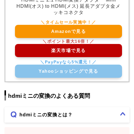
HDMI(オス) to HDMI(メス) 延長アダプタ金メ
ッキコネクタ
Amazonで見る
楽天市場で見る
Yahooショッピングで見る
hdmiミニの変換のよくある質問
hdmiミニの変換とは？