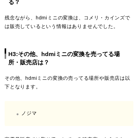
る？
残念ながら、hdmiミニの変換は、コメリ・カインズで
は販売しているという情報はありませんでした。
H3:その他、hdmiミニの変換を売ってる場
所・販売店は？
その他、hdmiミニの変換の売ってる場所や販売店は以
下となります。
ノジマ