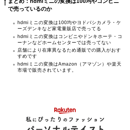
まとめ：hdmiミニの変換は100均やコンビニ
で売っているのか
hdmiミニの変換は100均やヨドバシカメラ・ケ
ーズデンキなど家電量販店で売ってる
hdmiミニの変換はコンビニやドンキホーテ・コ
ーナンなどホームセンターでは売ってない
店舗により在庫異なるため通販での購入がおす
すめです
hdmiミニの変換はAmazon（アマゾン）や楽天
市場で販売されています。