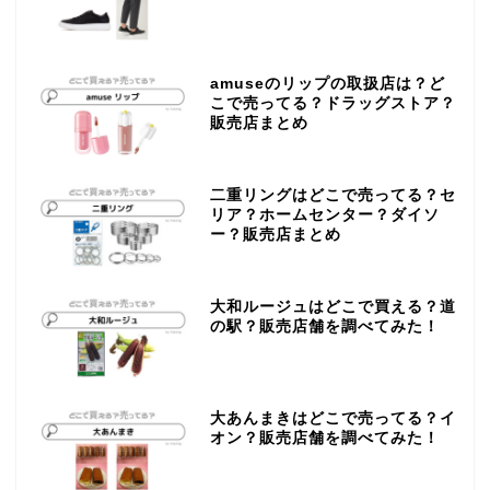
amuseのリップの取扱店は？ど
こで売ってる？ドラッグストア？
販売店まとめ
二重リングはどこで売ってる？セ
リア？ホームセンター？ダイソ
ー？販売店まとめ
大和ルージュはどこで買える？道
の駅？販売店舗を調べてみた！
大あんまきはどこで売ってる？イ
オン？販売店舗を調べてみた！