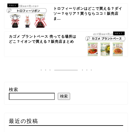
トロフィーリボンはどこで買える？ダイ
ソー？セリア？買うならココ！販売店
ま...
カゴメ プラントベース 売ってる場所は
どこ？イオンで買える？販売店まとめ
検索
検索
最近の投稿