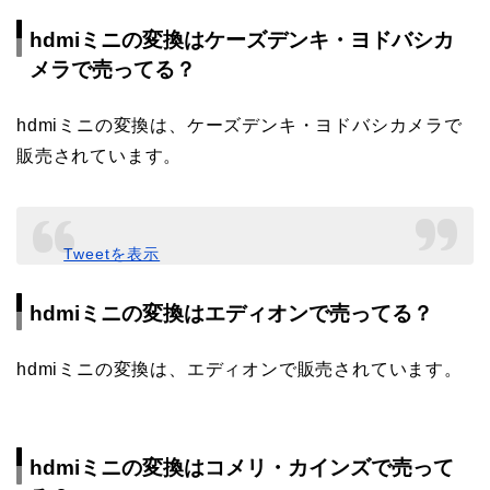
hdmiミニの変換はケーズデンキ・ヨドバシカ
メラで売ってる？
hdmiミニの変換は、ケーズデンキ・ヨドバシカメラで
販売されています。
Tweetを表示
hdmiミニの変換はエディオンで売ってる？
hdmiミニの変換は、エディオンで販売されています。
hdmiミニの変換はコメリ・カインズで売って