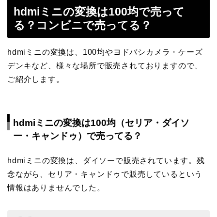
hdmiミニの変換は100均で売って
る？コンビニで売ってる？
hdmiミニの変換は、100均やヨドバシカメラ・ケーズ
デンキなど、様々な場所で販売されておりますので、
ご紹介します。
hdmiミニの変換は100均（セリア・ダイソ
ー・キャンドゥ）で売ってる？
hdmiミニの変換は、ダイソーで販売されています。残
念ながら、セリア・キャンドゥで販売しているという
情報はありませんでした。