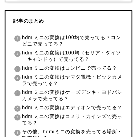
記事のまとめ
hdmiミニの変換は100均で売ってる？コン
ビニで売ってる？
hdmiミニの変換は100均（セリア・ダイソ
ーキャンドゥ）で売ってる？
hdmiミニの変換はコンビニで売ってる？
hdmiミニの変換はヤマダ電機・ビックカメ
ラで売ってる？
hdmiミニの変換はケーズデンキ・ヨドバシ
カメラで売ってる？
hdmiミニの変換はエディオンで売ってる？
hdmiミニの変換はコメリ・カインズで売っ
てる？
その他、hdmiミニの変換を売ってる場所・