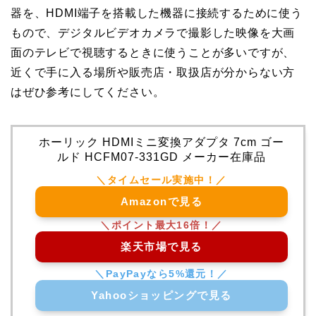
器を、HDMI端子を搭載した機器に接続するために使う
もので、デジタルビデオカメラで撮影した映像を大画
面のテレビで視聴するときに使うことが多いですが、
近くで手に入る場所や販売店・取扱店が分からない方
はぜひ参考にしてください。
ホーリック HDMIミニ変換アダプタ 7cm ゴー
ルド HCFM07-331GD メーカー在庫品
Amazonで見る
楽天市場で見る
Yahooショッピングで見る