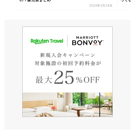
2024年5月24日