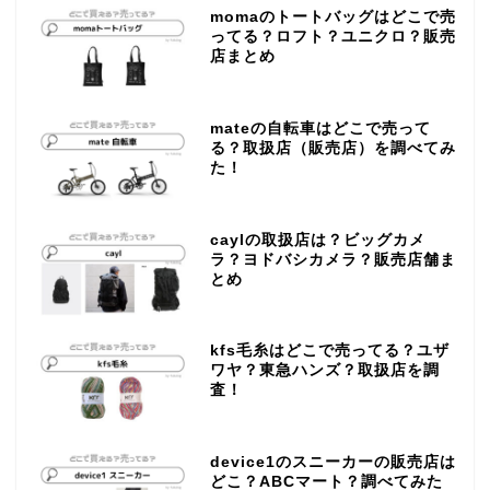
momaのトートバッグはどこで売
ってる？ロフト？ユニクロ？販売
店まとめ
mateの自転車はどこで売って
る？取扱店（販売店）を調べてみ
た！
caylの取扱店は？ビッグカメ
ラ？ヨドバシカメラ？販売店舗ま
とめ
kfs毛糸はどこで売ってる？ユザ
ワヤ？東急ハンズ？取扱店を調
査！
device1のスニーカーの販売店は
どこ？ABCマート？調べてみた