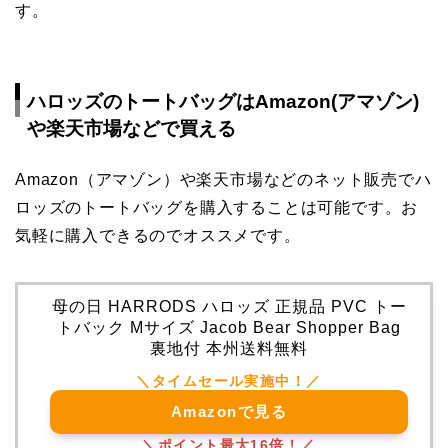
す。
ハロッズのトートバッグはAmazon(アマゾン)
や楽天市場などで買える
Amazon（アマゾン）や楽天市場などのネット販売でハ
ロッズのトートバッグを購入することは可能です。お
気軽に購入できるのでオススメです。
母の日 HARRODS ハロッズ 正規品 PVC トー
トバック Mサイズ Jacob Bear Shopper Bag
裏地付 本州送料無料
Amazonで見る