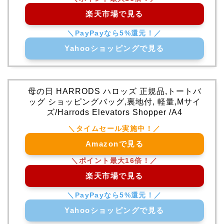
楽天市場で見る
Yahooショッピングで見る
母の日 HARRODS ハロッズ 正規品,トートバ
ッグ ショッピングバッグ,裏地付, 軽量,Mサイ
ズ/Harrods Elevators Shopper /A4
Amazonで見る
楽天市場で見る
Yahooショッピングで見る