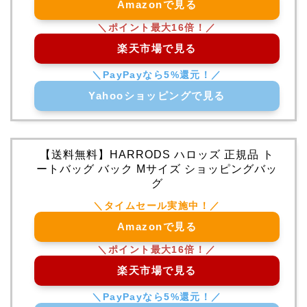
Amazonで見る
楽天市場で見る
Yahooショッピングで見る
【送料無料】HARRODS ハロッズ 正規品 ト
ートバッグ バック Mサイズ ショッピングバッ
グ
Amazonで見る
楽天市場で見る