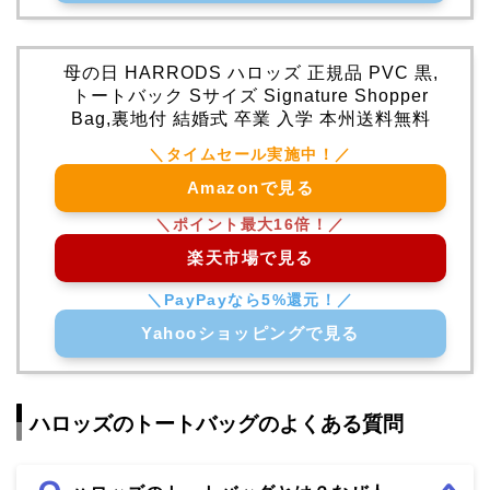
母の日 HARRODS ハロッズ 正規品 PVC 黒,
トートバック Sサイズ Signature Shopper
Bag,裏地付 結婚式 卒業 入学 本州送料無料
Amazonで見る
楽天市場で見る
Yahooショッピングで見る
ハロッズのトートバッグのよくある質問