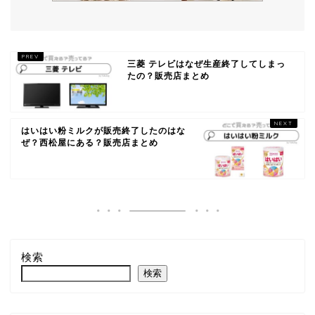
三菱 テレビはなぜ生産終了してしまっ
たの？販売店まとめ
はいはい粉ミルクが販売終了したのはな
ぜ？西松屋にある？販売店まとめ
検索
検索