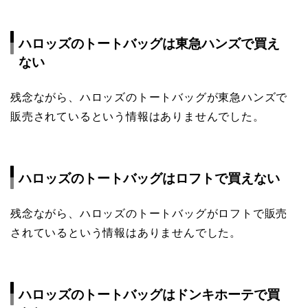
ハロッズのトートバッグは東急ハンズで買え
ない
残念ながら、ハロッズのトートバッグが東急ハンズで
販売されているという情報はありませんでした。
ハロッズのトートバッグはロフトで買えない
残念ながら、ハロッズのトートバッグがロフトで販売
されているという情報はありませんでした。
ハロッズのトートバッグはドンキホーテで買