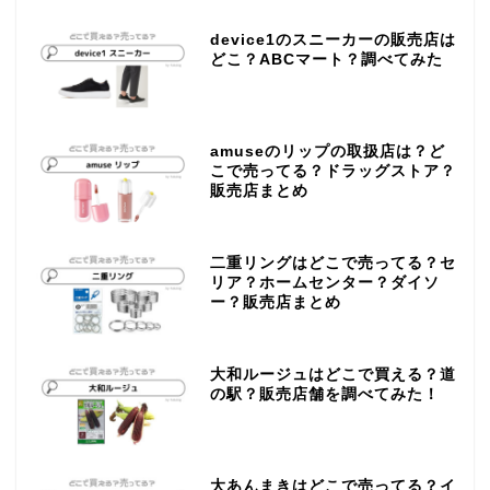
device1のスニーカーの販売店は
どこ？ABCマート？調べてみた
amuseのリップの取扱店は？ど
こで売ってる？ドラッグストア？
販売店まとめ
二重リングはどこで売ってる？セ
リア？ホームセンター？ダイソ
ー？販売店まとめ
大和ルージュはどこで買える？道
の駅？販売店舗を調べてみた！
大あんまきはどこで売ってる？イ