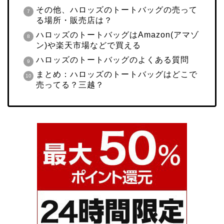
その他、ハロッズのトートバッグの売って
る場所・販売店は？
ハロッズのトートバッグはAmazon(アマゾ
ン)や楽天市場などで買える
ハロッズのトートバッグのよくある質問
まとめ：ハロッズのトートバッグはどこで
売ってる？三越？