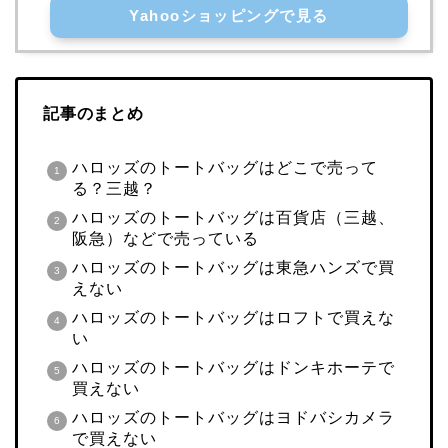
Yahooショッピングで見る
記事のまとめ
ハロッズのトートバッグはどこで売って
る？三越？
ハロッズのトートバッグは百貨店（三越、
阪急）などで売っている
ハロッズのトートバッグは東急ハンズで買
えない
ハロッズのトートバッグはロフトで買えな
い
ハロッズのトートバッグはドンキホーテで
買えない
ハロッズのトートバッグはヨドバシカメラ
で買えない