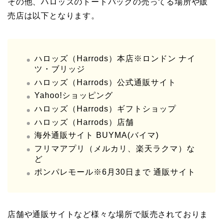
その他、ハロッズのトートバッグの売ってる場所や販
売店は以下となります。
ハロッズ（Harrods）本店※ロンドン ナイ
ツ・ブリッジ
ハロッズ（Harrods）公式通販サイト
Yahoo!ショッピング
ハロッズ（Harrods）ギフトショップ
ハロッズ（Harrods）店舗
海外通販サイト BUYMA(バイマ)
フリマアプリ（メルカリ、楽天ラクマ）な
ど
ポンパレモール※6月30日まで 通販サイト
店舗や通販サイトなど様々な場所で販売されておりま