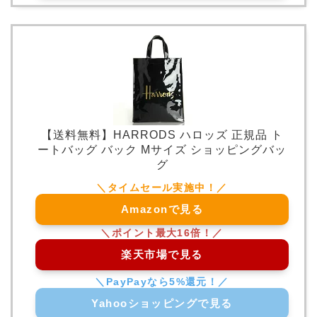
【送料無料】HARRODS ハロッズ 正規品 ト
ートバッグ バック Mサイズ ショッピングバッ
グ
Amazonで見る
楽天市場で見る
Yahooショッピングで見る