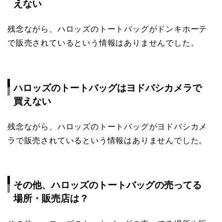
えない
残念ながら、ハロッズのトートバッグがドンキホーテ
で販売されているという情報はありませんでした。
ハロッズのトートバッグはヨドバシカメラで
買えない
残念ながら、ハロッズのトートバッグがヨドバシカメ
ラで販売されているという情報はありませんでした。
その他、ハロッズのトートバッグの売ってる
場所・販売店は？