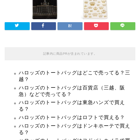
記事内に商品PRが含まれています。
ハロッズのトートバッグはどこで売ってる？三
越？
ハロッズのトートバッグは百貨店（三越、阪
急）などで売ってる？
ハロッズのトートバッグは東急ハンズで買え
る？
ハロッズのトートバッグはロフトで買える？
ハロッズのトートバッグはドンキホーテで買え
る？