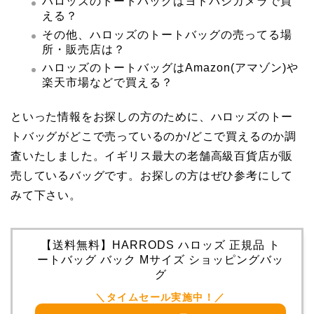
ハロッズのトートバッグはヨドバシカメラで買
える？
その他、ハロッズのトートバッグの売ってる場
所・販売店は？
ハロッズのトートバッグはAmazon(アマゾン)や
楽天市場などで買える？
といった情報をお探しの方のために、ハロッズのトー
トバッグがどこで売っているのか/どこで買えるのか調
査いたしました。イギリス最大の老舗高級百貨店が販
売しているバッグです。お探しの方はぜひ参考にして
みて下さい。
【送料無料】HARRODS ハロッズ 正規品 ト
ートバッグ バック Mサイズ ショッピングバッ
グ