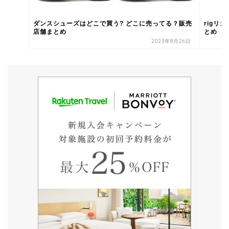
ダンスシューズはどこで買う? どこに売ってる？販売
rigリ
店舗まとめ
とめ
2023年8月26日