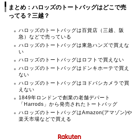
まとめ：ハロッズのトートバッグはどこで売
ってる？三越？
ハロッズのトートバッグは百貨店（三越、阪
急）などで売っている
ハロッズのトートバッグは東急ハンズで買えな
い
ハロッズのトートバッグはロフトで買えない
ハロッズのトートバッグはドンキホーテで買え
ない
ハロッズのトートバッグはヨドバシカメラで買
えない
1849年ロンドンで創業の老舗デパート
「Harrods」から発売されたトートバッグ
ハロッズのトートバッグはAmazon(アマゾン)や
楽天市場などで買える