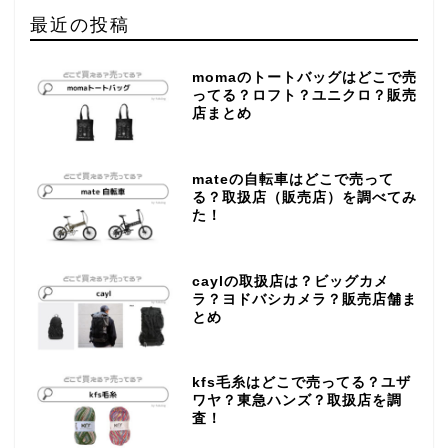
最近の投稿
momaのトートバッグはどこで売
ってる？ロフト？ユニクロ？販売
店まとめ
mateの自転車はどこで売って
る？取扱店（販売店）を調べてみ
た！
caylの取扱店は？ビッグカメ
ラ？ヨドバシカメラ？販売店舗ま
とめ
kfs毛糸はどこで売ってる？ユザ
ワヤ？東急ハンズ？取扱店を調
査！