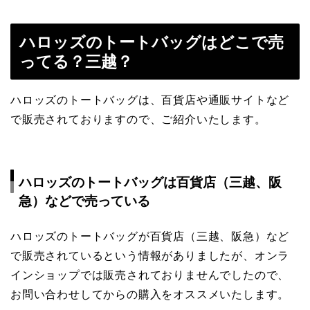
ハロッズのトートバッグはどこで売
ってる？三越？
ハロッズのトートバッグは、百貨店や通販サイトなど
で販売されておりますので、ご紹介いたします。
ハロッズのトートバッグは百貨店（三越、阪
急）などで売っている
ハロッズのトートバッグが百貨店（三越、阪急）など
で販売されているという情報がありましたが、オンラ
インショップでは販売されておりませんでしたので、
お問い合わせしてからの購入をオススメいたします。