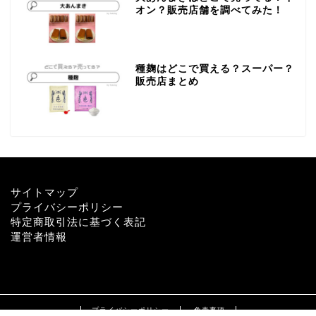
オン？販売店舗を調べてみた！
種麹はどこで買える？スーパー？
販売店まとめ
サイトマップ
プライバシーポリシー
特定商取引法に基づく表記
運営者情報
プライバシーポリシー
免責事項