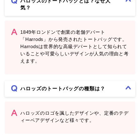
ハロッズのトートバッグとは？なぜ人
気？
1849年ロンドンで創業の老舗デパート
「Harrods」から発売されたトートバッグです。
Harrodsは世界的な高級デパートとして知られて
いることや可愛らしいデザインが人気の理由と考
えます。
ハロッズのトートバッグの種類は？
ハロッズのロゴを諷したデザインや、定番のテデ
ィーベアデザインなど様々です。