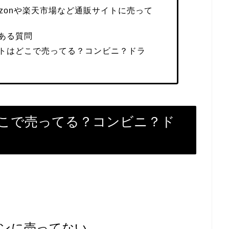
zonや楽天市場など通販サイトに売って
ある質問
トはどこで売ってる？コンビニ？ドラ
こで売ってる？コンビニ？ド
ンに売ってない