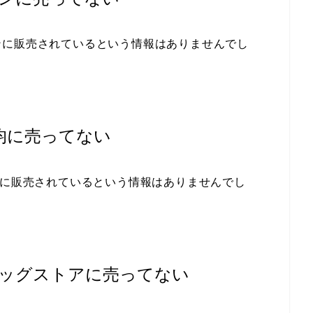
ンに販売されているという情報はありませんでし
均に売ってない
均に販売されているという情報はありませんでし
ッグストアに売ってない