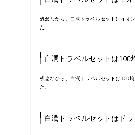
残念ながら、白潤トラベルセットはイオ
た。
白潤トラベルセットは100
残念ながら、白潤トラベルセットは100
た。
白潤トラベルセットはドラ