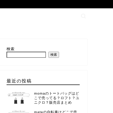
検索
検索
最近の投稿
momaのトートバッグはど
こで売ってる？ロフト？ユ
ニクロ？販売店まとめ
mateの自転車はどこで売