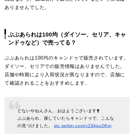
ありませんでした。
ぶぶあられは100均（ダイソー、セリア、キャ
ンドゥなど）で売ってる？
ぶぶあられは100均のキャンドゥで販売されています。
ダイソー、セリアでの販売情報はありませんでした。
店舗や時期により入荷状況が異なりますので、店舗に
て確認されることをおすすめします。
どないやねんさん、おはようございます❣️
ぶぶあられ、探していたらキャンドゥで、こんな
の見つけました。
pic.twitter.com/vZ64guOKpj