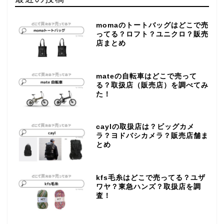
momaのトートバッグはどこで売
ってる？ロフト？ユニクロ？販売
店まとめ
mateの自転車はどこで売って
る？取扱店（販売店）を調べてみ
た！
caylの取扱店は？ビッグカメ
ラ？ヨドバシカメラ？販売店舗ま
とめ
kfs毛糸はどこで売ってる？ユザ
ワヤ？東急ハンズ？取扱店を調
査！