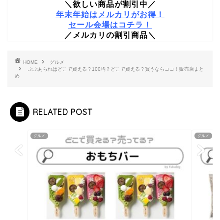
＼欲しい商品が割引中／
年末年始はメルカリがお得！
セール会場はコチラ！
／メルカリの割引商品＼
HOME
グルメ
ぶぶあられはどこで買える？100均？どこで買える？買うならココ！販売店まと
め
RELATED POST
グルメ
グルメ