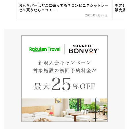
おもちバーはどこに売ってる？コンビニ？シャトレー
チアシ
ゼ？買うならココ！...
販売店
2023年7月27日