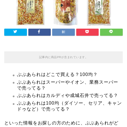
記事内に商品PRが含まれています。
ぶぶあられはどこで買える？100均？
ぶぶあられはスーパーやイオン、業務スーパー
で売ってる？
ぶぶあられはカルディや成城石井で売ってる？
ぶぶあられは100均（ダイソー、セリア、キャン
ドゥなど）で売ってる？
といった情報をお探しの方のために、ぶぶあられがど