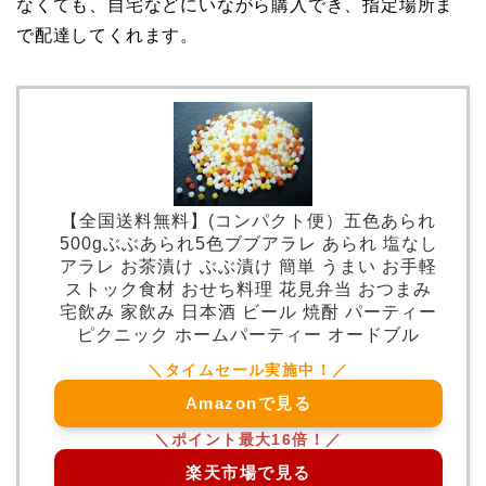
なくても、自宅などにいながら購入でき、指定場所ま
で配達してくれます。
【全国送料無料】(コンパクト便）五色あられ
500gぶぶあられ5色ブブアラレ あられ 塩なし
アラレ お茶漬け ぶぶ漬け 簡単 うまい お手軽
ストック食材 おせち料理 花見弁当 おつまみ
宅飲み 家飲み 日本酒 ビール 焼酎 パーティー
ピクニック ホームパーティー オードブル
Amazonで見る
楽天市場で見る