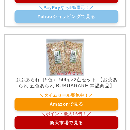
Yahooショッピングで見る
ぶぶあられ（5色） 500g×2点セット 【お茶あ
られ 五色あられ BUBUARARE 常温商品】
Amazonで見る
楽天市場で見る