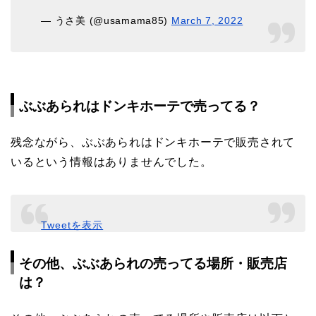
— うさ美 (@usamama85)
March 7, 2022
ぶぶあられはドンキホーテで売ってる？
残念ながら、ぶぶあられはドンキホーテで販売されて
いるという情報はありませんでした。
Tweetを表示
その他、ぶぶあられの売ってる場所・販売店
は？