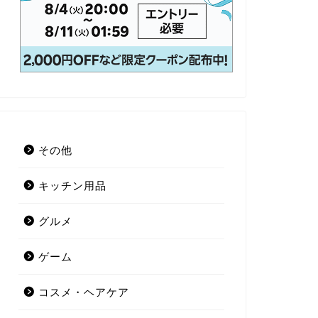
その他
キッチン用品
グルメ
ゲーム
コスメ・ヘアケア