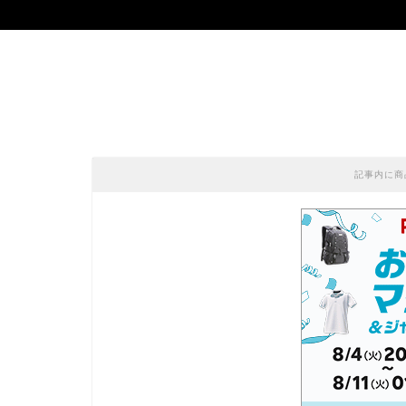
記事内に商