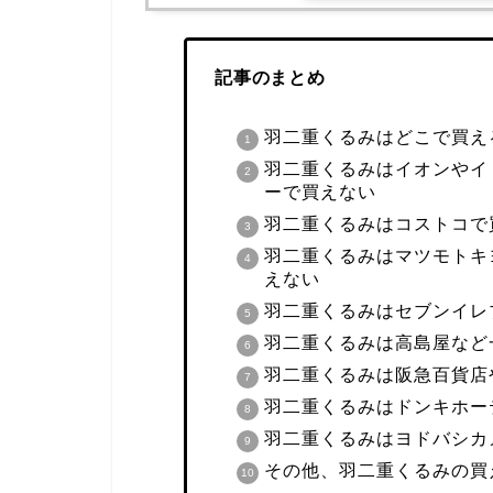
記事のまとめ
羽二重くるみはどこで買え
羽二重くるみはイオンやイ
ーで買えない
羽二重くるみはコストコで
羽二重くるみはマツモトキ
えない
羽二重くるみはセブンイレ
羽二重くるみは高島屋など
羽二重くるみは阪急百貨店
羽二重くるみはドンキホー
羽二重くるみはヨドバシカ
その他、羽二重くるみの買