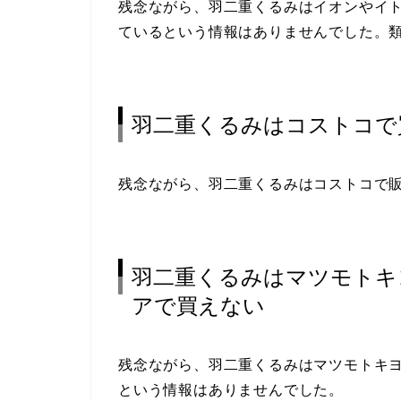
残念ながら、羽二重くるみはイオンやイ
ているという情報はありませんでした。
羽二重くるみはコストコで
残念ながら、羽二重くるみはコストコで
羽二重くるみはマツモトキ
アで買えない
残念ながら、羽二重くるみはマツモトキ
という情報はありませんでした。