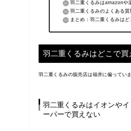
羽二重くるみはamazon
羽二重くるみのよくある質
まとめ：羽二重くるみはど
羽二重くるみはどこで買
羽二重くるみの販売店は福井に偏ってい
羽二重くるみはイオンやイ
ーパーで買えない