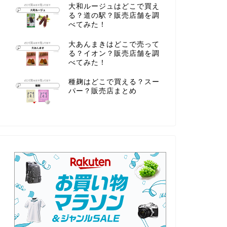
大和ルージュはどこで買え
る？道の駅？販売店舗を調
べてみた！
大あんまきはどこで売って
る？イオン？販売店舗を調
べてみた！
種麹はどこで買える？スー
パー？販売店まとめ