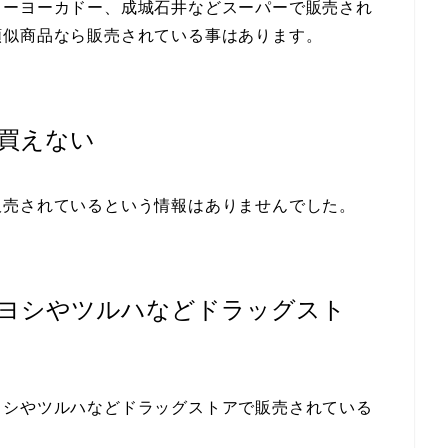
トーヨーカドー、成城石井などスーパーで販売され
類似商品なら販売されている事はあります。
買えない
販売されているという情報はありませんでした。
ヨシやツルハなどドラッグスト
ヨシやツルハなどドラッグストアで販売されている