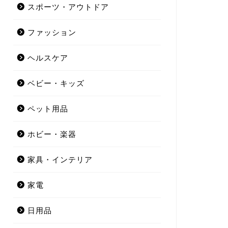
スポーツ・アウトドア
ファッション
ヘルスケア
ベビー・キッズ
ペット用品
ホビー・楽器
家具・インテリア
家電
日用品