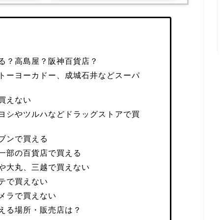
る？高島屋？阪神百貨店？
トーヨーカドー、成城石井などスーパ
買えない
ヨシやツルハなどドラッグストアで買
ブンで買える
一部の百貨店で買える
や大丸、三越で買えない
テで買えない
メラで買えない
える場所・販売店は？