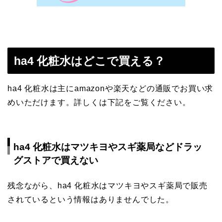
ha4 化粧水はどこで買える？
ha4 化粧水は主にamazonや楽天などの通販でお買い求
めいただけます。詳しくは下記をご覧ください。
ha4 化粧水はマツキヨやスギ薬局などドラッ
グストアで買えない
残念ながら、ha4 化粧水はマツキヨやスギ薬局で販売
されているという情報はありませんでした。