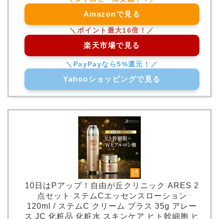
Amazonで見る
楽天市場で見る
Yahooショッピングで見る
10日はPアップ！自由が丘クリニック ARES 2
点セット ステムCエッセンスローション
120ml / ステムC クリーム プラス 35g アレー
ス JC 化粧品 化粧水 スキンケア ヒト幹細胞 ヒ