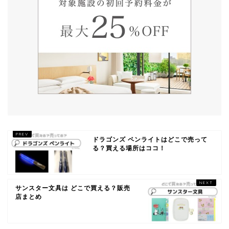
ドラゴンズ ペンライトはどこで売って
る？買える場所はココ！
サンスター文具は どこで買える？販売
店まとめ