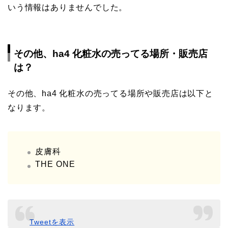
いう情報はありませんでした。
その他、ha4 化粧水の売ってる場所・販売店
は？
その他、ha4 化粧水の売ってる場所や販売店は以下と
なります。
皮膚科
THE ONE
Tweetを表示