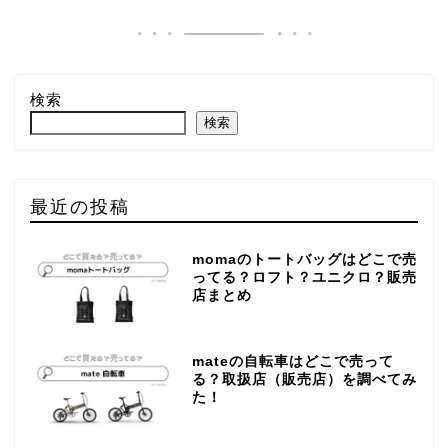
検索
検索
最近の投稿
momaのトートバッグはどこで売
ってる？ロフト？ユニクロ？販売
店まとめ
mateの自転車はどこで売って
る？取扱店（販売店）を調べてみ
た！