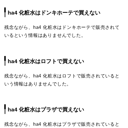
ha4 化粧水はドンキホーテで買えない
残念ながら、ha4 化粧水はドンキホーテで販売されて
いるという情報はありませんでした。
ha4 化粧水はロフトで買えない
残念ながら、ha4 化粧水はロフトで販売されていると
いう情報はありませんでした。
ha4 化粧水はプラザで買えない
残念ながら、ha4 化粧水はプラザで販売されていると