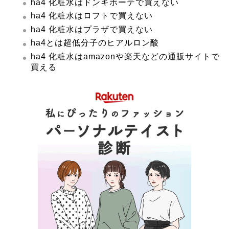
ha4 化粧水はドンキホーテで買えない
ha4 化粧水はロフトで買えない
ha4 化粧水はプラザで買えない
ha4とは超低分子のヒアルロン酸
ha4 化粧水はamazonや楽天などの通販サイトで
買える