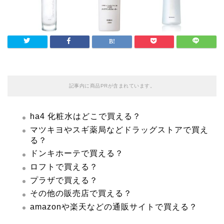
記事内に商品PRが含まれています。
ha4 化粧水はどこで買える？
マツキヨやスギ薬局などドラッグストアで買え
る？
ドンキホーテで買える？
ロフトで買える？
プラザで買える？
その他の販売店で買える？
amazonや楽天などの通販サイトで買える？