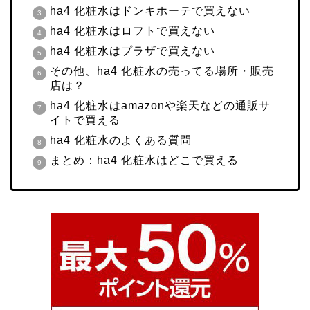
ha4 化粧水はドンキホーテで買えない
ha4 化粧水はロフトで買えない
ha4 化粧水はプラザで買えない
その他、ha4 化粧水の売ってる場所・販売
店は？
ha4 化粧水はamazonや楽天などの通販サ
イトで買える
ha4 化粧水のよくある質問
まとめ：ha4 化粧水はどこで買える