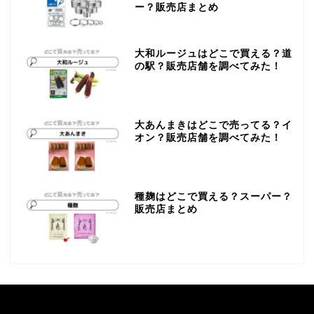
ー？販売店まとめ
大和ルージュはどこで買える？道
の駅？販売店舗を調べてみた！
大あんまきはどこで売ってる？イ
オン？販売店舗を調べてみた！
種麹はどこで買える？スーパー？
販売店まとめ