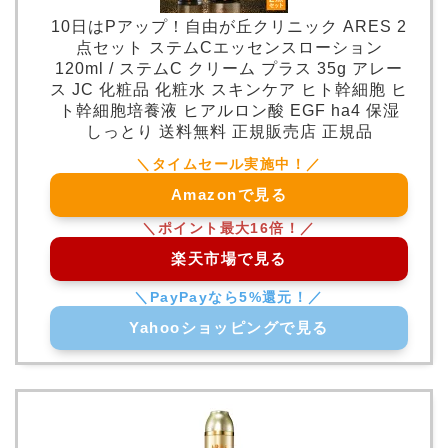
10日はPアップ！自由が丘クリニック ARES 2
点セット ステムCエッセンスローション
120ml / ステムC クリーム プラス 35g アレー
ス JC 化粧品 化粧水 スキンケア ヒト幹細胞 ヒ
ト幹細胞培養液 ヒアルロン酸 EGF ha4 保湿
しっとり 送料無料 正規販売店 正規品
Amazonで見る
楽天市場で見る
Yahooショッピングで見る