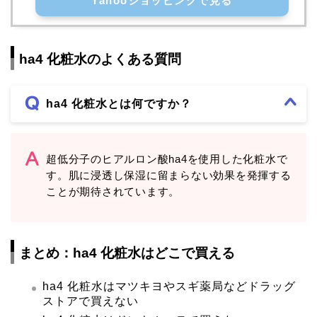
Yahooショッピングで見る
ha4 化粧水のよくある質問
ha4 化粧水とは何ですか？
超低分子のヒアルロン酸ha4を使用した化粧水で
す。肌に浸透し保湿に留まらない効果を発揮する
ことが期待されています。
まとめ：ha4 化粧水はどこで買える
ha4 化粧水はマツキヨやスギ薬局などドラッグ
ストアで買えない