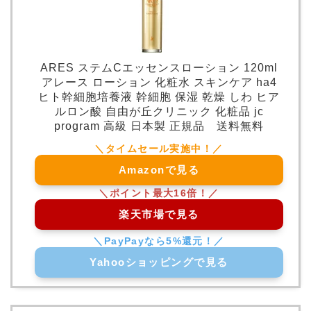
ARES ステムCエッセンスローション 120ml
アレース ローション 化粧水 スキンケア ha4
ヒト幹細胞培養液 幹細胞 保湿 乾燥 しわ ヒア
ルロン酸 自由が丘クリニック 化粧品 jc
program 高級 日本製 正規品 送料無料
Amazonで見る
楽天市場で見る
Yahooショッピングで見る