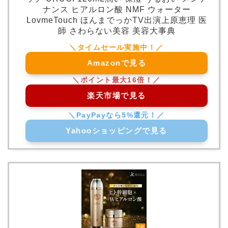
ナンス ヒアルロン酸 NMF ウォーター
LovmeTouch ほんまでっかTV出演上原恵理 医
師 さわらない美容 美容大事典
Amazonで見る
楽天市場で見る
Yahooショッピングで見る