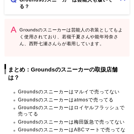
る？
Groundsのスニーカーは芸能人の衣装としてもよ
く使用されており、若槻千夏さんや能年玲奈さ
ん、西野七瀬さんらが着用しています。
まとめ：Groundsのスニーカーの取扱店舗
は？
Groundsのスニーカーはマルイで売ってない
Groundsのスニーカーはatmosで売ってる
Groundsのスニーカーはロイヤルフラッシュで
売ってる
Groundsのスニーカーは梅田阪急で売ってない
GroundsのスニーカーはABCマートで売ってな