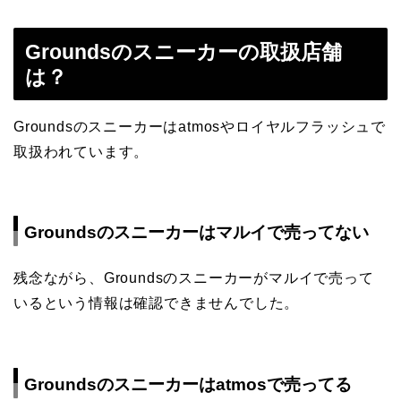
Groundsのスニーカーの取扱店舗
は？
Groundsのスニーカーはatmosやロイヤルフラッシュで
取扱われています。
Groundsのスニーカーはマルイで売ってない
残念ながら、Groundsのスニーカーがマルイで売って
いるという情報は確認できませんでした。
Groundsのスニーカーはatmosで売ってる