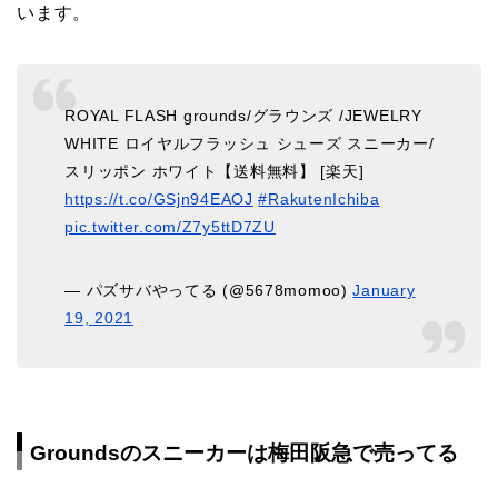
います。
ROYAL FLASH grounds/グラウンズ /JEWELRY
WHITE ロイヤルフラッシュ シューズ スニーカー/
スリッポン ホワイト【送料無料】 [楽天]
https://t.co/GSjn94EAOJ
#RakutenIchiba
pic.twitter.com/Z7y5ttD7ZU
— パズサバやってる (@5678momoo)
January
19, 2021
Groundsのスニーカーは梅田阪急で売ってる