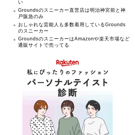
い
Groundsのスニーカー直営店は明治神宮前と神
戸阪急のみ
おしゃれな芸能人も多数着用しているGrounds
のスニーカー
GroundsのスニーカーはAmazonや楽天市場など
通販サイトで売ってる