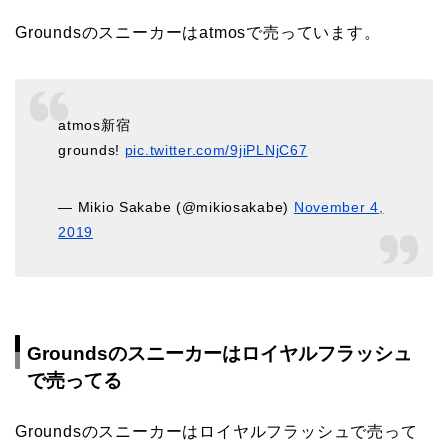
Groundsのスニーカーはatmosで売っています。
atmos新宿
grounds!
pic.twitter.com/9jiPLNjC67
— Mikio Sakabe (@mikiosakabe)
November 4,
2019
Groundsのスニーカーはロイヤルフラッシュ
で売ってる
Groundsのスニーカーはロイヤルフラッシュで売って