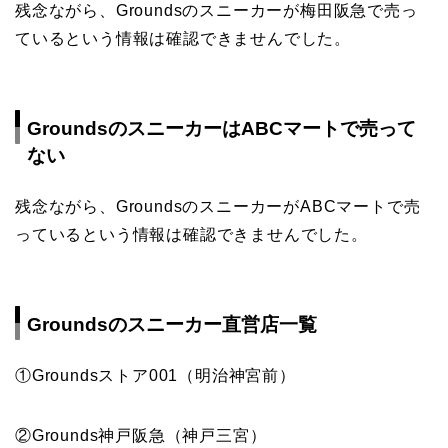
残念ながら、Groundsのスニーカーが梅田阪急で売っ
ているという情報は確認できませんでした。
GroundsのスニーカーはABCマートで売って
ない
残念ながら、GroundsのスニーカーがABCマートで売
っているという情報は確認できませんでした。
Groundsのスニーカー直営店一覧
①Groundsストア001（明治神宮前）
②Grounds神戸阪急（神戸三宮）