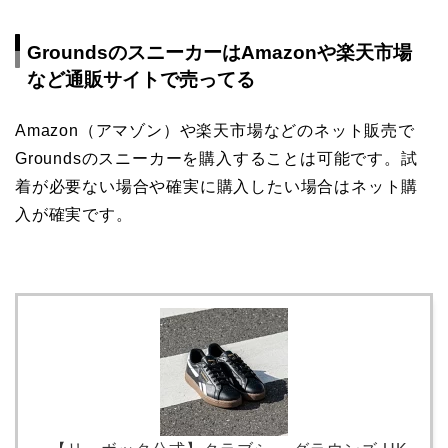
GroundsのスニーカーはAmazonや楽天市場
など通販サイトで売ってる
Amazon（アマゾン）や楽天市場などのネット販売で
Groundsのスニーカーを購入することは可能です。
試
着が必要ない場合や確実に購入したい場合はネット購
入が確実です。