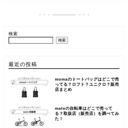
検索
検索
最近の投稿
momaのトートバッグはどこで売
ってる？ロフト？ユニクロ？販売
店まとめ
mateの自転車はどこで売って
る？取扱店（販売店）を調べてみ
た！