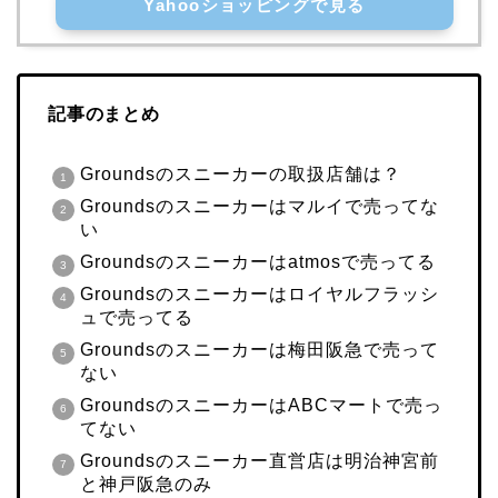
Yahooショッピングで見る
記事のまとめ
Groundsのスニーカーの取扱店舗は？
Groundsのスニーカーはマルイで売ってな
い
Groundsのスニーカーはatmosで売ってる
Groundsのスニーカーはロイヤルフラッシ
ュで売ってる
Groundsのスニーカーは梅田阪急で売って
ない
GroundsのスニーカーはABCマートで売っ
てない
Groundsのスニーカー直営店は明治神宮前
と神戸阪急のみ