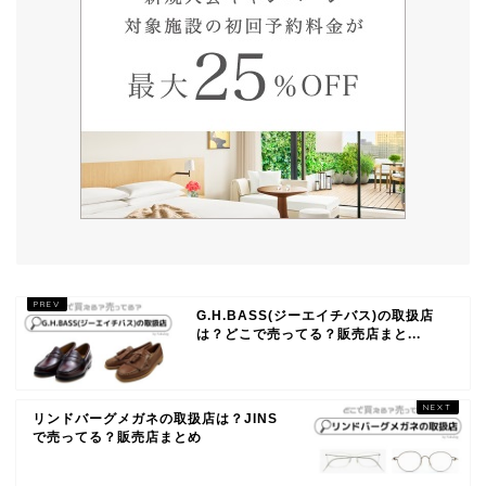
G.H.BASS(ジーエイチバス)の取扱店
は？どこで売ってる？販売店まと...
リンドバーグメガネの取扱店は？JINS
で売ってる？販売店まとめ