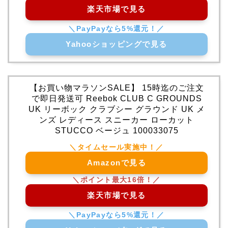
楽天市場で見る
Yahooショッピングで見る
【お買い物マラソンSALE】 15時迄のご注文
で即日発送可 Reebok CLUB C GROUNDS
UK リーボック クラブシー グラウンド UK メ
ンズ レディース スニーカー ローカット
STUCCO ベージュ 100033075
Amazonで見る
楽天市場で見る