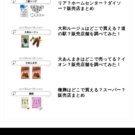
リア？ホームセンター？ダイソ
ー？販売店まとめ
大和ルージュはどこで買える？道
の駅？販売店舗を調べてみた！
大あんまきはどこで売ってる？イ
オン？販売店舗を調べてみた！
種麹はどこで買える？スーパー？
販売店まとめ