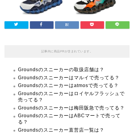
記事内に商品PRが含まれています。
Groundsのスニーカーの取扱店舗は？
Groundsのスニーカーはマルイで売ってる？
Groundsのスニーカーはatmosで売ってる？
Groundsのスニーカーはロイヤルフラッシュで
売ってる？
Groundsのスニーカーは梅田阪急で売ってる？
GroundsのスニーカーはABCマートで売って
る？
Groundsのスニーカー直営店一覧は？