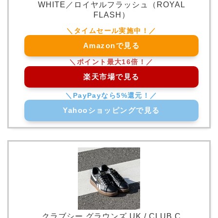
WHITE／ロイヤルフラッシュ（ROYAL
FLASH）
Amazonで見る
楽天市場で見る
Yahooショッピングで見る
クラブシー グラウンズ UK / CLUB C