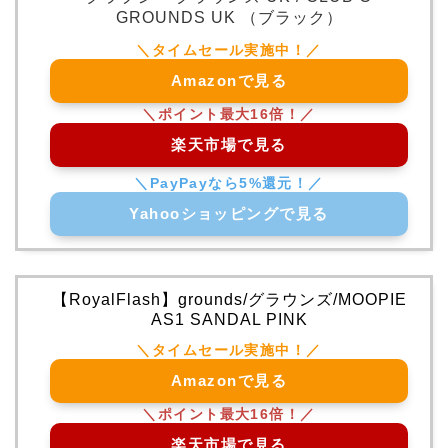
GROUNDS UK （ブラック）
Amazonで見る
楽天市場で見る
Yahooショッピングで見る
【RoyalFlash】grounds/グラウンズ/MOOPIE
AS1 SANDAL PINK
Amazonで見る
楽天市場で見る