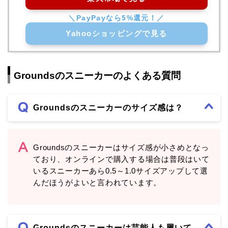
Yahooショッピングで見る
Groundsのスニーカーのよくある質問
Groundsのスニーカーのサイズ感は？
Groundsのスニーカーはサイズ感が小さめとなっ
ており、オンラインで購入する場合は普段はいて
いるスニーカーあら0.5～1.0サイズアップして選
んだほうがよいと言われています。
Groundsのスニーカーは芸能人も履いて