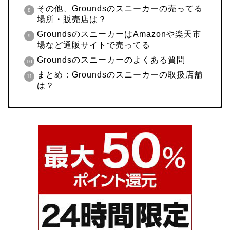
その他、Groundsのスニーカーの売ってる
場所・販売店は？
GroundsのスニーカーはAmazonや楽天市
場など通販サイトで売ってる
Groundsのスニーカーのよくある質問
まとめ：Groundsのスニーカーの取扱店舗
は？