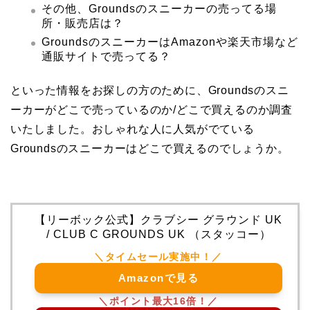
その他、Groundsのスニーカーの売ってる場
所・販売店は？
GroundsのスニーカーはAmazonや楽天市場など
通販サイトで売ってる？
といった情報をお探しの方のために、Groundsのスニ
ーカーがどこで売っているのか/どこで買えるのか調査
いたしました。
おしゃれな人に人気がでている
Groundsのスニーカーはどこで買えるのでしょうか。
【リーボック公式】クラブシー グラウンド UK
/ CLUB C GROUNDS UK （スタッコー）
Amazonで見る