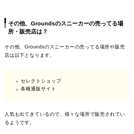
その他、Groundsのスニーカーの売ってる場
所・販売店は？
その他、Groundsのスニーカーの売ってる場所や販売
店は以下となります。
セレクトショップ
各種通販サイト
人気も出てきているので、様々な場所で販売されてい
るようです。