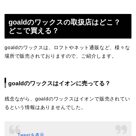
goaldのワックスの取扱店はどこ？
どこで買える？
goaldのワックスは、ロフトやネット通販など、様々な
場所で販売されておりますので、ご紹介します。
goaldのワックスはイオンに売ってる？
残念ながら、goaldのワックスはイオンで販売されてい
るという情報はありませんでした。
Tweetを表示