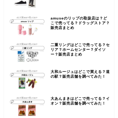
amuseのリップの取扱店は？ど
こで売ってる？ドラッグストア？
販売店まとめ
二重リングはどこで売ってる？セ
リア？ホームセンター？ダイソ
ー？販売店まとめ
大和ルージュはどこで買える？道
の駅？販売店舗を調べてみた！
大あんまきはどこで売ってる？イ
オン？販売店舗を調べてみた！