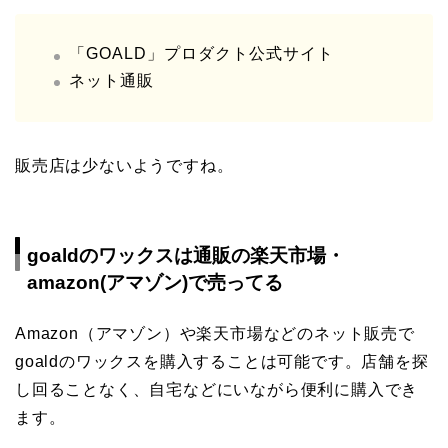
「GOALD」プロダクト公式サイト
ネット通販
販売店は少ないようですね。
goaldのワックスは通販の楽天市場・
amazon(アマゾン)で売ってる
Amazon（アマゾン）や楽天市場などのネット販売で
goaldのワックスを購入することは可能です。店舗を探
し回ることなく、自宅などにいながら便利に購入でき
ます。