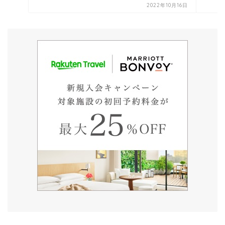
2022年10月16日