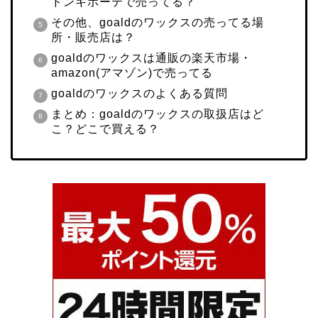
ドンキホーテで売ってる？
その他、goaldのワックスの売ってる場
所・販売店は？
goaldのワックスは通販の楽天市場・
amazon(アマゾン)で売ってる
goaldのワックスのよくある質問
まとめ：goaldのワックスの取扱店はど
こ？どこで買える？