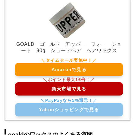
GOALD ゴールド アッパー フォー ショ
ート 90g ショートヘア ヘアワックス
Amazonで見る
楽天市場で見る
Yahooショッピングで見る
goaldのワックスのよくある質問