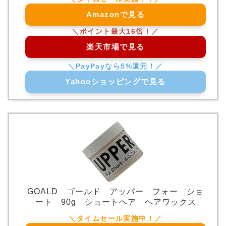
Amazonで見る
楽天市場で見る
Yahooショッピングで見る
GOALD ゴールド アッパー フォー ショ
ート 90g ショートヘア ヘアワックス