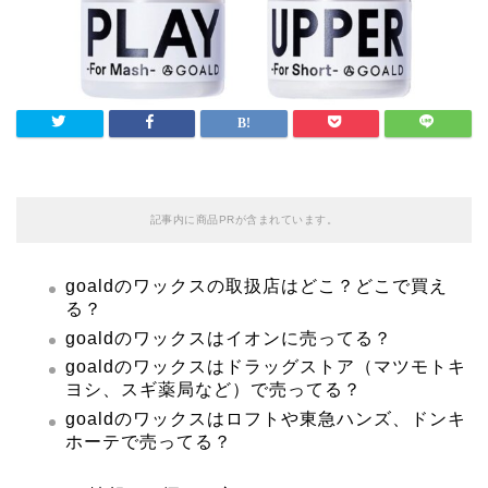
記事内に商品PRが含まれています。
goaldのワックスの取扱店はどこ？どこで買え
る？
goaldのワックスはイオンに売ってる？
goaldのワックスはドラッグストア（マツモトキ
ヨシ、スギ薬局など）で売ってる？
goaldのワックスはロフトや東急ハンズ、ドンキ
ホーテで売ってる？