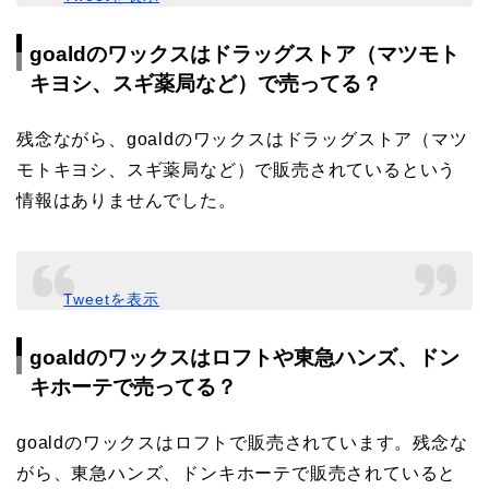
goaldのワックスはドラッグストア（マツモト
キヨシ、スギ薬局など）で売ってる？
残念ながら、goaldのワックスはドラッグストア（マツ
モトキヨシ、スギ薬局など）で販売されているという
情報はありませんでした。
Tweetを表示
goaldのワックスはロフトや東急ハンズ、ドン
キホーテで売ってる？
goaldのワックスはロフトで販売されています。残念な
がら、東急ハンズ、ドンキホーテで販売されていると