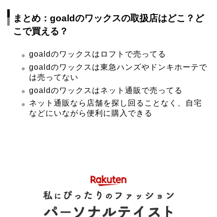
まとめ：goaldのワックスの取扱店はどこ？ど
こで買える？
goaldのワックスはロフトで売ってる
goaldのワックスは東急ハンズやドンキホーテで
は売ってない
goaldのワックスはネット通販で売ってる
ネット通販なら店舗を探し回ることなく、自宅
などにいながら便利に購入できる