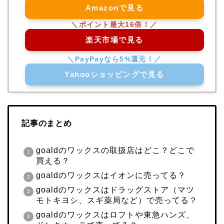
Amazonで見る
楽天市場で見る
Yahooショッピングで見る
記事のまとめ
goaldのワックスの取扱店はどこ？どこで
買える？
goaldのワックスはイオンに売ってる？
goaldのワックスはドラッグストア（マツ
モトキヨシ、スギ薬局など）で売ってる？
goaldのワックスはロフトや東急ハンズ、