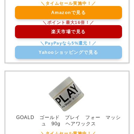
Amazonで見る
楽天市場で見る
Yahooショッピングで見る
GOALD ゴールド プレイ フォー マッシ
ュ 90g ヘアワックス