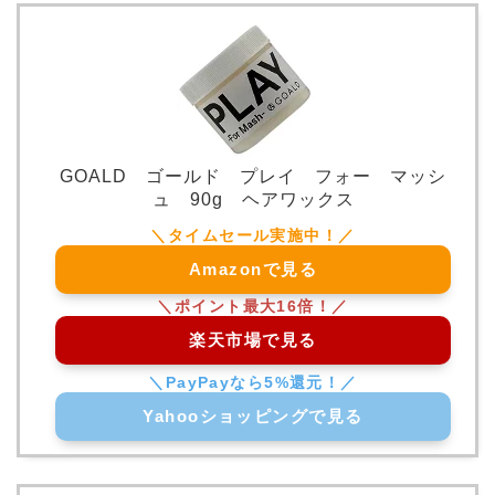
GOALD ゴールド プレイ フォー マッシ
ュ 90g ヘアワックス
Amazonで見る
楽天市場で見る
Yahooショッピングで見る