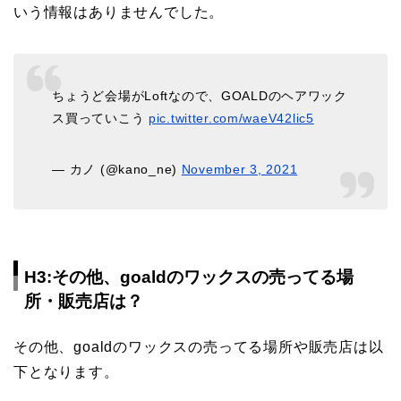
いう情報はありませんでした。
ちょうど会場がLoftなので、GOALDのヘアワック
ス買っていこう
pic.twitter.com/waeV42lic5
— カノ (@kano_ne)
November 3, 2021
H3:その他、goaldのワックスの売ってる場
所・販売店は？
その他、goaldのワックスの売ってる場所や販売店は以
下となります。