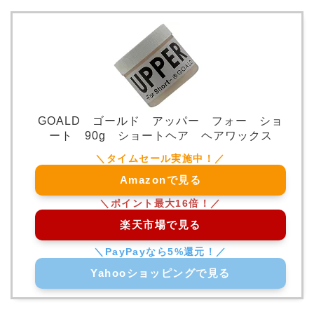
GOALD ゴールド アッパー フォー ショ
ート 90g ショートヘア ヘアワックス
Amazonで見る
楽天市場で見る
Yahooショッピングで見る