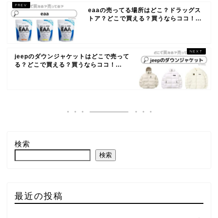
eaaの売ってる場所はどこ？ドラッグス
トア？どこで買える？買うならココ！...
jeepのダウンジャケットはどこで売って
る？どこで買える？買うならココ！...
検索
検索
最近の投稿