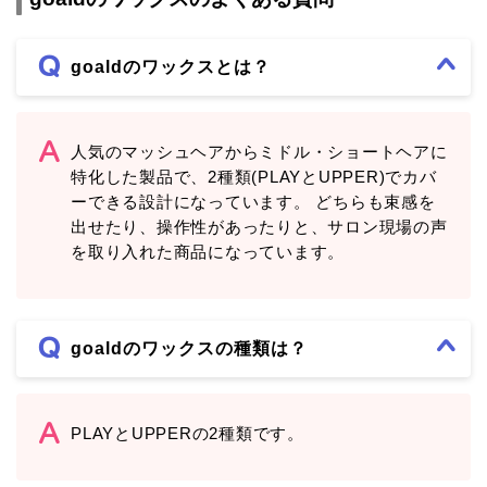
goaldのワックスとは？
人気のマッシュヘアからミドル・ショートヘアに
特化した製品で、2種類(PLAYとUPPER)でカバ
ーできる設計になっています。 どちらも束感を
出せたり、操作性があったりと、サロン現場の声
を取り入れた商品になっています。
goaldのワックスの種類は？
PLAYとUPPERの2種類です。