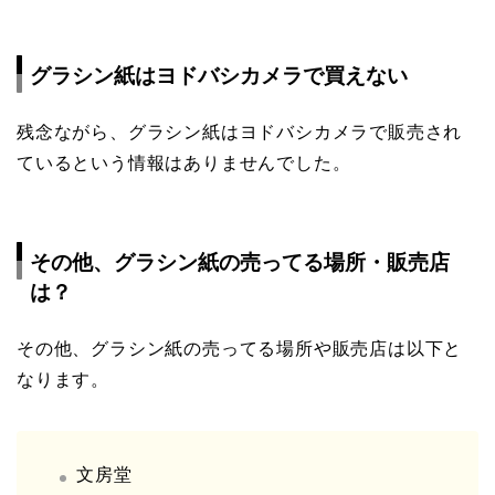
グラシン紙はヨドバシカメラで買えない
残念ながら、グラシン紙はヨドバシカメラで販売され
ているという情報はありませんでした。
その他、グラシン紙の売ってる場所・販売店
は？
その他、グラシン紙の売ってる場所や販売店は以下と
なります。
文房堂