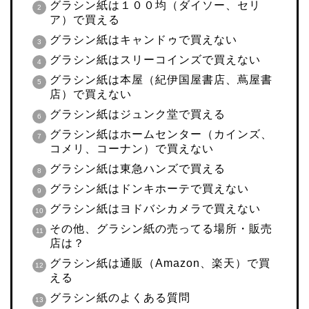
グラシン紙は１００均（ダイソー、セリ
ア）で買える
グラシン紙はキャンドゥで買えない
グラシン紙はスリーコインズで買えない
グラシン紙は本屋（紀伊国屋書店、蔦屋書
店）で買えない
グラシン紙はジュンク堂で買える
グラシン紙はホームセンター（カインズ、
コメリ、コーナン）で買えない
グラシン紙は東急ハンズで買える
グラシン紙はドンキホーテで買えない
グラシン紙はヨドバシカメラで買えない
その他、グラシン紙の売ってる場所・販売
店は？
グラシン紙は通販（Amazon、楽天）で買
える
グラシン紙のよくある質問