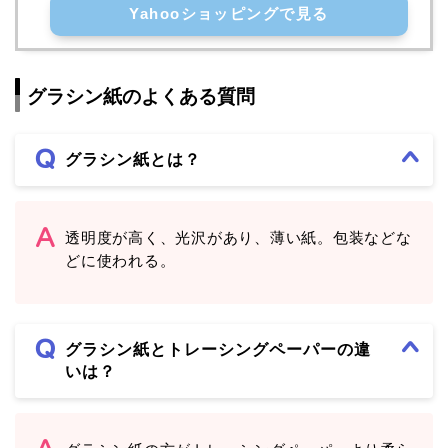
Yahooショッピングで見る
グラシン紙のよくある質問
グラシン紙とは？
透明度が高く、光沢があり、薄い紙。包装などな
どに使われる。
グラシン紙とトレーシングペーパーの違
いは？