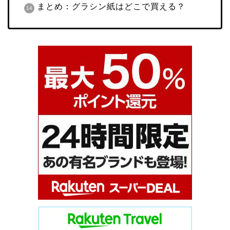
まとめ：グラシン紙はどこで買える？