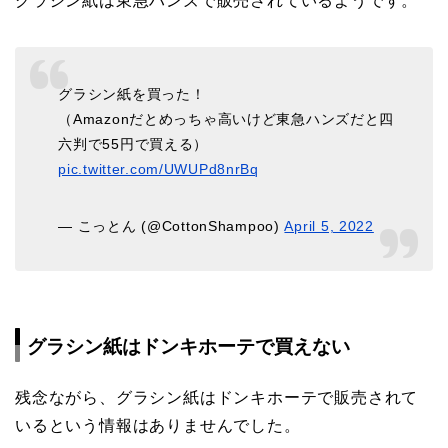
グラシン紙は東急ハンズで販売されているようです。
グラシン紙を買った！
（Amazonだとめっちゃ高いけど東急ハンズだと四
六判で55円で買える）
pic.twitter.com/UWUPd8nrBq
— こっとん (@CottonShampoo)
April 5, 2022
グラシン紙はドンキホーテで買えない
残念ながら、グラシン紙はドンキホーテで販売されて
いるという情報はありませんでした。