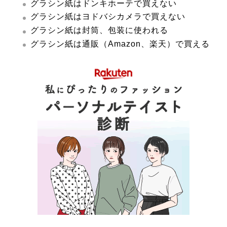
グラシン紙はドンキホーテで買えない
グラシン紙はヨドバシカメラで買えない
グラシン紙は封筒、包装に使われる
グラシン紙は通販（Amazon、楽天）で買える