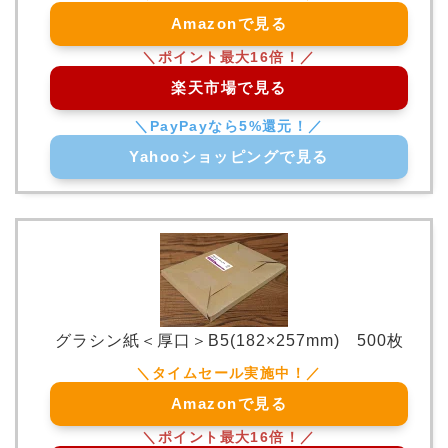
Amazonで見る
楽天市場で見る
Yahooショッピングで見る
グラシン紙＜厚口＞B5(182×257mm) 500枚
Amazonで見る