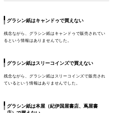
グラシン紙はキャンドゥで買えない
残念ながら、グラシン紙はキャンドゥで販売されてい
るという情報はありませんでした。
グラシン紙はスリーコインズで買えない
残念ながら、グラシン紙はスリーコインズで販売され
ているという情報はありませんでした。
グラシン紙は本屋（紀伊国屋書店、蔦屋書
店）で買えない