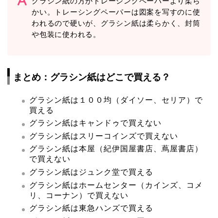
グラシン紙の方がトレーシングペーパーより柔ら
かい。トレーシングペーパーは図案を写すのに使
われるので硬いが、グラシン紙は柔らかく、封筒
や包装に使われる。
まとめ：グラシン紙はどこで買える？
グラシン紙は１００均（ダイソー、セリア）で
買える
グラシン紙はキャンドゥで買えない
グラシン紙はスリーコインズで買えない
グラシン紙は本屋（紀伊国屋書店、蔦屋書店）
で買えない
グラシン紙はジュンク堂で買える
グラシン紙はホームセンター（カインズ、コメ
リ、コーナン）で買えない
グラシン紙は東急ハンズで買える