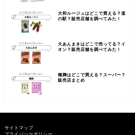
大和ルージュはどこで買える？道
の駅？販売店舗を調べてみた！
大あんまきはどこで売ってる？イ
オン？販売店舗を調べてみた！
種麹はどこで買える？スーパー？
販売店まとめ
サイトマップ
プライバシーポリシー