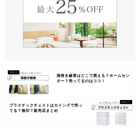
渦巻き線香はどこで買える？ホームセン
ター？売ってるのはココ！
プラスチックチェストはカインズで売っ
てる？無印？販売店まとめ