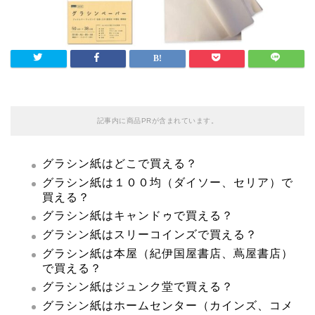
記事内に商品PRが含まれています。
グラシン紙はどこで買える？
グラシン紙は１００均（ダイソー、セリア）で
買える？
グラシン紙はキャンドゥで買える？
グラシン紙はスリーコインズで買える？
グラシン紙は本屋（紀伊国屋書店、蔦屋書店）
で買える？
グラシン紙はジュンク堂で買える？
グラシン紙はホームセンター（カインズ、コメ