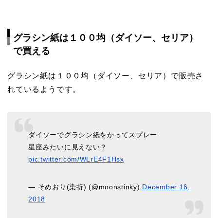
グラシン紙は１００均（ダイソー、セリア）
で買える
グラシン紙は１００均（ダイソー、セリア）で販売さ
れているようです。
ダイソーでグラシン紙をかってスプレー
星座みたいに見えない？
pic.twitter.com/WLrE4F1Hsx
— そめおり(染折) (@moonstinky)
December 16,
2018