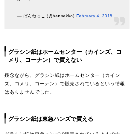
— ばんねっこ (@bannekko)
February 4, 2018
グラシン紙はホームセンター（カインズ、コ
メリ、コーナン）で買えない
残念ながら、グラシン紙はホームセンター（カイン
ズ、コメリ、コーナン）で販売されているという情報
はありませんでした。
グラシン紙は東急ハンズで買える