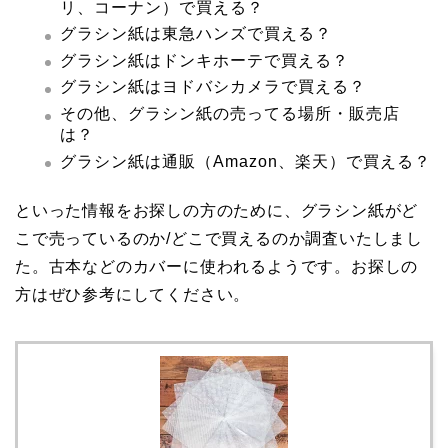
リ、コーナン）で買える？
グラシン紙は東急ハンズで買える？
グラシン紙はドンキホーテで買える？
グラシン紙はヨドバシカメラで買える？
その他、グラシン紙の売ってる場所・販売店
は？
グラシン紙は通販（Amazon、楽天）で買える？
といった情報をお探しの方のために、グラシン紙がど
こで売っているのか/どこで買えるのか調査いたしまし
た。古本などのカバーに使われるようです。お探しの
方はぜひ参考にしてください。