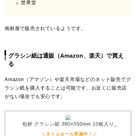
世界堂
画材屋で販売されているようです。
グラシン紙は通販（Amazon、楽天）で買え
る
Amazon（アマゾン）や楽天市場などのネット販売でグ
ラシン紙を購入することは可能です。お近くに販売店
がない場合でも安心です。
包材 グラシン紙 380×550mm 10枚入り_