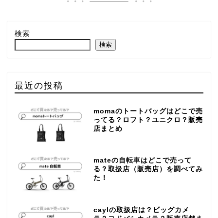
検索
検索
最近の投稿
momaのトートバッグはどこで売
ってる？ロフト？ユニクロ？販売
店まとめ
mateの自転車はどこで売って
る？取扱店（販売店）を調べてみ
た！
caylの取扱店は？ビッグカメ