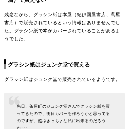
残念ながら、グラシン紙は本屋（紀伊国屋書店、蔦屋
書店）で販売されているという情報はありませんでし
た。グラシン紙で本がカバーされていることがあるよ
うでした。
グラシン紙はジュンク堂で買える
グラシン紙はジュンク堂で販売されているようです。
先日、茶屋町のジュンク堂さんでグラシン紙を買
ってきたので、明日カバーを作ろうかと思ってる
のですが、超ぶきっちょな私に出来るのだろう
か･･･。