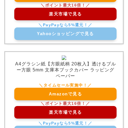
楽天市場で見る
Yahooショッピングで見る
A4グラシン紙【方眼紙柄 20枚入】透けるブル
ー方眼 5mm 文庫本ブックカバー ラッピング
ペーパー
Amazonで見る
楽天市場で見る