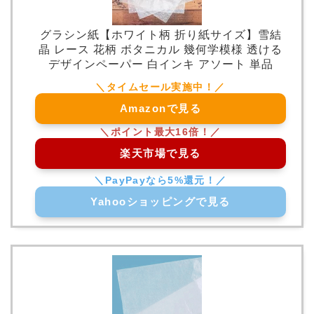
グラシン紙【ホワイト柄 折り紙サイズ】雪結
晶 レース 花柄 ボタニカル 幾何学模様 透ける
デザインペーパー 白インキ アソート 単品
Amazonで見る
楽天市場で見る
Yahooショッピングで見る