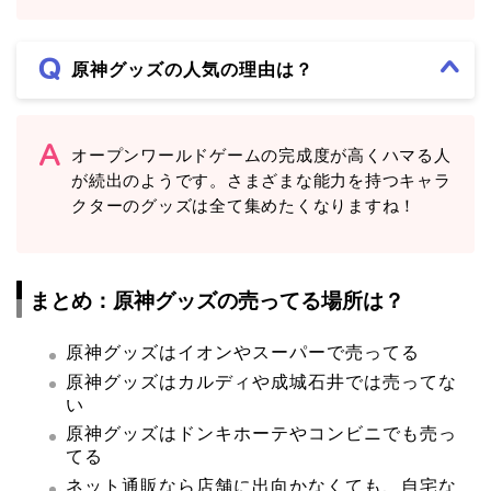
原神グッズの人気の理由は？
オープンワールドゲームの完成度が高くハマる人
が続出のようです。さまざまな能力を持つキャラ
クターのグッズは全て集めたくなりますね！
まとめ：原神グッズの売ってる場所は？
原神グッズはイオンやスーパーで売ってる
原神グッズはカルディや成城石井では売ってな
い
原神グッズはドンキホーテやコンビニでも売っ
てる
ネット通販なら店舗に出向かなくても、自宅な