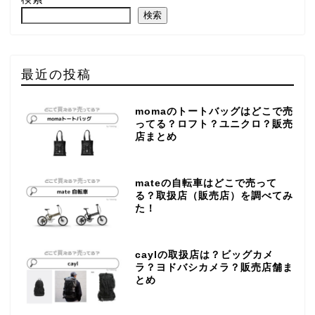
検索
最近の投稿
momaのトートバッグはどこで売
ってる？ロフト？ユニクロ？販売
店まとめ
mateの自転車はどこで売って
る？取扱店（販売店）を調べてみ
た！
caylの取扱店は？ビッグカメ
ラ？ヨドバシカメラ？販売店舗ま
とめ