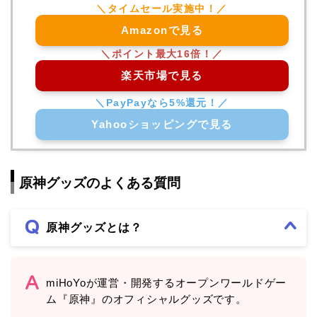
Amazonで見る
楽天市場で見る
Yahooショッピングで見る
原神グッズのよくある質問
原神グッズとは？
miHoYoが運営・開発するオープンワールドゲー
ム『原神』のオフィシャルグッズです。