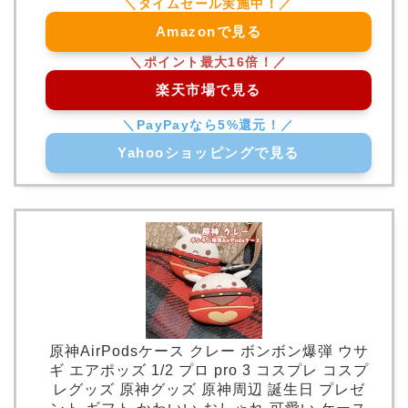
Amazonで見る
楽天市場で見る
Yahooショッピングで見る
原神AirPodsケース クレー ボンボン爆弾 ウサ
ギ エアポッズ 1/2 プロ pro 3 コスプレ コスプ
レグッズ 原神グッズ 原神周辺 誕生日 プレゼ