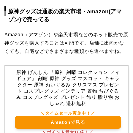
原神グッズは通販の楽天市場・amazon(アマ
ゾン)で売ってる
Amazon（アマゾン）や楽天市場などのネット販売で原
神グッズを購入することは可能です。店舗に出向かな
くても、自宅などでさまざまな種類から選べますね。
原神 げんしん 「原神 刻晴 コレクション フィ
ギュア」 刻晴 原神 グッズ マスコット キャラ
クター 原神 ぬいぐるみ クリスマス プレゼン
ト コスプレグッズ インテリア 置物 ちびぐる
み コスプレグッズ プレゼント 飾り 贈り物 お
しゃれ 送料無料
Amazonで見る