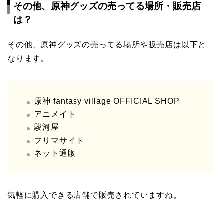
その他、原神グッズの売ってる場所・販売店
は？
その他、原神グッズの売ってる場所や販売店は以下と
なります。
原神 fantasy village OFFICIAL SHOP
アニメイト
駿河屋
フリマサイト
ネット通販
気軽に購入できる店舗で販売されていますね。