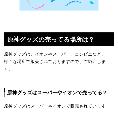
原神グッズの売ってる場所は？
原神グッズは、イオンやスーパー、コンビニなど、
様々な場所で販売されておりますので、ご紹介しま
す。
原神グッズはスーパーやイオンで売ってる？
原神グッズはスーパーやイオンで販売されています。