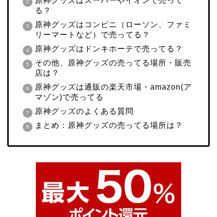
原神グッズはスーパーやイオンで売って
る？
原神グッズはコンビニ（ローソン、ファミ
リーマートなど）で売ってる？
原神グッズはドンキホーテで売ってる？
その他、原神グッズの売ってる場所・販売
店は？
原神グッズは通販の楽天市場・amazon(ア
マゾン)で売ってる
原神グッズのよくある質問
まとめ：原神グッズの売ってる場所は？