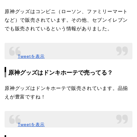
原神グッズはコンビニ（ローソン、ファミリーマート
など）で販売されています。その他、セブンイレブン
でも販売されているという情報がありました。
Tweetを表示
原神グッズはドンキホーテで売ってる？
原神グッズはドンキホーテで販売されています。品揃
えが豊富ですね！
Tweetを表示