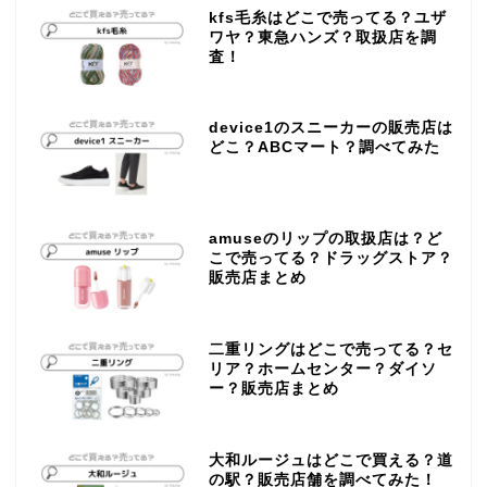
kfs毛糸はどこで売ってる？ユザ
ワヤ？東急ハンズ？取扱店を調
査！
device1のスニーカーの販売店は
どこ？ABCマート？調べてみた
amuseのリップの取扱店は？ど
こで売ってる？ドラッグストア？
販売店まとめ
二重リングはどこで売ってる？セ
リア？ホームセンター？ダイソ
ー？販売店まとめ
大和ルージュはどこで買える？道
の駅？販売店舗を調べてみた！