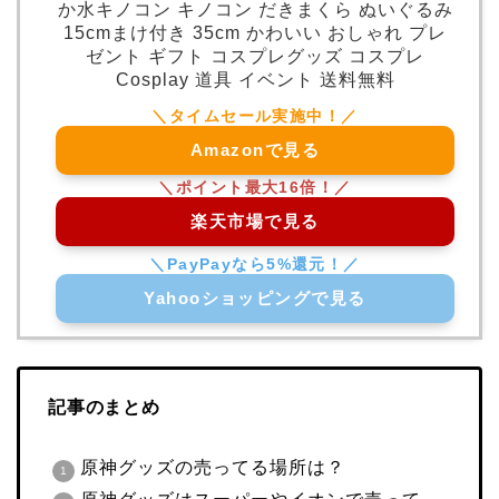
か水キノコン キノコン だきまくら ぬいぐるみ
15cmまけ付き 35cm かわいい おしゃれ プレ
ゼント ギフト コスプレグッズ コスプレ
Cosplay 道具 イベント 送料無料
Amazonで見る
楽天市場で見る
Yahooショッピングで見る
記事のまとめ
原神グッズの売ってる場所は？