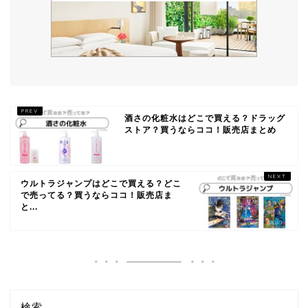
酒さの化粧水はどこで買える？ドラッグ
ストア？買うならココ！販売店まとめ
ウルトラジャンプはどこで買える？どこ
で売ってる？買うならココ！販売店ま
と...
検索