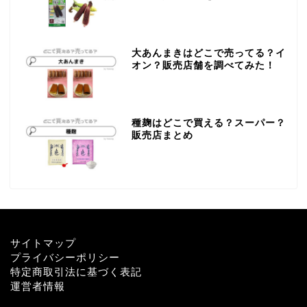
大あんまきはどこで売ってる？イ
オン？販売店舗を調べてみた！
種麹はどこで買える？スーパー？
販売店まとめ
サイトマップ
プライバシーポリシー
特定商取引法に基づく表記
運営者情報