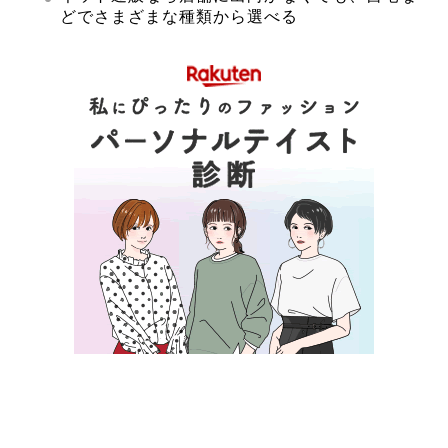
どでさまざまな種類から選べる