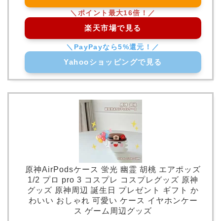
楽天市場で見る
Yahooショッピングで見る
原神AirPodsケース 蛍光 幽霊 胡桃 エアポッズ
1/2 プロ pro 3 コスプレ コスプレグッズ 原神
グッズ 原神周辺 誕生日 プレゼント ギフト か
わいい おしゃれ 可愛い ケース イヤホンケー
ス ゲーム周辺グッズ