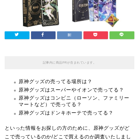
記事内に商品PRが含まれています。
原神グッズの売ってる場所は？
原神グッズはスーパーやイオンで売ってる？
原神グッズはコンビニ（ローソン、ファミリー
マートなど）で売ってる？
原神グッズはドンキホーテで売ってる？
といった情報をお探しの方のために、原神グッズがど
こで売っているのか/どこで買えるのか調査いたしまし