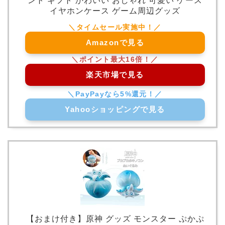
ント ギフト かわいい おしゃれ 可愛い ケース
イヤホンケース ゲーム周辺グッズ
Amazonで見る
楽天市場で見る
Yahooショッピングで見る
【おまけ付き】原神 グッズ モンスター ぷかぷ