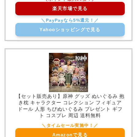
楽天市場で見る
Yahooショッピングで見る
【セット販売あり】原神 グッズ ぬいぐるみ 抱
き枕 キャラクター コレクション フィギュア
ドール 人形 ちびぬいぐるみ プレゼント ギフ
ト コスプレ 周辺 送料無料
Amazonで見る