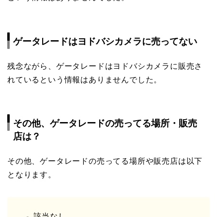
ゲータレードはヨドバシカメラに売ってない
残念ながら、ゲータレードはヨドバシカメラに販売さ
れているという情報はありませんでした。
その他、ゲータレードの売ってる場所・販売
店は？
その他、ゲータレードの売ってる場所や販売店は以下
となります。
該当なし