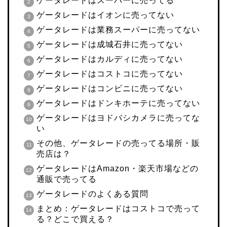
ゲータレードはスーパーに売ってる
ゲータレードはイオンに売ってない
ゲータレードは業務スーパーに売ってない
ゲータレードは成城石井に売ってない
ゲータレードはカルディに売ってない
ゲータレードはコストコに売ってない
ゲータレードはコンビニに売ってない
ゲータレードはドンキホーテに売ってない
ゲータレードはヨドバシカメラに売ってな
い
その他、ゲータレードの売ってる場所・販
売店は？
ゲータレードはAmazon・楽天市場などの
通販で売ってる
ゲータレードのよくある質問
まとめ：ゲータレードはコストコで売って
る？どこで買える？