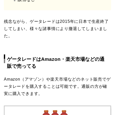
残念ながら、ゲータレードは2015年に日本で生産終了
してしまい、様々な諸事情により撤退してしまいまし
た。
ゲータレードはAmazon・楽天市場などの通
販で売ってる
Amazon（アマゾン）や楽天市場などのネット販売でゲ
ータレードを購入することは可能です。通販の方が確
実に購入できます。