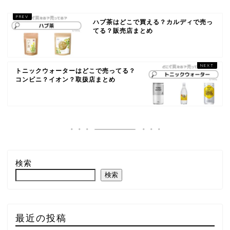
ハブ茶はどこで買える？カルディで売っ
てる？販売店まとめ
トニックウォーターはどこで売ってる？
コンビニ？イオン？取扱店まとめ
検索
検索
最近の投稿