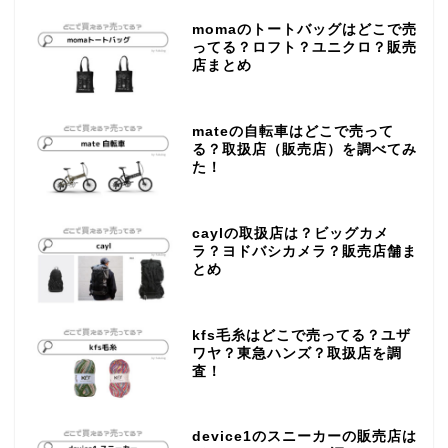
momaのトートバッグはどこで売
ってる？ロフト？ユニクロ？販売
店まとめ
mateの自転車はどこで売って
る？取扱店（販売店）を調べてみ
た！
caylの取扱店は？ビッグカメ
ラ？ヨドバシカメラ？販売店舗ま
とめ
kfs毛糸はどこで売ってる？ユザ
ワヤ？東急ハンズ？取扱店を調
査！
device1のスニーカーの販売店は