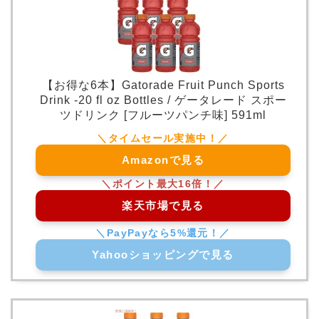
【お得な6本】Gatorade Fruit Punch Sports
Drink -20 fl oz Bottles / ゲータレード スポー
ツドリンク [フルーツパンチ味] 591ml
Amazonで見る
楽天市場で見る
Yahooショッピングで見る