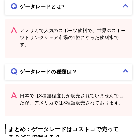
ゲータレードとは?
アメリカで人気のスポーツ飲料で、世界のスポー
ツドリンクシェア市場の1位になった飲料水で
す。
ゲータレードの種類は？
日本では3種類程度しか販売されていませんでし
たが、アメリカでは8種類販売されております。
まとめ：ゲータレードはコストコで売って