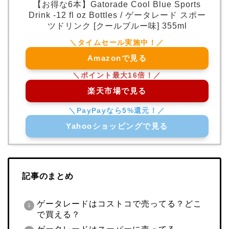
【お得な6本】Gatorade Cool Blue Sports
Drink -12 fl oz Bottles / ゲータレード スポー
ツドリンク [クールブルー味] 355ml
Amazonで見る
楽天市場で見る
Yahooショッピングで見る
記事のまとめ
ゲータレードはコストコで売ってる？どこ
で買える？