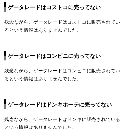
ゲータレードはコストコに売ってない
残念ながら、ゲータレードはコストコに販売されてい
るという情報はありませんでした。
ゲータレードはコンビニに売ってない
残念ながら、ゲータレードはコンビニに販売されてい
るという情報はありませんでした。
ゲータレードはドンキホーテに売ってない
残念ながら、ゲータレードはドンキに販売されている
という情報はありませんでした。