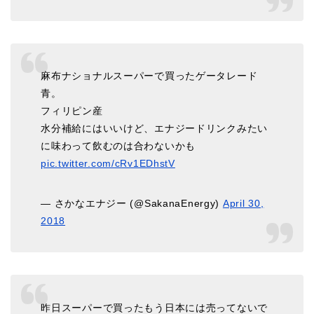
麻布ナショナルスーパーで買ったゲータレード
青。
フィリピン産
水分補給にはいいけど、エナジードリンクみたい
に味わって飲むのは合わないかも
pic.twitter.com/cRv1EDhstV
— さかなエナジー (@SakanaEnergy)
April 30,
2018
昨日スーパーで買ったもう日本には売ってないで