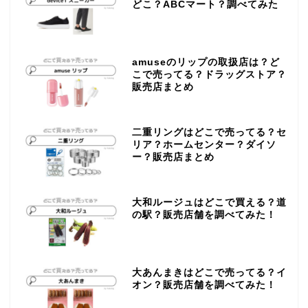
どこ？ABCマート？調べてみた
amuseのリップの取扱店は？ど
こで売ってる？ドラッグストア？
販売店まとめ
二重リングはどこで売ってる？セ
リア？ホームセンター？ダイソ
ー？販売店まとめ
大和ルージュはどこで買える？道
の駅？販売店舗を調べてみた！
大あんまきはどこで売ってる？イ
オン？販売店舗を調べてみた！