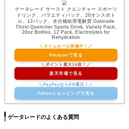
ゲータレード サースト クエンチャー スポーツ
ドリンク、バラエティパック、20オンスボト
ル、12パック、水分補給用電解質 Gatorade
Thirst Quencher Sports Drink, Variety Pack,
20oz Bottles, 12 Pack, Electrolytes for
Rehydration
Amazonで見る
楽天市場で見る
Yahooショッピングで見る
ゲータレードのよくある質問