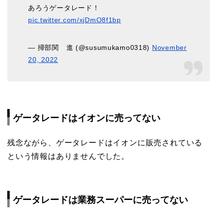
あろうゲータレード！
pic.twitter.com/xjDmO8f1bp
— 掃部関 進 (@susumukamo0318)
November
20, 2022
ゲータレードはイオンに売ってない
残念ながら、ゲータレードはイオンに販売されている
という情報はありませんでした。
ゲータレードは業務スーパーに売ってない