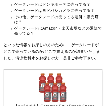
ゲータレードはドンキホーテに売ってる？
ゲータレードはヨドバシカメラに売ってる？
その他、ゲータレードの売ってる場所・販売店
は？
ゲータレードはAmazon・楽天市場などの通販で
売ってる？
といった情報をお探しの方のために、ゲータレードが
どこで売っているのか/どこで買えるのか調査いたしま
した。清涼飲料水をお探しの方、是非ご参考下さい。