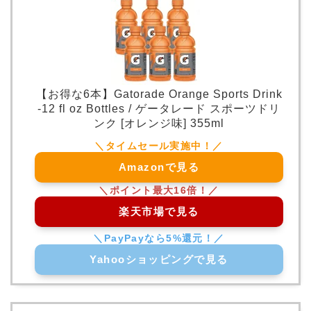
【お得な6本】Gatorade Orange Sports Drink
-12 fl oz Bottles / ゲータレード スポーツドリ
ンク [オレンジ味] 355ml
Amazonで見る
楽天市場で見る
Yahooショッピングで見る