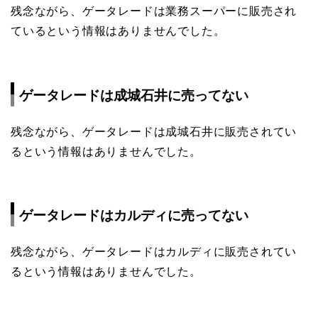
残念ながら、ゲータレードは業務スーパーに販売され
ているという情報はありませんでした。
ゲータレードは成城石井に売ってない
残念ながら、ゲータレードは成城石井に販売されてい
るという情報はありませんでした。
ゲータレードはカルディに売ってない
残念ながら、ゲータレードはカルディに販売されてい
るという情報はありませんでした。