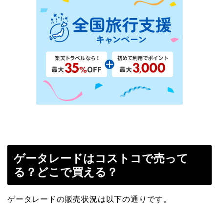
ゲータレードはコストコで売って
る？どこで買える？
ゲータレードの販売状況は以下の通りです。