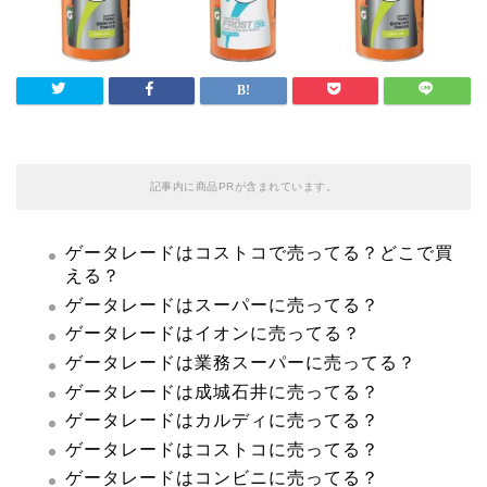
記事内に商品PRが含まれています。
ゲータレードはコストコで売ってる？どこで買
える？
ゲータレードはスーパーに売ってる？
ゲータレードはイオンに売ってる？
ゲータレードは業務スーパーに売ってる？
ゲータレードは成城石井に売ってる？
ゲータレードはカルディに売ってる？
ゲータレードはコストコに売ってる？
ゲータレードはコンビニに売ってる？