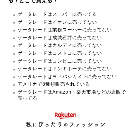
る？どこで買える？
ゲータレードはスーパーに売ってる
ゲータレードはイオンに売ってない
ゲータレードは業務スーパーに売ってない
ゲータレードは成城石井に売ってない
ゲータレードはカルディに売ってない
ゲータレードはコストコに売ってない
ゲータレードはコンビニに売ってない
ゲータレードはドンキホーテに売ってない
ゲータレードはヨドバシカメラに売ってない
アメリカで8種類販売されている
ゲータレードはAmazon・楽天市場などの通販で
売ってる