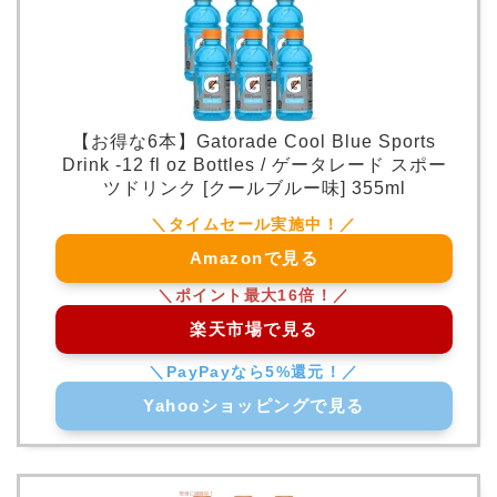
【お得な6本】Gatorade Cool Blue Sports
Drink -12 fl oz Bottles / ゲータレード スポー
ツドリンク [クールブルー味] 355ml
Amazonで見る
楽天市場で見る
Yahooショッピングで見る