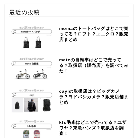
最近の投稿
momaのトートバッグはどこで売
ってる？ロフト？ユニクロ？販売
店まとめ
mateの自転車はどこで売って
る？取扱店（販売店）を調べてみ
た！
caylの取扱店は？ビッグカメ
ラ？ヨドバシカメラ？販売店舗ま
とめ
kfs毛糸はどこで売ってる？ユザ
ワヤ？東急ハンズ？取扱店を調
査！