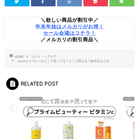
＼欲しい商品が割引中／
年末年始はメルカリがお得！
セール会場はコチラ！
／メルカリの割引商品＼
HOME
コスメ・ヘアケア
epunol スプレーはどこで売ってる？どこで買える？販売店まとめ
RELATED POST
コスメ・ヘアケア
コスメ・ヘ