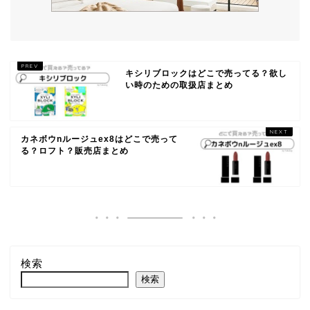
キシリブロックはどこで売ってる？欲し
い時のための取扱店まとめ
カネボウnルージュex8はどこで売って
る？ロフト？販売店まとめ
検索
検索