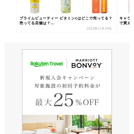
プライムビューティー ビタミンcはどこで売ってる？
キャラ
売ってる店舗は？...
で買える
2023年12月29日