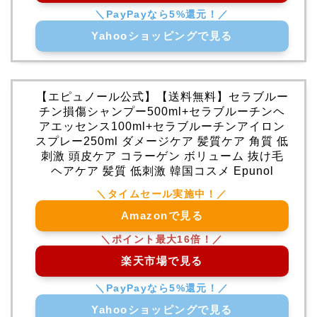
Yahooショッピングで見る
【エピュノール公式】【送料無料】セラブルー
チン損傷シャンプー500ml+セラブルーチンヘ
アエッセンス100ml+セラブルーチンアイロン
スプレー250ml ダメージケア 髪質ケア 角質 低
刺激 頭皮ケア コラーゲン ボリューム 抜け毛
ヘアケア 髪質 低刺激 韓国コスメ Epunol
Amazonで見る
楽天市場で見る
Yahooショッピングで見る