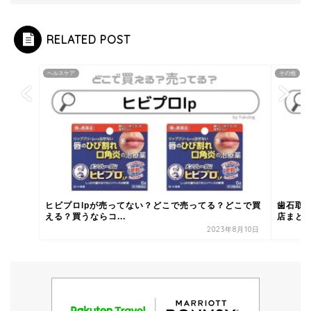
RELATED POST
ヘルスケア
その他
ヒビプロlpが売ってない？どこで売ってる？どこで買
歯石取
える？買うならコ...
店まと
2023年8月10日