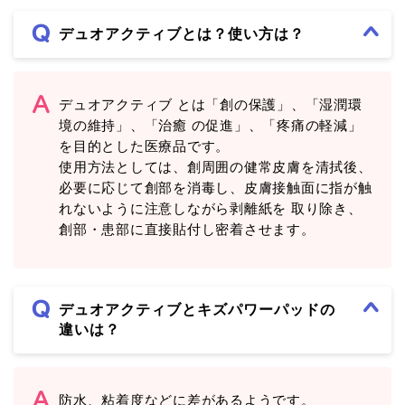
デュオアクティブとは？使い方は？
デュオアクティブ とは「創の保護」、「湿潤環
境の維持」、「治癒 の促進」、「疼痛の軽減」
を目的とした医療品です。
使用方法としては、創周囲の健常皮膚を清拭後、
必要に応じて創部を消毒し、皮膚接触面に指が触
れないように注意しながら剥離紙を 取り除き、
創部・患部に直接貼付し密着させます。
デュオアクティブとキズパワーパッドの
違いは？
防水、粘着度などに差があるようです。