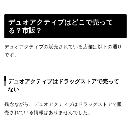
デュオアクティブはどこで売って
る？市販？
デュオアクティブの販売されている店舗は以下の通り
です。
デュオアクティブはドラッグストアで売って
ない
残念ながら、デュオアクティブはドラッグストアで販
売されている情報はありませんでした。