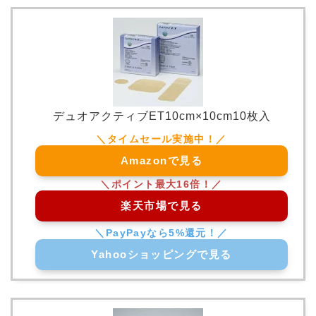
デュオアクティブET10cm×10cm10枚入
Amazonで見る
楽天市場で見る
Yahooショッピングで見る