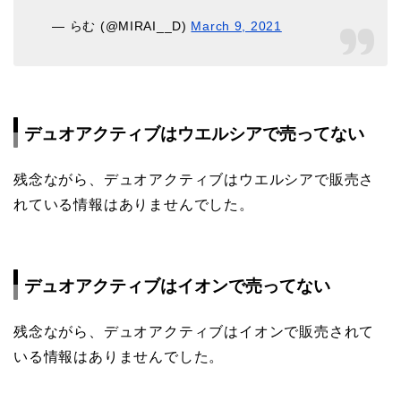
— らむ (@MIRAI__D)
March 9, 2021
デュオアクティブはウエルシアで売ってない
残念ながら、デュオアクティブはウエルシアで販売さ
れている情報はありませんでした。
デュオアクティブはイオンで売ってない
残念ながら、デュオアクティブはイオンで販売されて
いる情報はありませんでした。