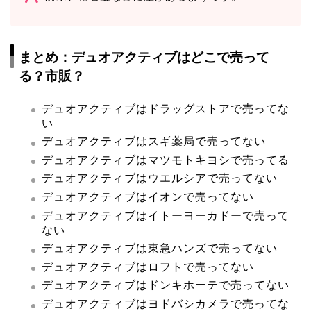
まとめ：デュオアクティブはどこで売って
る？市販？
デュオアクティブはドラッグストアで売ってな
い
デュオアクティブはスギ薬局で売ってない
デュオアクティブはマツモトキヨシで売ってる
デュオアクティブはウエルシアで売ってない
デュオアクティブはイオンで売ってない
デュオアクティブはイトーヨーカドーで売って
ない
デュオアクティブは東急ハンズで売ってない
デュオアクティブはロフトで売ってない
デュオアクティブはドンキホーテで売ってない
デュオアクティブはヨドバシカメラで売ってな