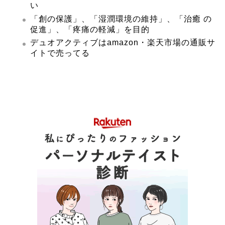
い
「創の保護」、「湿潤環境の維持」、「治癒 の
促進」、「疼痛の軽減」を目的
デュオアクティブはamazon・楽天市場の通販サ
イトで売ってる