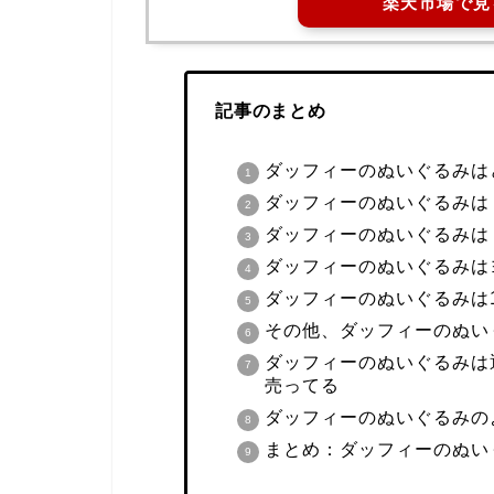
楽天市場で見
記事のまとめ
ダッフィーのぬいぐるみは
ダッフィーのぬいぐるみは
ダッフィーのぬいぐるみは
ダッフィーのぬいぐるみは
ダッフィーのぬいぐるみは1
その他、ダッフィーのぬい
ダッフィーのぬいぐるみは通
売ってる
ダッフィーのぬいぐるみの
まとめ：ダッフィーのぬい