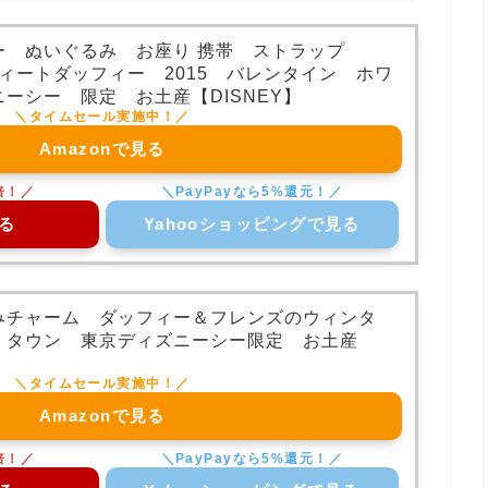
ー ぬいぐるみ お座り 携帯 ストラップ
スウィートダッフィー 2015 バレンタイン ホワ
ーシー 限定 お土産【DISNEY】
Amazonで見る
る
Yahooショッピングで見る
みチャーム ダッフィー＆フレンズのウィンタ
・タウン 東京ディズニーシー限定 お土産
Amazonで見る