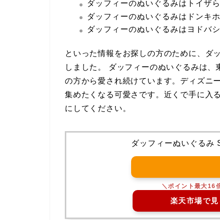
ダッフィーのぬいぐるみはトイザ
ダッフィーのぬいぐるみはドンキ
ダッフィーのぬいぐるみはヨドバ
といった情報をお探しの方のために、ダ
しました。 ダッフィーのぬいぐるみは、
の方から愛され続けています。ディズニ
集めたくなる可愛さです。近くで手に入
にしてください。
ダッフィーぬいぐるみ S
楽天市場で見