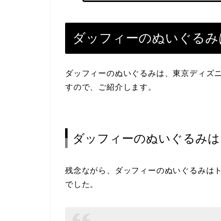
ダッフィーのぬいぐるみ
ダッフィーのぬいぐるみは、東京ディズ
すので、ご紹介します。
ダッフィーのぬいぐるみは
残念ながら、ダッフィーのぬいぐるみは
でした。