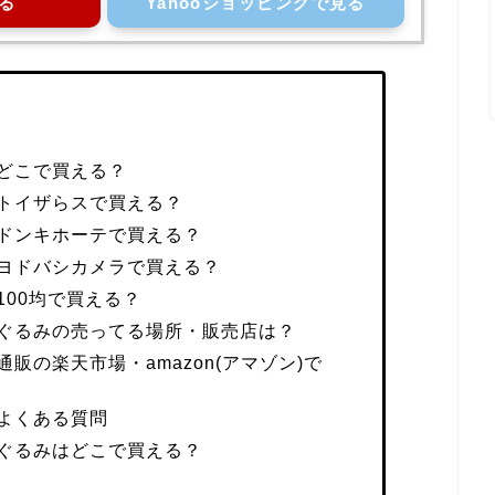
る
Yahooショッピングで見る
どこで買える？
トイザらスで買える？
ドンキホーテで買える？
ヨドバシカメラで買える？
00均で買える？
ぐるみの売ってる場所・販売店は？
販の楽天市場・amazon(アマゾン)で
よくある質問
ぐるみはどこで買える？