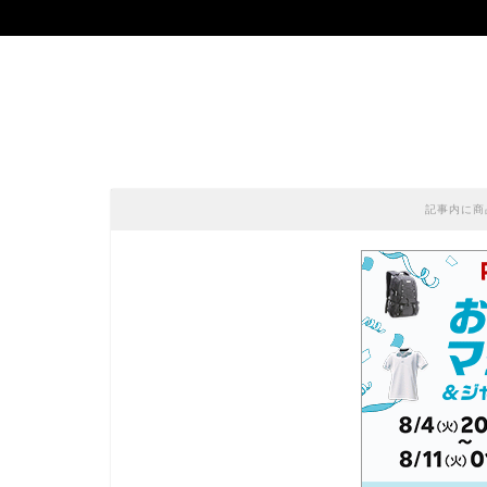
記事内に商