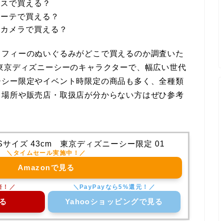
らスで買える？
ホーテで買える？
シカメラで買える？
ッフィーのぬいぐるみがどこで買えるのか調査いた
東京ディズニーシーのキャラクターで、幅広い世代
ーシー限定やイベント時限定の商品も多く、全種類
る場所や販売店・取扱店が分からない方はぜひ参考
サイズ 43cm 東京ディズニーシー限定 01
Amazonで見る
る
Yahooショッピングで見る