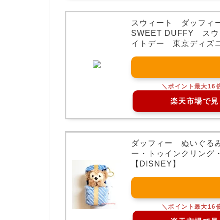
スウィート ダッフィ
SWEET DUFFY 
イトデー 東京ディズニ
楽天市場で見
ダッフィー ぬいぐる
ー・トゥインクリング
【DISNEY】