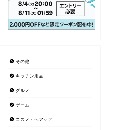
その他
キッチン用品
グルメ
ゲーム
コスメ・ヘアケア