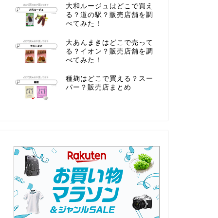
大和ルージュはどこで買え
る？道の駅？販売店舗を調
べてみた！
大あんまきはどこで売って
る？イオン？販売店舗を調
べてみた！
種麹はどこで買える？スー
パー？販売店まとめ