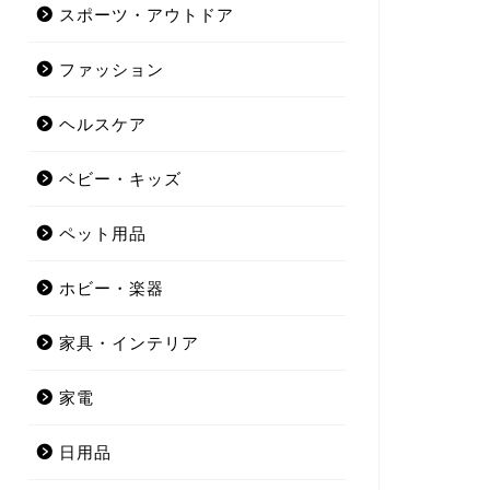
スポーツ・アウトドア
ファッション
ヘルスケア
ベビー・キッズ
ペット用品
ホビー・楽器
家具・インテリア
家電
日用品