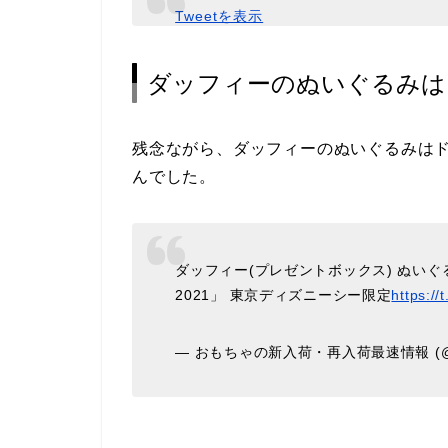
Tweetを表示
ダッフィーのぬいぐるみは
残念ながら、ダッフィーのぬいぐるみは
んでした。
ダッフィー(プレゼントボックス) ぬいぐ
2021」 東京ディズニーシー限定
https:/
— おもちゃの新入荷・再入荷最速情報 (@sur