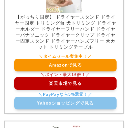
【がっちり固定】 ドライヤースタンド ドライ
ヤー固定 トリミング台 犬トリミング ドライヤ
ーホルダー ドライヤーフリーハンド ドライヤ
ーパナソニック ドライヤークリップ ドライヤ
ー固定スタンド ドライヤーハンズフリー 犬カ
ット トリミングテーブル
Amazonで見る
楽天市場で見る
Yahooショッピングで見る