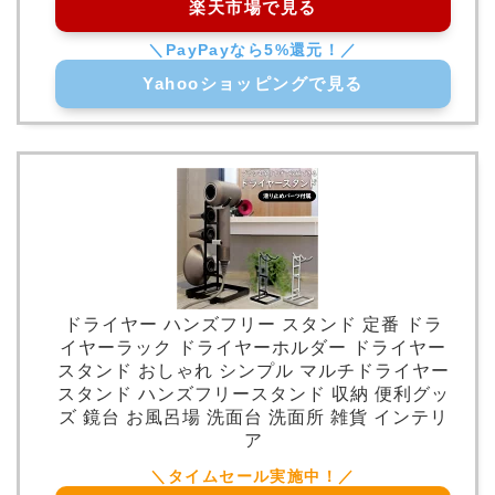
楽天市場で見る
Yahooショッピングで見る
ドライヤー ハンズフリー スタンド 定番 ドラ
イヤーラック ドライヤーホルダー ドライヤー
スタンド おしゃれ シンプル マルチドライヤー
スタンド ハンズフリースタンド 収納 便利グッ
ズ 鏡台 お風呂場 洗面台 洗面所 雑貨 インテリ
ア