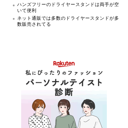
ハンズフリーのドライヤースタンドは両手が空
いて便利
ネット通販では多数のドライヤースタンドが多
数販売されてる