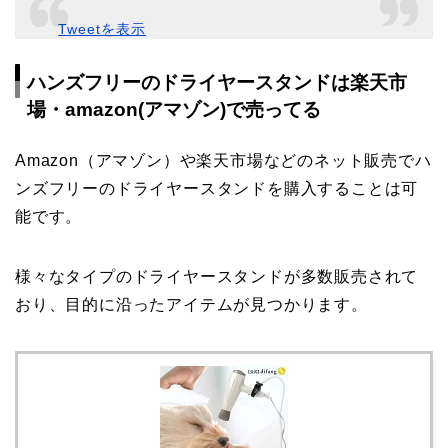
Tweetを表示
ハンズフリーのドライヤースタンドは楽天市
場・amazon(アマゾン)で売ってる
Amazon（アマゾン）や楽天市場などのネット販売でハ
ンズフリーのドライヤースタンドを購入することは可
能です。
様々なタイプのドライヤースタンドが多数販売されて
おり、目的に沿ったアイテムが見つかります。