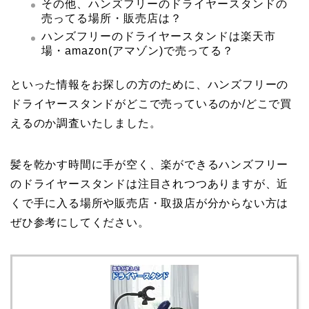
その他、ハンズフリーのドライヤースタンドの
売ってる場所・販売店は？
ハンズフリーのドライヤースタンドは楽天市
場・amazon(アマゾン)で売ってる？
といった情報をお探しの方のために、ハンズフリーの
ドライヤースタンドがどこで売っているのか/どこで買
えるのか調査いたしました。
髪を乾かす時間に手が空く、楽ができるハンズフリー
のドライヤースタンドは注目されつつありますが、近
くで手に入る場所や販売店・取扱店が分からない方は
ぜひ参考にしてください。