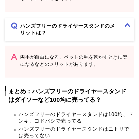
ハンズフリーのドライヤースタンドのメ
リットは？
両手が自由になる、ペットの毛を乾かすときに楽
になるなどのメリットがあります。
まとめ：ハンズフリーのドライヤースタンド
はダイソーなど100均に売ってる？
ハンズフリーのドライヤースタンドは100均、ド
ンキ、ヨドバシで売ってる
ハンズフリーのドライヤースタンドはニトリで
は売ってない