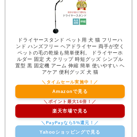
ドライヤースタンド ペット用 犬 猫 フリーハ
ンド ハンズフリー ヘアドライヤー 両手が空く
ペットの毛の乾燥も簡単便利。 ドライヤーホ
ルダー 固定 犬 クリップ 時短グッズ シンプル
置型 黒 固定機 アーム 伸縮 簡単 使いやすい ヘ
アケア 便利グッズ 犬 猫
Amazonで見る
楽天市場で見る
Yahooショッピングで見る