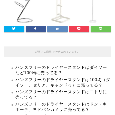
記事内に商品PRが含まれています。
ハンズフリーのドライヤースタンドはダイソー
など100均に売ってる？
ハンズフリーのドライヤースタンドは100均（ダ
イソー、セリア、キャンドゥ）に売ってる？
ハンズフリーのドライヤースタンドはニトリに
売ってる？
ハンズフリーのドライヤースタンドはドン・キ
ホーテ、ヨドバシカメラに売ってる？