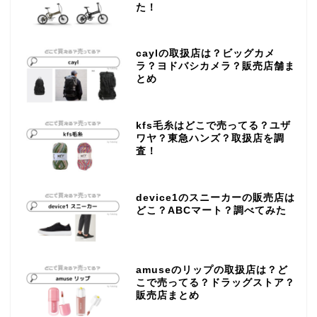
た！
caylの取扱店は？ビッグカメ
ラ？ヨドバシカメラ？販売店舗ま
とめ
kfs毛糸はどこで売ってる？ユザ
ワヤ？東急ハンズ？取扱店を調
査！
device1のスニーカーの販売店は
どこ？ABCマート？調べてみた
amuseのリップの取扱店は？ど
こで売ってる？ドラッグストア？
販売店まとめ