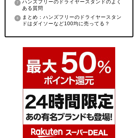
ハンズフリーのドライヤースタンドのよく
ある質問
まとめ：ハンズフリーのドライヤースタン
ドはダイソーなど100均に売ってる？