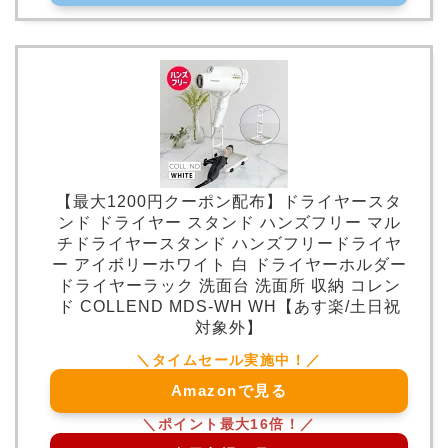
【最大1200円クーポン配布】ドライヤースタ
ンド ドライヤー スタンド ハンズフリー マル
チドライヤースタンド ハンズフリードライヤ
ー アイボリーホワイト 白 ドライヤーホルダー
ドライヤーラック 洗面台 洗面所 収納 コレン
ド COLLEND MDS-WH WH【あす楽/土日祝
対象外】
Amazonで見る