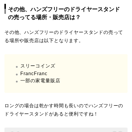
その他、ハンズフリーのドライヤースタンド
の売ってる場所・販売店は？
その他、ハンズフリーのドライヤースタンドの売って
る場所や販売店は以下となります。
スリーコインズ
FrancFranc
一部の家電量販店
ロングの場合は乾かす時間も長いのでハンズフリーの
ドライヤースタンドがあると便利ですね！