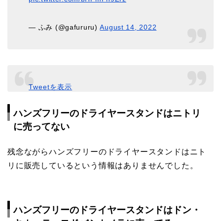
— ふみ (@gafururu)
August 14, 2022
Tweetを表示
ハンズフリーのドライヤースタンドはニトリ
に売ってない
残念ながらハンズフリーのドライヤースタンドはニト
リに販売しているという情報はありませんでした。
ハンズフリーのドライヤースタンドはドン・