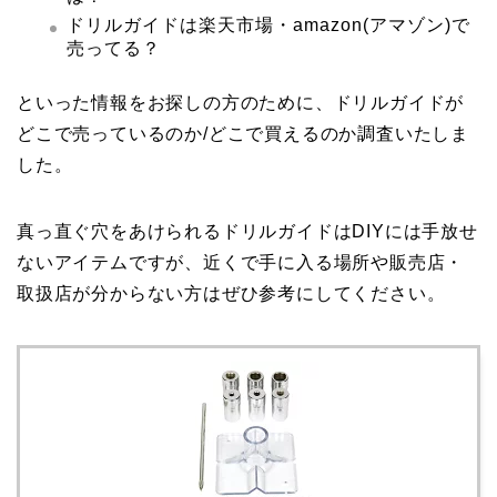
ドリルガイドは楽天市場・amazon(アマゾン)で
売ってる？
といった情報をお探しの方のために、ドリルガイドが
どこで売っているのか/どこで買えるのか調査いたしま
した。
真っ直ぐ穴をあけられるドリルガイドはDIYには手放せ
ないアイテムですが、近くで手に入る場所や販売店・
取扱店が分からない方はぜひ参考にしてください。