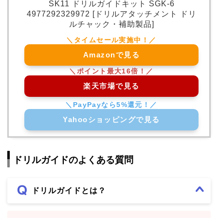
SK11 ドリルガイドキット SGK-6
4977292329972 [ドリルアタッチメント ドリ
ルチャック・補助製品]
Amazonで見る
楽天市場で見る
Yahooショッピングで見る
ドリルガイドのよくある質問
ドリルガイドとは？