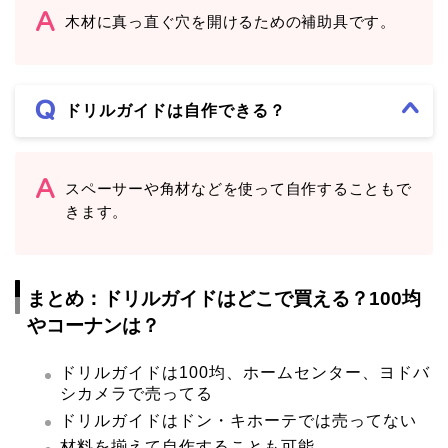
木材に真っ直ぐ穴を開けるための補助具です。
ドリルガイドは自作できる？
スペーサーや角材などを使って自作することもで
きます。
まとめ：ドリルガイドはどこで買える？100均
やコーナンは？
ドリルガイドは100均、ホームセンター、ヨドバ
シカメラで売ってる
ドリルガイドはドン・キホーテでは売ってない
材料を揃えて自作することも可能