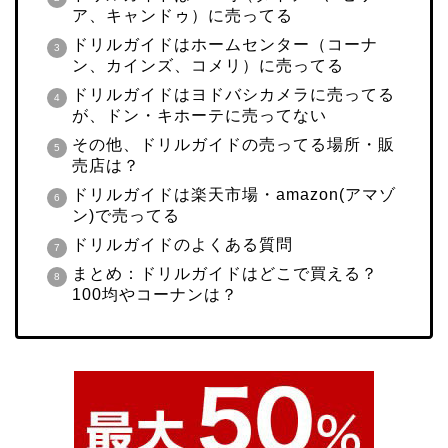
ア、キャンドゥ）に売ってる
ドリルガイドはホームセンター（コーナ
ン、カインズ、コメリ）に売ってる
ドリルガイドはヨドバシカメラに売ってる
が、ドン・キホーテに売ってない
その他、ドリルガイドの売ってる場所・販
売店は？
ドリルガイドは楽天市場・amazon(アマゾ
ン)で売ってる
ドリルガイドのよくある質問
まとめ：ドリルガイドはどこで買える？
100均やコーナンは？