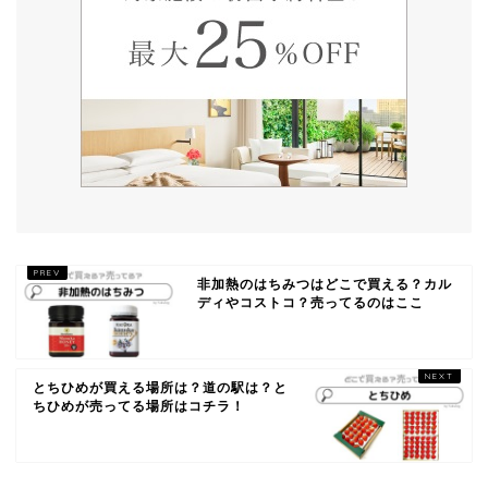
非加熱のはちみつはどこで買える？カル
ディやコストコ？売ってるのはここ
とちひめが買える場所は？道の駅は？と
ちひめが売ってる場所はコチラ！