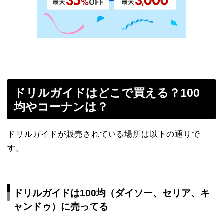
ドリルガイドはどこで買える？100
均やコーナンは？
ドリルガイドが販売されている場所は以下の通りで
す。
ドリルガイドは100均（ダイソー、セリア、キ
ャンドゥ）に売ってる