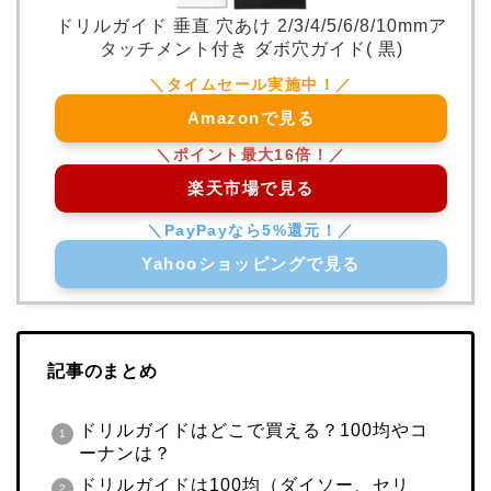
ドリルガイド 垂直 穴あけ 2/3/4/5/6/8/10mmア
タッチメント付き ダボ穴ガイド( 黒)
Amazonで見る
楽天市場で見る
Yahooショッピングで見る
記事のまとめ
ドリルガイドはどこで買える？100均やコ
ーナンは？
ドリルガイドは100均（ダイソー、セリ