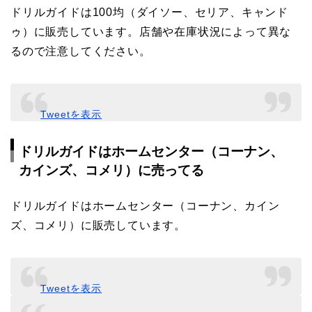
ドリルガイドは100均（ダイソー、セリア、キャンド
ゥ）に販売しています。店舗や在庫状況によって異な
るので注意してください。
Tweetを表示
ドリルガイドはホームセンター（コーナン、
カインズ、コメリ）に売ってる
ドリルガイドはホームセンター（コーナン、カイン
ズ、コメリ）に販売しています。
Tweetを表示