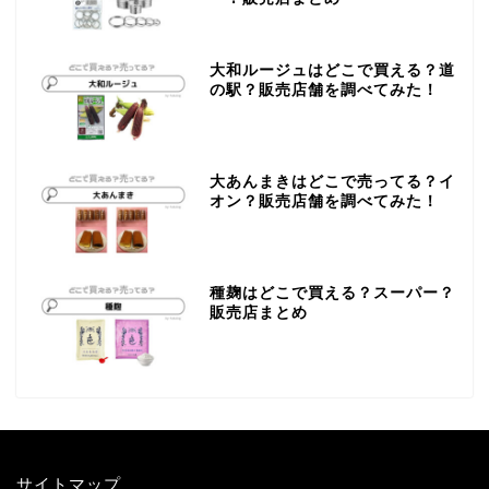
大和ルージュはどこで買える？道
の駅？販売店舗を調べてみた！
大あんまきはどこで売ってる？イ
オン？販売店舗を調べてみた！
種麹はどこで買える？スーパー？
販売店まとめ
サイトマップ