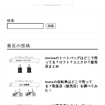
検索
検索
最近の投稿
momaのトートバッグはどこで売
ってる？ロフト？ユニクロ？販売
店まとめ
mateの自転車はどこで売って
る？取扱店（販売店）を調べてみ
た！