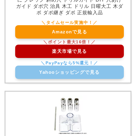
ガイド ダボ穴 治具 木工 ドリル 日曜大工 木ダ
ボ ダボ継ぎ ダボ 正規輸入品
Amazonで見る
楽天市場で見る
Yahooショッピングで見る