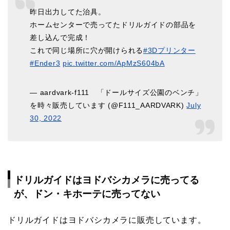
昨日出力してた治具。
ホームセンターで売ってたドリルガイドの部品を
差し込んで完成！
これで同じ場所に穴が開けられる
#3Dプリンター
#Ender3
pic.twitter.com/ApMzS604bA
— aardvark-f111 「ドールサイズ公園のベンチ」
を時々販売しています (@F111_AARDVARK)
July
30, 2022
ドリルガイドはヨドバシカメラに売ってる
が、ドン・キホーテに売ってない
ドリルガイドはヨドバシカメラに販売しています。