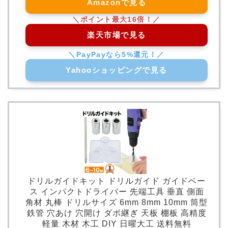
Amazonで見る
楽天市場で見る
Yahooショッピングで見る
ドリルガイドキット ドリルガイド ガイドベー
ス インパクトドライバー 先端工具 垂直 側面
角材 丸棒 ドリルサイズ 6mm 8mm 10mm 筒型
鉄管 穴あけ 穴開け ダボ継ぎ 天板 棚板 高精度
軽量 木材 木工 DIY 日曜大工 送料無料