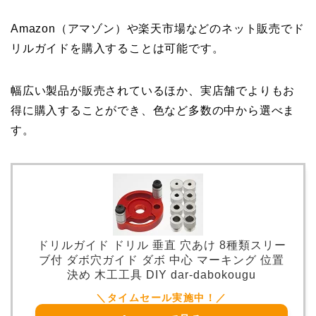
Amazon（アマゾン）や楽天市場などのネット販売でド
リルガイドを購入することは可能です。
幅広い製品が販売されているほか、実店舗でよりもお
得に購入することができ、色など多数の中から選べま
す。
ドリルガイド ドリル 垂直 穴あけ 8種類スリー
ブ付 ダボ穴ガイド ダボ 中心 マーキング 位置
決め 木工工具 DIY dar-dabokougu