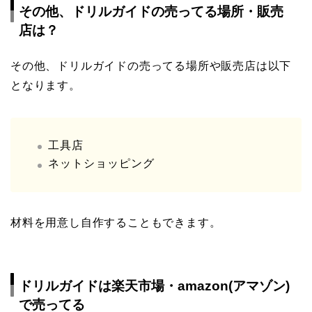
その他、ドリルガイドの売ってる場所・販売
店は？
その他、ドリルガイドの売ってる場所や販売店は以下
となります。
工具店
ネットショッピング
材料を用意し自作することもできます。
ドリルガイドは楽天市場・amazon(アマゾン)
で売ってる