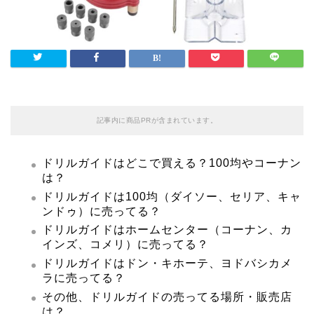
記事内に商品PRが含まれています。
ドリルガイドはどこで買える？100均やコーナン
は？
ドリルガイドは100均（ダイソー、セリア、キャ
ンドゥ）に売ってる？
ドリルガイドはホームセンター（コーナン、カ
インズ、コメリ）に売ってる？
ドリルガイドはドン・キホーテ、ヨドバシカメ
ラに売ってる？
その他、ドリルガイドの売ってる場所・販売店
は？