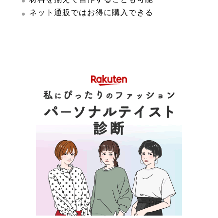
ネット通販ではお得に購入できる