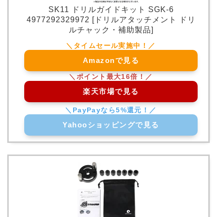
SK11 ドリルガイドキット SGK-6
4977292329972 [ドリルアタッチメント ドリ
ルチャック・補助製品]
Amazonで見る
楽天市場で見る
Yahooショッピングで見る