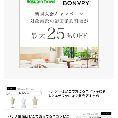
トルソーはどこで買える？ドンキにあ
る？ユザワヤには？販売店まとめ
バナナ饅頭はどこで売ってる？コンビニ