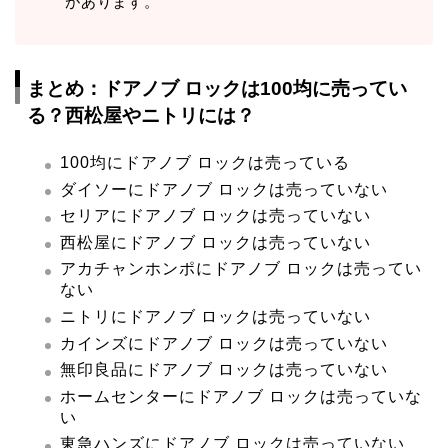
があります。
まとめ：ドアノブ ロックは100均に売ってい
る？西松屋やニトリには？
100均にドアノブ ロックは売っている
ダイソーにドアノブ ロックは売っていない
セリアにドアノブ ロックは売っていない
西松屋にドアノブ ロックは売っていない
アカチャンホンポにドアノブ ロックは売ってい
ない
ニトリにドアノブ ロックは売っていない
カインズにドアノブ ロックは売っていない
無印良品にドアノブ ロックは売っていない
ホームセンターにドアノブ ロックは売っていな
い
東急ハンズにドアノブ ロックは売っていない