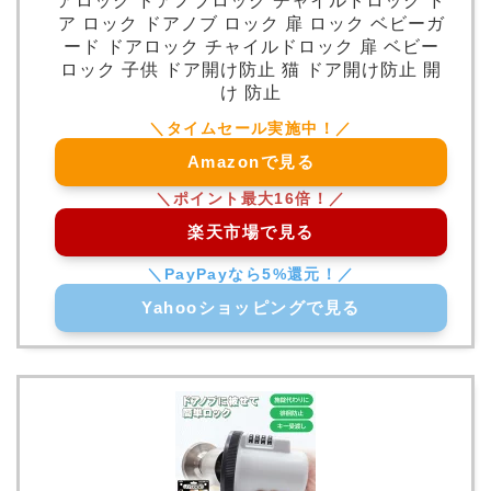
アロック ドアノブロック チャイルドロック ド
ア ロック ドアノブ ロック 扉 ロック ベビーガ
ード ドアロック チャイルドロック 扉 ベビー
ロック 子供 ドア開け防止 猫 ドア開け防止 開
け 防止
Amazonで見る
楽天市場で見る
Yahooショッピングで見る