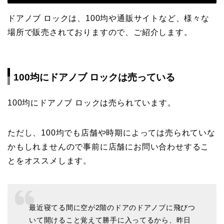
ドアノブ ロックは、100均や通販サイトなど、様々な
場所で販売されておりますので、ご紹介します。
100均にドアノブ ロックは売っている
100均にドアノブ ロックは売られています。
ただし、100均でも店舗や時期によっては売られていな
かもしれませんので事前に店舗にお問い合わせするこ
とをオススメします。
最近寝てる間に空が2階のドアのドアノブに飛びつ
いて開けること覚えて勝手に入ってるから、昨日