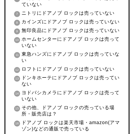
ていない
ニトリにドアノブ ロックは売っていない
カインズにドアノブ ロックは売っていない
無印良品にドアノブ ロックは売っていない
ホームセンターにドアノブ ロックは売って
いない
東急ハンズにドアノブ ロックは売っていな
い
ロフトにドアノブ ロックは売っていない
ドンキホーテにドアノブ ロックは売ってい
ない
ヨドバシカメラにドアノブ ロックは売って
いない
その他、ドアノブ ロックの売っている場
所・販売店は？
ドアノブ ロックは楽天市場・amazon(アマ
ゾン)などの通販で売っている