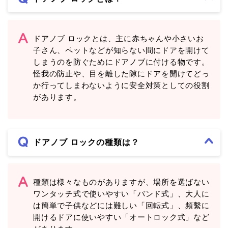
ドアノブ ロックとは、主に赤ちゃんや小さいお
子さん、ペットなどが知らない間にドアを開けて
しまうのを防ぐためにドアノブに付ける物です。
怪我の防止や、目を離した隙にドアを開けてどっ
か行ってしまわないように安全対策としての役割
があります。
ドアノブ ロックの種類は？
種類は様々なものがありますが、場所を選ばない
ワンタッチ式で使いやすい「バンド式」、大人に
は簡単で子供などには難しい「回転式」、頻繫に
開けるドアに使いやすい「オートロック式」など