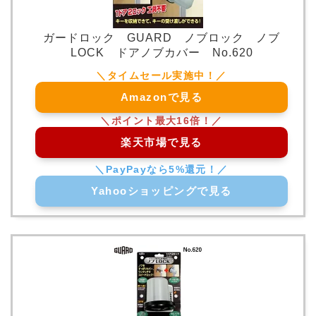
ガードロック GUARD ノブロック ノブ
LOCK ドアノブカバー No.620
Amazonで見る
楽天市場で見る
Yahooショッピングで見る