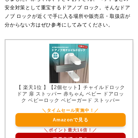
安全対策として重宝するドアノブ ロック。そんなドア
ノブ ロックが近くで手に入る場所や販売店・取扱店が
分からない方はぜひ参考にしてみてください。
【 楽天1位 】【2個セット】チャイルドロック
ドア 扉 ストッパー 赤ちゃん ベビー ドアロッ
ク ベビーロック ベビーガード ストッパー
Amazonで見る