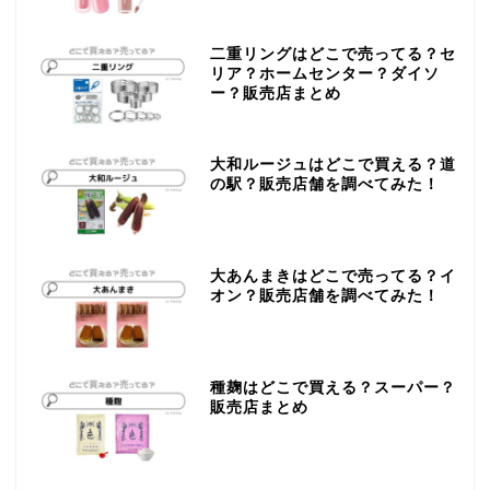
二重リングはどこで売ってる？セ
リア？ホームセンター？ダイソ
ー？販売店まとめ
大和ルージュはどこで買える？道
の駅？販売店舗を調べてみた！
大あんまきはどこで売ってる？イ
オン？販売店舗を調べてみた！
種麹はどこで買える？スーパー？
販売店まとめ