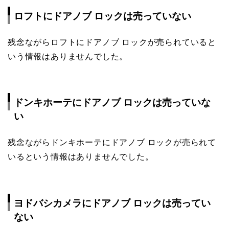
ロフトにドアノブ ロックは売っていない
残念ながらロフトにドアノブ ロックが売られていると
いう情報はありませんでした。
ドンキホーテにドアノブ ロックは売っていな
い
残念ながらドンキホーテにドアノブ ロックが売られて
いるという情報はありませんでした。
ヨドバシカメラにドアノブ ロックは売ってい
ない