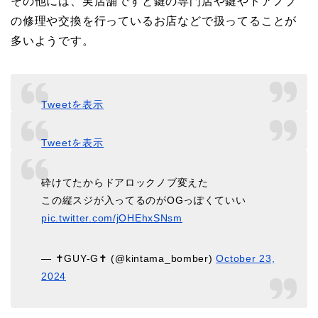
その他には、実店舗ですと鍵の専門店や鍵やドアノブ
の修理や交換を行っているお店などで扱ってることが
多いようです。
Tweetを表示
Tweetを表示
砕けてたからドアロックノブ変えた
この縦スジが入ってるのがOGっぽくていい
pic.twitter.com/jOHEhxSNsm
— ✝️GUY-G✝️ (@kintama_bomber)
October 23,
2024