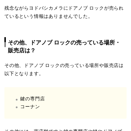
残念ながらヨドバシカメラにドアノブ ロックが売られ
ているという情報はありませんでした。
その他、ドアノブ ロックの売っている場所・
販売店は？
その他、ドアノブ ロックの売っている場所や販売店は
以下となります。
鍵の専門店
コーナン