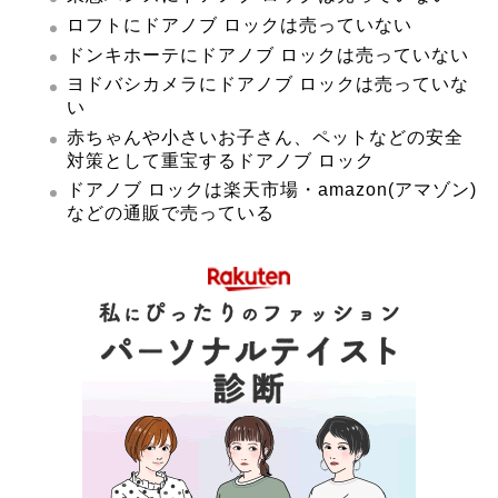
ロフトにドアノブ ロックは売っていない
ドンキホーテにドアノブ ロックは売っていない
ヨドバシカメラにドアノブ ロックは売っていな
い
赤ちゃんや小さいお子さん、ペットなどの安全
対策として重宝するドアノブ ロック
ドアノブ ロックは楽天市場・amazon(アマゾン)
などの通販で売っている