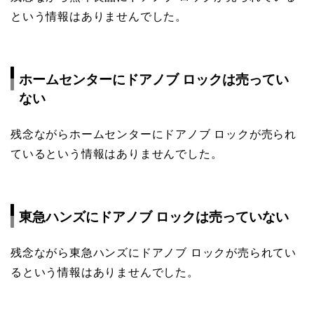
という情報はありませんでした。
ホームセンターにドアノブ ロックは売ってい
ない
残念ながらホームセンターにドアノブ ロックが売られ
ているという情報はありませんでした。
東急ハンズにドアノブ ロックは売っていない
残念ながら東急ハンズにドアノブ ロックが売られてい
るという情報はありませんでした。