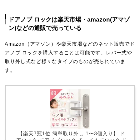
ドアノブ ロックは楽天市場・amazon(アマゾ
ン)などの通販で売っている
Amazon（アマゾン）や楽天市場などのネット販売でド
アノブ ロックを購入することは可能です。レバー式や
取り外し式など様々なタイプのものが売られていま
す。
【楽天7冠1位 簡単取り外し 1〜3個入り】 ド