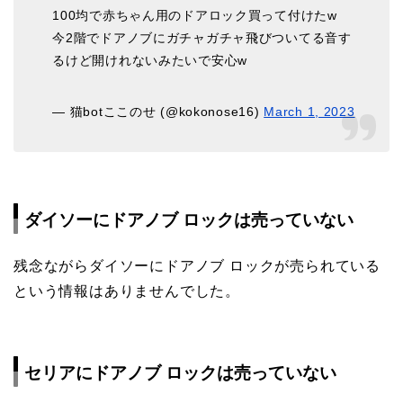
100均で赤ちゃん用のドアロック買って付けたw
今2階でドアノブにガチャガチャ飛びついてる音す
るけど開けれないみたいで安心w
— 猫botここのせ (@kokonose16)
March 1, 2023
ダイソーにドアノブ ロックは売っていない
残念ながらダイソーにドアノブ ロックが売られている
という情報はありませんでした。
セリアにドアノブ ロックは売っていない