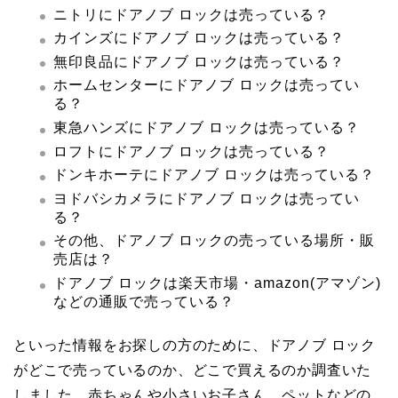
ニトリにドアノブ ロックは売っている？
カインズにドアノブ ロックは売っている？
無印良品にドアノブ ロックは売っている？
ホームセンターにドアノブ ロックは売ってい
る？
東急ハンズにドアノブ ロックは売っている？
ロフトにドアノブ ロックは売っている？
ドンキホーテにドアノブ ロックは売っている？
ヨドバシカメラにドアノブ ロックは売ってい
る？
その他、ドアノブ ロックの売っている場所・販
売店は？
ドアノブ ロックは楽天市場・amazon(アマゾン)
などの通販で売っている？
といった情報をお探しの方のために、ドアノブ ロック
がどこで売っているのか、どこで買えるのか調査いた
しました。赤ちゃんや小さいお子さん、ペットなどの