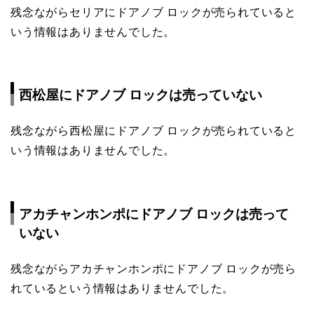
残念ながらセリアにドアノブ ロックが売られていると
いう情報はありませんでした。
西松屋にドアノブ ロックは売っていない
残念ながら西松屋にドアノブ ロックが売られていると
いう情報はありませんでした。
アカチャンホンポにドアノブ ロックは売って
いない
残念ながらアカチャンホンポにドアノブ ロックが売ら
れているという情報はありませんでした。