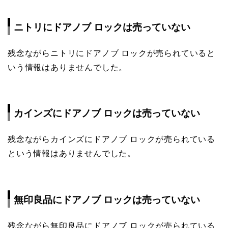
ニトリにドアノブ ロックは売っていない
残念ながらニトリにドアノブ ロックが売られていると
いう情報はありませんでした。
カインズにドアノブ ロックは売っていない
残念ながらカインズにドアノブ ロックが売られている
という情報はありませんでした。
無印良品にドアノブ ロックは売っていない
残念ながら無印良品にドアノブ ロックが売られている