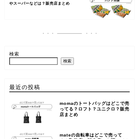
やスーパーなどは？販売店まとめ
検索
検索
最近の投稿
momaのトートバッグはどこで売
ってる？ロフト？ユニクロ？販売
店まとめ
mateの自転車はどこで売って