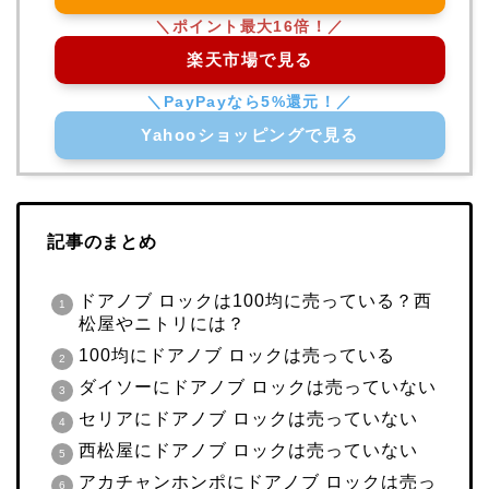
楽天市場で見る
Yahooショッピングで見る
記事のまとめ
ドアノブ ロックは100均に売っている？西
松屋やニトリには？
100均にドアノブ ロックは売っている
ダイソーにドアノブ ロックは売っていない
セリアにドアノブ ロックは売っていない
西松屋にドアノブ ロックは売っていない
アカチャンホンポにドアノブ ロックは売っ