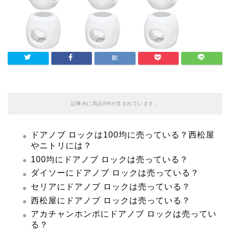
記事内に商品PRが含まれています。
ドアノブ ロックは100均に売っている？西松屋
やニトリには？
100均にドアノブ ロックは売っている？
ダイソーにドアノブ ロックは売っている？
セリアにドアノブ ロックは売っている？
西松屋にドアノブ ロックは売っている？
アカチャンホンポにドアノブ ロックは売ってい
る？