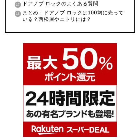
ドアノブ ロックのよくある質問
まとめ：ドアノブ ロックは100均に売って
いる？西松屋やニトリには？