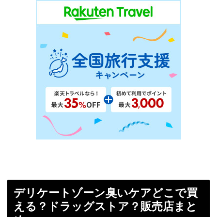
デリケートゾーン臭いケアどこで買
える？ドラッグストア？販売店まと