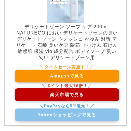
デリケートゾーン ソープ ケア 200mL
NATURECO におい デリケートゾーンの臭い
デリケートゾーン ウォッシュ かゆみ 対策 デ
リケート 石鹸 臭いケア 陰部 せっけん 石けん
敏感肌 保湿 vio 成分配合 ボディソープ 臭い
匂い デリケートゾーン用
Amazonで見る
楽天市場で見る
Yahooショッピングで見る