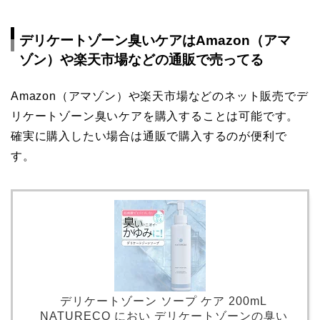
デリケートゾーン臭いケアはAmazon（アマ
ゾン）や楽天市場などの通販で売ってる
Amazon（アマゾン）や楽天市場などのネット販売でデ
リケートゾーン臭いケアを購入することは可能です。
確実に購入したい場合は通販で購入するのが便利で
す。
デリケートゾーン ソープ ケア 200mL
NATURECO におい デリケートゾーンの臭い