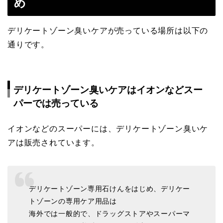
め
デリケートゾーン臭いケアが売っている場所は以下の
通りです。
デリケートゾーン臭いケアはイオンなどスー
パーでは売っている
イオンなどのスーパーには、デリケートゾーン臭いケ
アは販売されています。
デリケートゾーン専用石けんをはじめ、デリケー
トゾーンの専用ケア用品は
海外では一般的で、ドラッグストアやスーパーマ