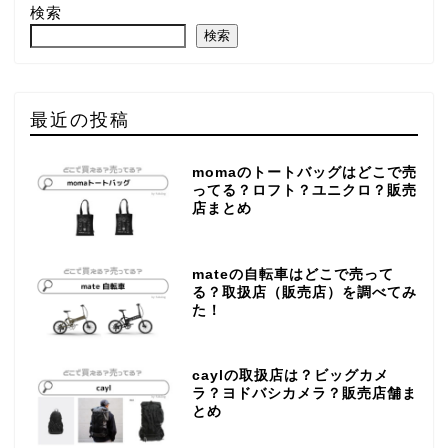
検索
検索
最近の投稿
momaのトートバッグはどこで売
ってる？ロフト？ユニクロ？販売
店まとめ
mateの自転車はどこで売って
る？取扱店（販売店）を調べてみ
た！
caylの取扱店は？ビッグカメ
ラ？ヨドバシカメラ？販売店舗ま
とめ