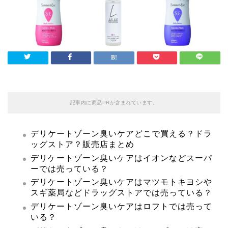
記事内に商品PRが含まれています。
デリケートゾーン臭いケアどこで買える？ドラ
ッグストア？販売店まとめ
デリケートゾーン臭いケアはイオンなどスーパ
ーでは売っている？
デリケートゾーン臭いケアはマツモトキヨシや
スギ薬局などドラッグストアでは売っている？
デリケートゾーン臭いケアはロフトでは売って
いる？