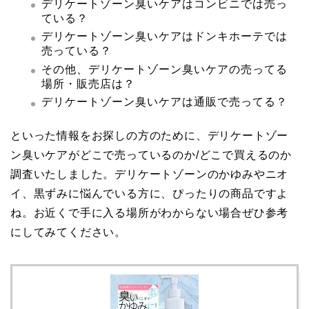
デリケートゾーン臭いケアはコンビニでは売っ
ている？
デリケートゾーン臭いケアはドンキホーテでは
売っている？
その他、デリケートゾーン臭いケアの売ってる
場所・販売店は？
デリケートゾーン臭いケアは通販で売ってる？
といった情報をお探しの方のために、デリケートゾー
ン臭いケアがどこで売っているのか/どこで買えるのか
調査いたしました。デリケートゾーンのかゆみやニオ
イ、黒ずみに悩んでいる方に、ぴったりの商品ですよ
ね。お近くで手に入る場所がわからない場合ぜひ参考
にしてみてください。