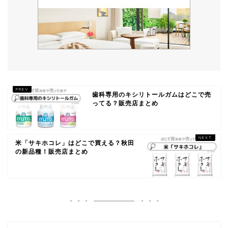
歯科専用のキシリトールガムはどこで売
ってる？販売店まとめ
米「サキホコレ」はどこで買える？秋田
の新品種！販売店まとめ