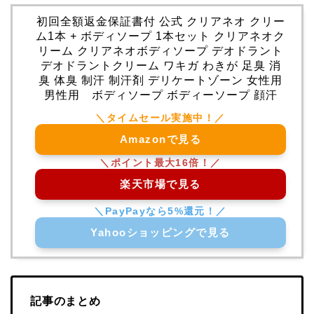
初回全額返金保証書付 公式 クリアネオ クリー
ム1本 + ボディソープ 1本セット クリアネオク
リーム クリアネオボディソープ デオドラント
デオドラントクリーム ワキガ わきが 足臭 消
臭 体臭 制汗 制汗剤 デリケートゾーン 女性用
男性用 ボディソープ ボディーソープ 顔汗
Amazonで見る
楽天市場で見る
Yahooショッピングで見る
記事のまとめ