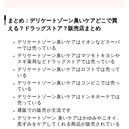
まとめ：デリケートゾーン臭いケアどこで買
える？ドラッグストア？販売店まとめ
デリケートゾーン臭いケアはイオンなどスーパ
ーでは売っている
デリケートゾーン臭いケアはマツモトキヨシや
スギ薬局などドラッグストアでは売っている
デリケートゾーン臭いケアはロフトでは売って
いる
デリケートゾーン臭いケアはコンビニでは売っ
ている
デリケートゾーン臭いケアはドンキホーテでは
売っている
通販での販売が主流です
デリケートゾーン 臭いケアはかゆみやニオイ、
黒ずみをケアしてくれる商品が販売されている