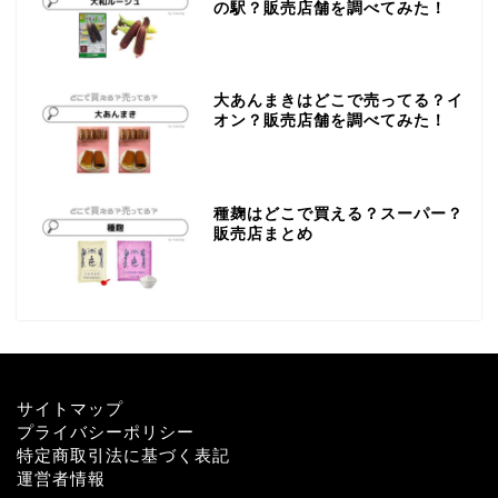
の駅？販売店舗を調べてみた！
大あんまきはどこで売ってる？イ
オン？販売店舗を調べてみた！
種麹はどこで買える？スーパー？
販売店まとめ
サイトマップ
プライバシーポリシー
特定商取引法に基づく表記
運営者情報