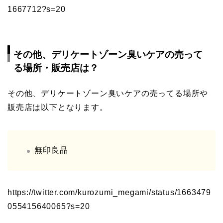
1667712?s=20
その他、デリケートゾーン臭いケアの売って
る場所・販売店は？
その他、デリケートゾーン臭いケアの売ってる場所や
販売店は以下となります。
無印良品
https://twitter.com/kurozumi_megami/status/1663479
055415640065?s=20