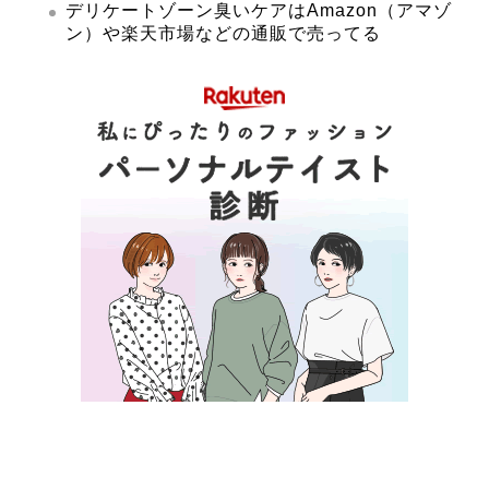
デリケートゾーン臭いケアはAmazon（アマゾ
ン）や楽天市場などの通販で売ってる