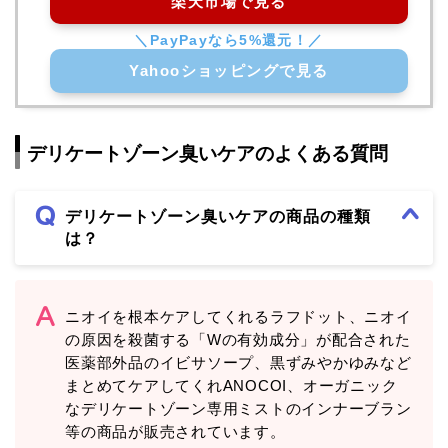
楽天市場で見る
Yahooショッピングで見る
デリケートゾーン臭いケアのよくある質問
デリケートゾーン臭いケアの商品の種類
は？
ニオイを根本ケアしてくれるラフドット、ニオイ
の原因を殺菌する「Wの有効成分」が配合された
医薬部外品のイビサソープ、黒ずみやかゆみなど
まとめてケアしてくれANOCOI、オーガニック
なデリケートゾーン専用ミストのインナーブラン
等の商品が販売されています。