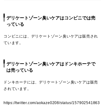
デリケートゾーン臭いケアはコンビニでは売
っている
コンビニには、デリケートゾーン臭いケアは販売され
ています。
デリケートゾーン臭いケアはドンキホーテで
は売っている
ドンキホーテには、デリケートゾーン臭いケアは販売
されています。
https://twitter.com/aokaze0208/status/157902541863