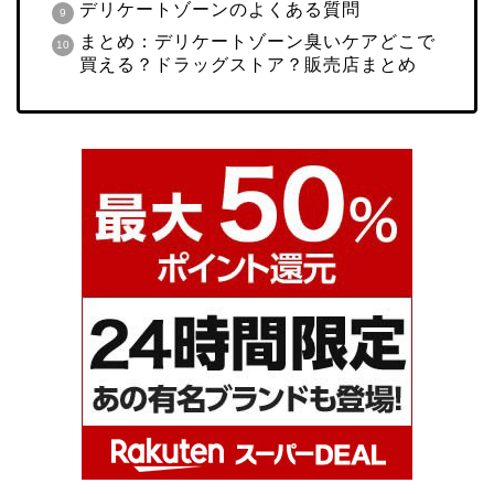
デリケートゾーンのよくある質問
まとめ：デリケートゾーン臭いケアどこで
買える？ドラッグストア？販売店まとめ