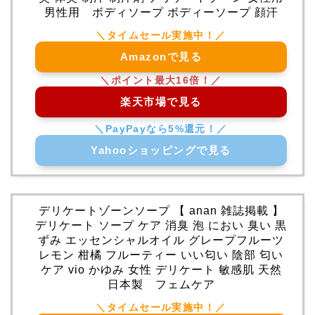
男性用 ボディソープ ボディーソープ 顔汗
Amazonで見る
楽天市場で見る
Yahooショッピングで見る
デリケートゾーンソープ 【 anan 雑誌掲載 】
デリケート ソープ ケア 消臭 泡 におい 臭い 黒
ずみ エッセンシャルオイル グレープフルーツ
レモン 柑橘 フルーティー いい匂い 陰部 匂い
ケア vio かゆみ 女性 デリケート 敏感肌 天然
日本製 フェムケア