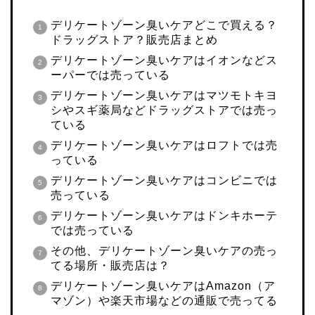
デリケートゾーン臭いケアどこで買える？
ドラッグストア？販売店まとめ
デリケートゾーン臭いケアはイオンなどス
ーパーでは売っている
デリケートゾーン臭いケアはマツモトキヨ
シやスギ薬局などドラッグストアでは売っ
ている
デリケートゾーン臭いケアはロフトでは売
っている
デリケートゾーン臭いケアはコンビニでは
売っている
デリケートゾーン臭いケアはドンキホーテ
では売っている
その他、デリケートゾーン臭いケアの売っ
てる場所・販売店は？
デリケートゾーン臭いケアはAmazon（ア
マゾン）や楽天市場などの通販で売ってる