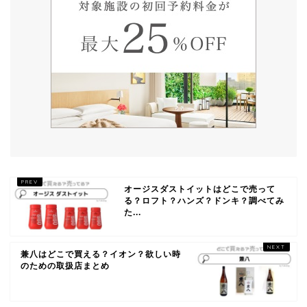
オージスダストイットはどこで売って
る？ロフト？ハンズ？ドンキ？調べてみ
た...
兼八はどこで買える？イオン？欲しい時
のための取扱店まとめ