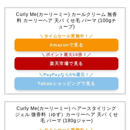
Curly Me(カーリーミー) カールクリーム 無香
料 カーリーヘア 天パ くせ毛 パーマ (100gチ
ューブ)
Amazonで見る
楽天市場で見る
Yahooショッピングで見る
Curly Me(カーリーミー) ヘアースタイリング
ジェル 微香料（ゆず）カーリーヘア 天パ くせ
毛 パーマ (180gジャー)