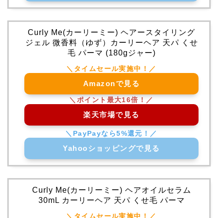
Curly Me(カーリーミー) ヘアースタイリング
ジェル 微香料（ゆず）カーリーヘア 天パ くせ
毛 パーマ (180gジャー)
Amazonで見る
楽天市場で見る
Yahooショッピングで見る
Curly Me(カーリーミー) ヘアオイルセラム
30mL カーリーヘア 天パ くせ毛 パーマ