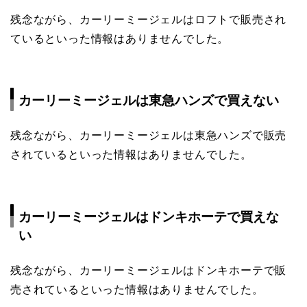
残念ながら、カーリーミージェルはロフトで販売され
ているといった情報はありませんでした。
カーリーミージェルは東急ハンズで買えない
残念ながら、カーリーミージェルは東急ハンズで販売
されているといった情報はありませんでした。
カーリーミージェルはドンキホーテで買えな
い
残念ながら、カーリーミージェルはドンキホーテで販
売されているといった情報はありませんでした。