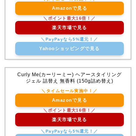
Amazonで見る
楽天市場で見る
Yahooショッピングで見る
Curly Me(カーリーミー) ヘアースタイリング
ジェル 詰替え 無香料 (150g詰め替え)
Amazonで見る
楽天市場で見る