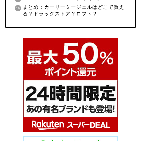
まとめ：カーリーミージェルはどこで買え
る？ドラッグストア？ロフト？