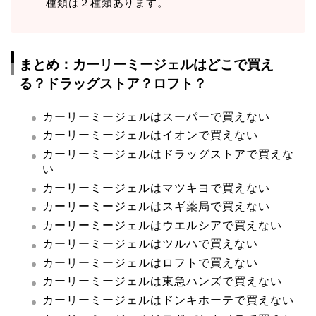
種類は２種類あります。
まとめ：カーリーミージェルはどこで買え
る？ドラッグストア？ロフト？
カーリーミージェルはスーパーで買えない
カーリーミージェルはイオンで買えない
カーリーミージェルはドラッグストアで買えな
い
カーリーミージェルはマツキヨで買えない
カーリーミージェルはスギ薬局で買えない
カーリーミージェルはウエルシアで買えない
カーリーミージェルはツルハで買えない
カーリーミージェルはロフトで買えない
カーリーミージェルは東急ハンズで買えない
カーリーミージェルはドンキホーテで買えない