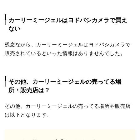
カーリーミージェルはヨドバシカメラで買え
ない
残念ながら、カーリーミージェルはヨドバシカメラで
販売されているといった情報はありませんでした。
その他、カーリーミージェルの売ってる場
所・販売店は？
その他、カーリーミージェルの売ってる場所や販売店
は以下となります。