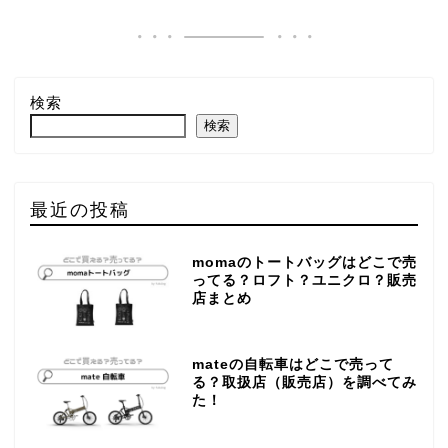
検索
検索
最近の投稿
momaのトートバッグはどこで売
ってる？ロフト？ユニクロ？販売
店まとめ
mateの自転車はどこで売って
る？取扱店（販売店）を調べてみ
た！