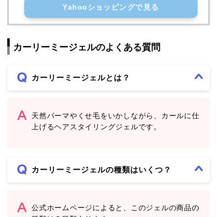
Yahooショッピングで見る
カーリーミージェルのよくある質問
カーリーミージェルとは？
天然パーマやくせ毛をいかしながら、カールに仕
上げるヘアスタイリングジェルです。
カーリーミージェルの種類はいくつ？
公式ホームページによると、このジェルの商品の