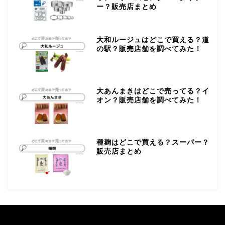
ー？販売店まとめ
大和ルージュはどこで買える？道
の駅？販売店舗を調べてみた！
大あんまきはどこで売ってる？イ
オン？販売店舗を調べてみた！
種麹はどこで買える？スーパー？
販売店まとめ