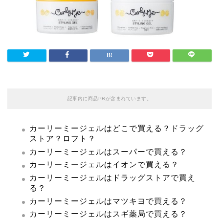
記事内に商品PRが含まれています。
カーリーミージェルはどこで買える？ドラッグ
ストア？ロフト？
カーリーミージェルはスーパーで買える？
カーリーミージェルはイオンで買える？
カーリーミージェルはドラッグストアで買え
る？
カーリーミージェルはマツキヨで買える？
カーリーミージェルはスギ薬局で買える？