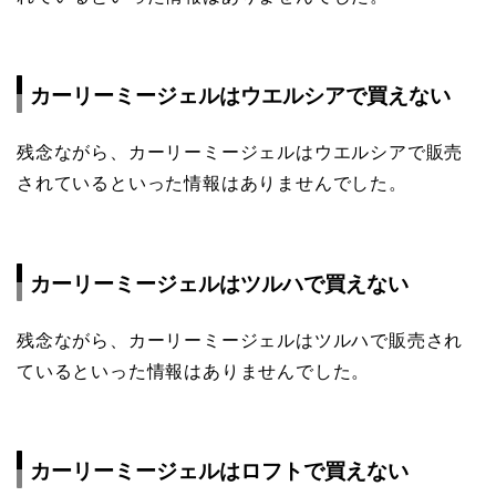
カーリーミージェルはウエルシアで買えない
残念ながら、カーリーミージェルはウエルシアで販売
されているといった情報はありませんでした。
カーリーミージェルはツルハで買えない
残念ながら、カーリーミージェルはツルハで販売され
ているといった情報はありませんでした。
カーリーミージェルはロフトで買えない