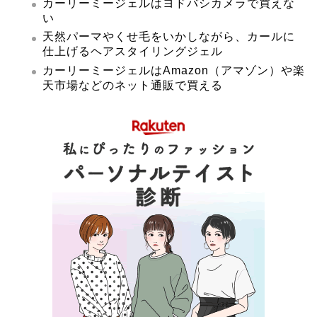
カーリーミージェルはヨドバシカメラで買えな
い
天然パーマやくせ毛をいかしながら、カールに
仕上げるヘアスタイリングジェル
カーリーミージェルはAmazon（アマゾン）や楽
天市場などのネット通販で買える