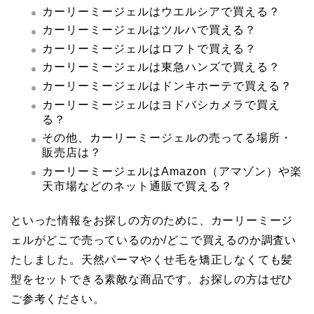
カーリーミージェルはウエルシアで買える？
カーリーミージェルはツルハで買える？
カーリーミージェルはロフトで買える？
カーリーミージェルは東急ハンズで買える？
カーリーミージェルはドンキホーテで買える？
カーリーミージェルはヨドバシカメラで買え
る？
その他、カーリーミージェルの売ってる場所・
販売店は？
カーリーミージェルはAmazon（アマゾン）や楽
天市場などのネット通販で買える？
といった情報をお探しの方のために、カーリーミージ
ェルがどこで売っているのか/どこで買えるのか調査い
たしました。天然パーマやくせ毛を矯正しなくても髪
型をセットできる素敵な商品です。お探しの方はぜひ
ご参考ください。