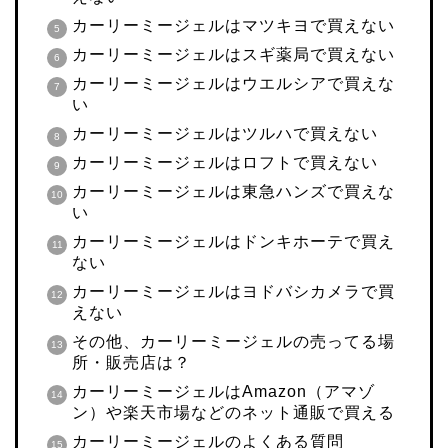
カーリーミージェルはマツキヨで買えない
カーリーミージェルはスギ薬局で買えない
カーリーミージェルはウエルシアで買えな
い
カーリーミージェルはツルハで買えない
カーリーミージェルはロフトで買えない
カーリーミージェルは東急ハンズで買えな
い
カーリーミージェルはドンキホーテで買え
ない
カーリーミージェルはヨドバシカメラで買
えない
その他、カーリーミージェルの売ってる場
所・販売店は？
カーリーミージェルはAmazon（アマゾ
ン）や楽天市場などのネット通販で買える
カーリーミージェルのよくある質問