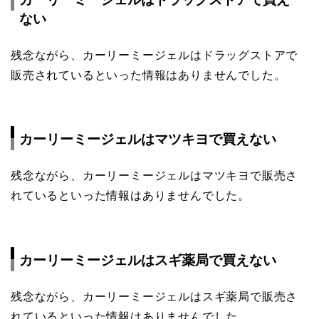
ない
残念ながら、カーリーミージェルはドラッグストアで
販売されているといった情報はありませんでした。
カーリーミージェルはマツキヨで買えない
残念ながら、カーリーミージェルはマツキヨで販売さ
れているといった情報はありませんでした。
カーリーミージェルはスギ薬局で買えない
残念ながら、カーリーミージェルはスギ薬局で販売さ
れているといった情報はありませんでした。