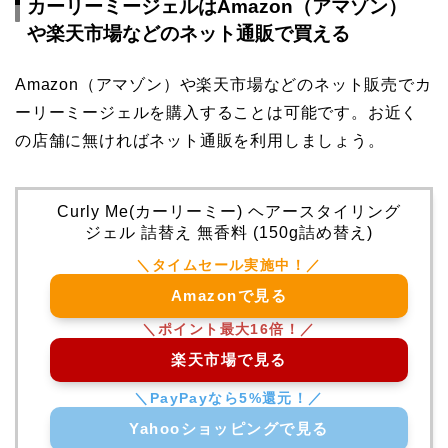
カーリーミージェルはAmazon（アマゾン）
や楽天市場などのネット通販で買える
Amazon（アマゾン）や楽天市場などのネット販売でカ
ーリーミージェルを購入することは可能です。お近く
の店舗に無ければネット通販を利用しましょう。
Curly Me(カーリーミー) ヘアースタイリング
ジェル 詰替え 無香料 (150g詰め替え)
Amazonで見る
楽天市場で見る
Yahooショッピングで見る