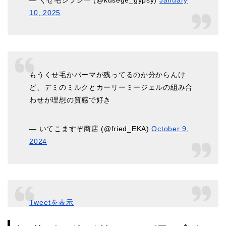
10, 2025
もうくせ毛かパーマが残ってるのか分からんけ
ど、デミのミルクとカーリーミージェルの組み合
わせが理想の質感で好き
— いてこますぞ商店 (@fried_EKA)
October 9,
2024
Tweetを表示