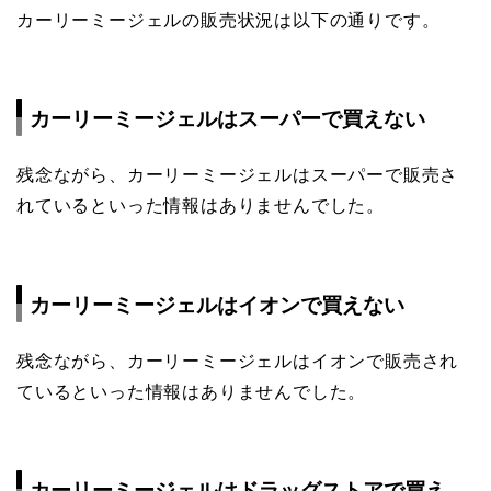
カーリーミージェルの販売状況は以下の通りです。
カーリーミージェルはスーパーで買えない
残念ながら、カーリーミージェルはスーパーで販売さ
れているといった情報はありませんでした。
カーリーミージェルはイオンで買えない
残念ながら、カーリーミージェルはイオンで販売され
ているといった情報はありませんでした。
カーリーミージェルはドラッグストアで買え