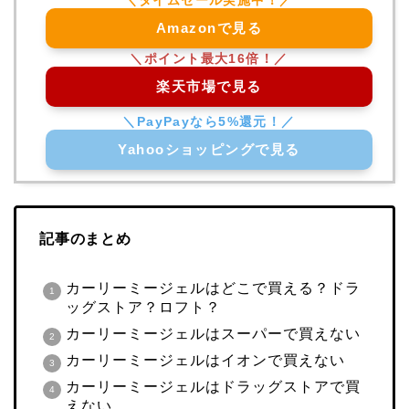
Amazonで見る
楽天市場で見る
Yahooショッピングで見る
記事のまとめ
カーリーミージェルはどこで買える？ドラ
ッグストア？ロフト？
カーリーミージェルはスーパーで買えない
カーリーミージェルはイオンで買えない
カーリーミージェルはドラッグストアで買
えない