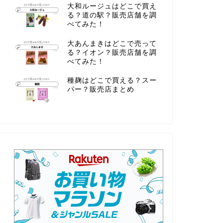
大和ルージュはどこで買え
る？道の駅？販売店舗を調
べてみた！
大あんまきはどこで売って
る？イオン？販売店舗を調
べてみた！
種麹はどこで買える？スー
パー？販売店まとめ