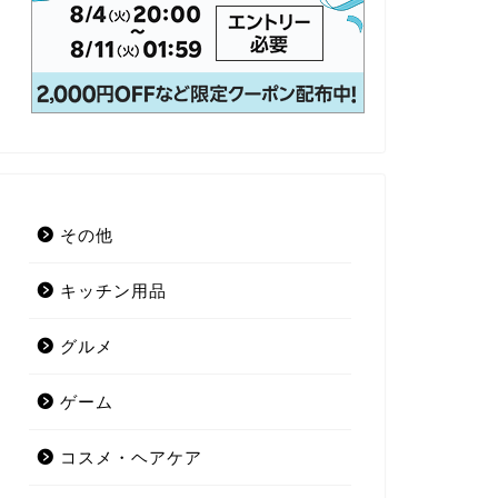
その他
キッチン用品
グルメ
ゲーム
コスメ・ヘアケア