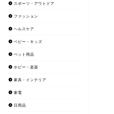
スポーツ・アウトドア
ファッション
ヘルスケア
ベビー・キッズ
ペット用品
ホビー・楽器
家具・インテリア
家電
日用品