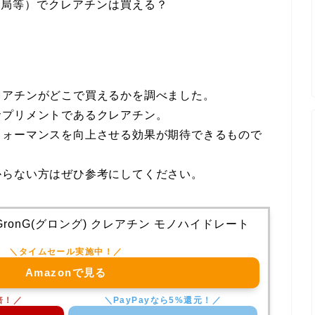
薬局等）でクレアチンは買える？
レアチンがどこで買えるかを調べました。
サプリメントであるクレアチン。
フォーマンスを向上させる効果が期待できるもので
からない方はぜひ参考にしてください。
ronG(グロング) クレアチン モノハイドレート
Amazonで見る