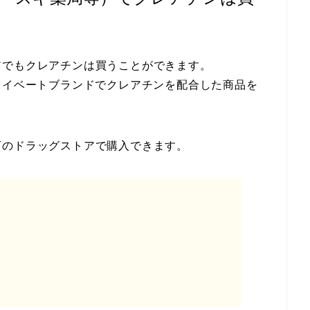
アでもクレアチンは買うことができます。
いうプライベートブランドでクレアチンを配合した商品を
下のドラッグストアで購入できます。