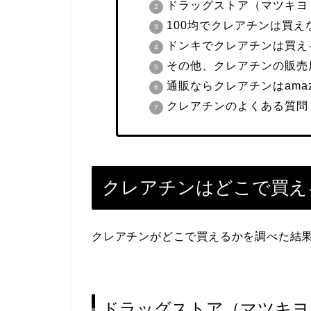
ドラッグストア（マツキヨ
100均でクレアチンは買え
ドンキでクレアチンは買え
その他、クレアチンの販売
通販ならクレアチンはama
クレアチンのよくある質問
クレアチンはどこで買え
クレアチンがどこで買えるかを調べた結
ドラッグストア（マツキヨ