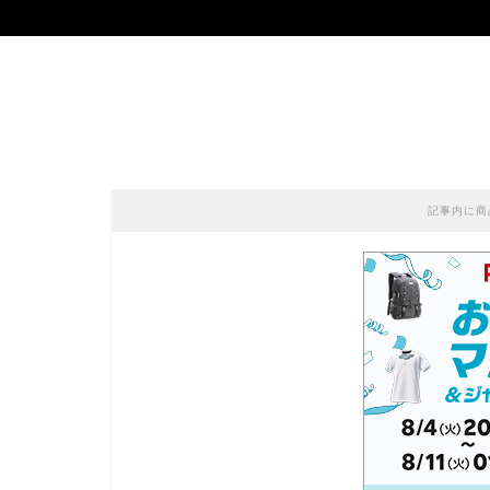
記事内に商