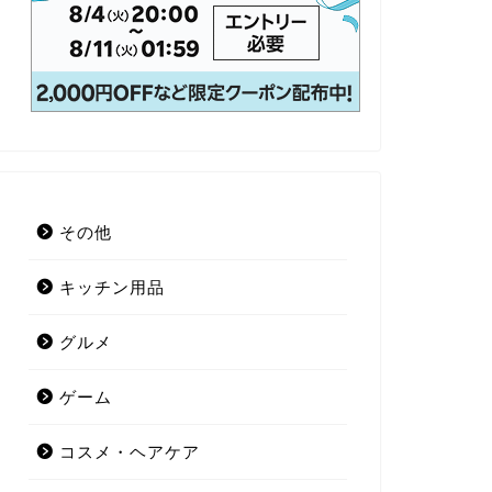
その他
キッチン用品
グルメ
ゲーム
コスメ・ヘアケア