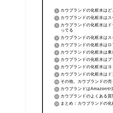
カウブランドの化粧水はど
カウブランドの化粧水はス
カウブランドの化粧水はド
ってる
カウブランドの化粧水はス
カウブランドの化粧水はロ
カウブランドの化粧水は東
カウブランドの化粧水はプ
カウブランドの化粧水はヨ
カウブランドの化粧水はド
その他、カウブランドの売
カウブランドはAmazon
カウブランドのよくある質
まとめ：カウブランドの化