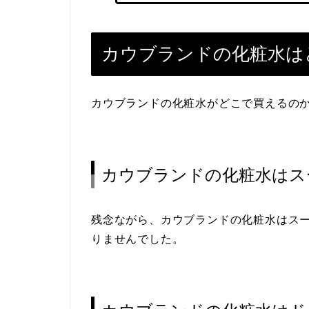
カウブランドの化粧水は
カウブランドの化粧水がどこで買えるの
カウブランドの化粧水はス
残念ながら、カウブランドの化粧水はス
りませんでした。