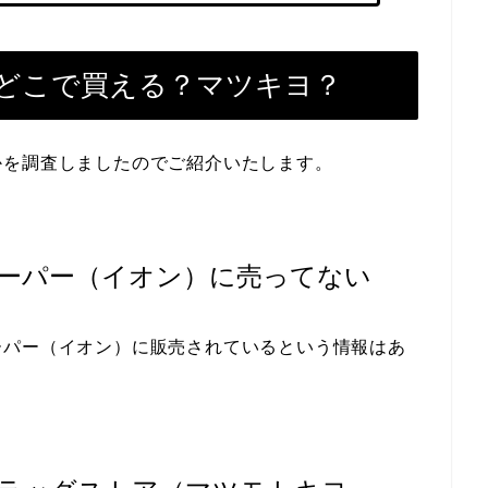
どこで買える？マツキヨ？
かを調査しましたのでご紹介いたします。
ーパー（イオン）に売ってない
ーパー（イオン）に販売されているという情報はあ