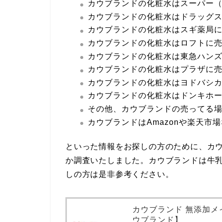
カウブランドの化粧水はスーパー
カウブランドの化粧水はドラッグ
カウブランドの化粧水はスギ薬局
カウブランドの化粧水はロフトに
カウブランドの化粧水は東急ハン
カウブランドの化粧水はプラザに
カウブランドの化粧水はヨドバシ
カウブランドの化粧水はドンキホ
その他、カウブランドの売ってる
カウブランドはAmazonや楽天市
といった情報をお探しの方のために、カウ
か調査いたしました。カウブランドは牛
しの方は是非参考ください。
カウブランド 無添加メイ
ウブランド】