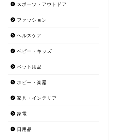
スポーツ・アウトドア
ファッション
ヘルスケア
ベビー・キッズ
ペット用品
ホビー・楽器
家具・インテリア
家電
日用品