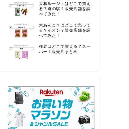
大和ルージュはどこで買え
る？道の駅？販売店舗を調
べてみた！
大あんまきはどこで売って
る？イオン？販売店舗を調
べてみた！
種麹はどこで買える？スー
パー？販売店まとめ