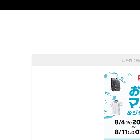
記事内に商