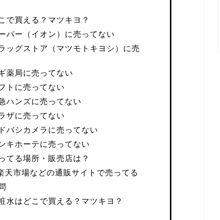
こで買える？マツキヨ？
ーパー（イオン）に売ってない
ラッグストア（マツモトキヨシ）に売
ギ薬局に売ってない
フトに売ってない
急ハンズに売ってない
ラザに売ってない
ドバシカメラに売ってない
ンキホーテに売ってない
ってる場所・販売店は？
や楽天市場などの通販サイトで売ってる
問
粧水はどこで買える？マツキヨ？