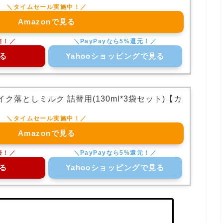
Amazonで見る
る
Yahooショッピングで見る
ク落としミルク 詰替用(130ml*3袋セット)【カ
Amazonで見る
る
Yahooショッピングで見る