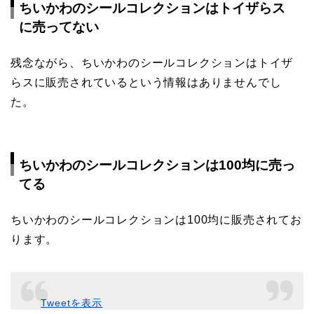
ちいかわのシールコレクションはトイザらス
に売ってない
残念ながら、ちいかわのシールコレクションはトイザ
らスに販売されているという情報はありませんでし
た。
ちいかわのシールコレクションは100均に売っ
てる
ちいかわのシールコレクションは100均に販売されてお
ります。
Tweetを表示