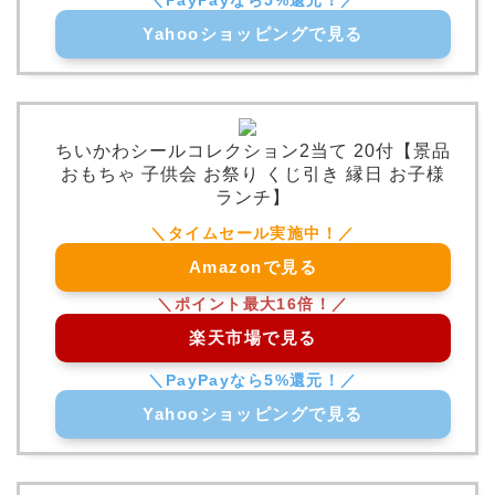
Yahooショッピングで見る
ちいかわシールコレクション2当て 20付【景品
おもちゃ 子供会 お祭り くじ引き 縁日 お子様
ランチ】
Amazonで見る
楽天市場で見る
Yahooショッピングで見る