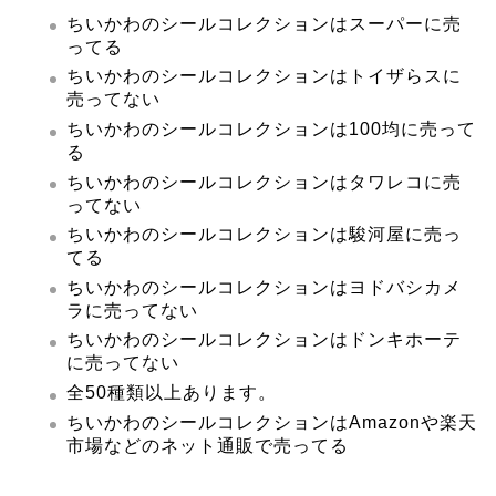
ちいかわのシールコレクションはスーパーに売
ってる
ちいかわのシールコレクションはトイザらスに
売ってない
ちいかわのシールコレクションは100均に売って
る
ちいかわのシールコレクションはタワレコに売
ってない
ちいかわのシールコレクションは駿河屋に売っ
てる
ちいかわのシールコレクションはヨドバシカメ
ラに売ってない
ちいかわのシールコレクションはドンキホーテ
に売ってない
全50種類以上あります。
ちいかわのシールコレクションはAmazonや楽天
市場などのネット通販で売ってる