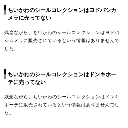
ちいかわのシールコレクションはヨドバシカ
メラに売ってない
残念ながら、ちいかわのシールコレクションはヨドバ
シカメラに販売されているという情報はありませんで
した。
ちいかわのシールコレクションはドンキホー
テに売ってない
残念ながら、ちいかわのシールコレクションはドンキ
ホーテに販売されているという情報はありませんでし
た。