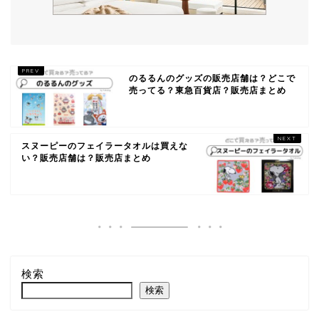
のるるんのグッズの販売店舗は？どこで
売ってる？東急百貨店？販売店まとめ
スヌーピーのフェイラータオルは買えな
い？販売店舗は？販売店まとめ
検索
検索