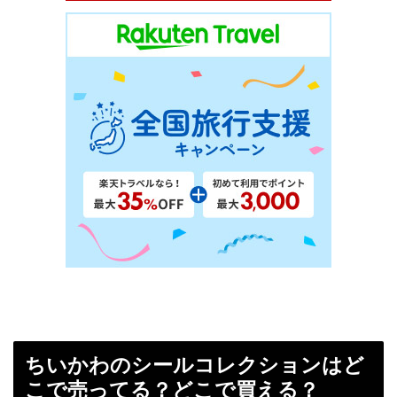
ちいかわのシールコレクションはど
こで売ってる？どこで買える？