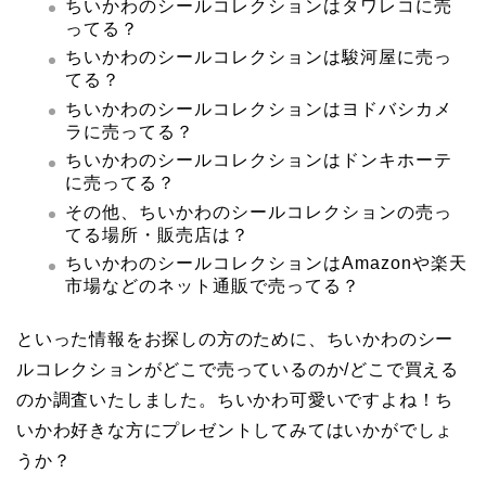
ちいかわのシールコレクションはタワレコに売
ってる？
ちいかわのシールコレクションは駿河屋に売っ
てる？
ちいかわのシールコレクションはヨドバシカメ
ラに売ってる？
ちいかわのシールコレクションはドンキホーテ
に売ってる？
その他、ちいかわのシールコレクションの売っ
てる場所・販売店は？
ちいかわのシールコレクションはAmazonや楽天
市場などのネット通販で売ってる？
といった情報をお探しの方のために、ちいかわのシー
ルコレクションがどこで売っているのか/どこで買える
のか調査いたしました。ちいかわ可愛いですよね！ち
いかわ好きな方にプレゼントしてみてはいかがでしょ
うか？