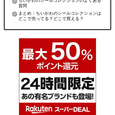
ちいかわのシールコレクションのよくある
質問
まとめ：ちいかわのシールコレクションは
どこで売ってる？どこで買える？