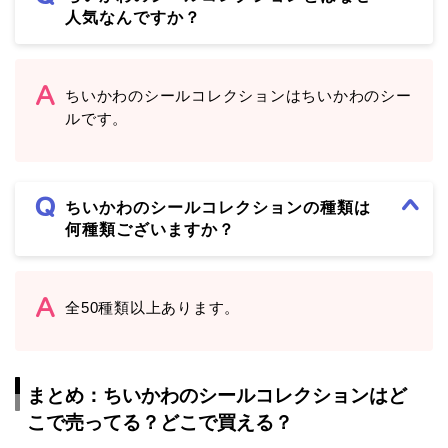
人気なんですか？
ちいかわのシールコレクションはちいかわのシー
ルです。
ちいかわのシールコレクションの種類は
何種類ございますか？
全50種類以上あります。
まとめ：ちいかわのシールコレクションはど
こで売ってる？どこで買える？