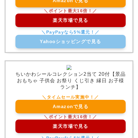
Amazonで見る
楽天市場で見る
Yahooショッピングで見る
ちいかわシールコレクション2当て 20付【景品
おもちゃ 子供会 お祭り くじ引き 縁日 お子様
ランチ】
Amazonで見る
楽天市場で見る