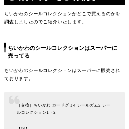
ちいかわのシールコレクションがどこで買えるのかを
調査しましたのでご紹介いたします。
ちいかわのシールコレクションはスーパーに
売ってる
ちいかわのシールコレクションはスーパーに販売され
ております。
［交換］ちいかわ カードグミ4 シールガム2 シー
ルコレクション1・2
【譲】