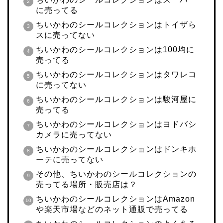
に売ってる
ちいかわのシールコレクションはトイザら
スに売ってない
ちいかわのシールコレクションは100均に
売ってる
ちいかわのシールコレクションはタワレコ
に売ってない
ちいかわのシールコレクションは駿河屋に
売ってる
ちいかわのシールコレクションはヨドバシ
カメラに売ってない
ちいかわのシールコレクションはドンキホ
ーテに売ってない
その他、ちいかわのシールコレクションの
売ってる場所・販売店は？
ちいかわのシールコレクションはAmazon
や楽天市場などのネット通販で売ってる