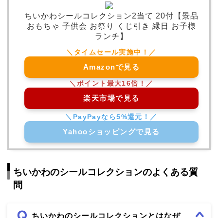
ちいかわシールコレクション2当て 20付【景品
おもちゃ 子供会 お祭り くじ引き 縁日 お子様
ランチ】
Amazonで見る
楽天市場で見る
Yahooショッピングで見る
ちいかわのシールコレクションのよくある質
問
ちいかわのシールコレクションとはなぜ