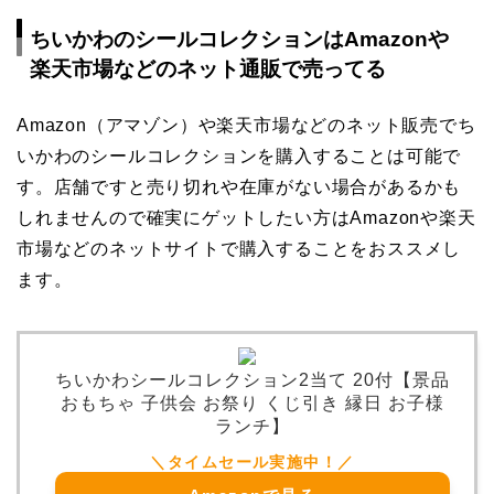
ちいかわのシールコレクションはAmazonや
楽天市場などのネット通販で売ってる
Amazon（アマゾン）や楽天市場などのネット販売でち
いかわのシールコレクションを購入することは可能で
す。店舗ですと売り切れや在庫がない場合があるかも
しれませんので確実にゲットしたい方はAmazonや楽天
市場などのネットサイトで購入することをおススメし
ます。
ちいかわシールコレクション2当て 20付【景品
おもちゃ 子供会 お祭り くじ引き 縁日 お子様
ランチ】