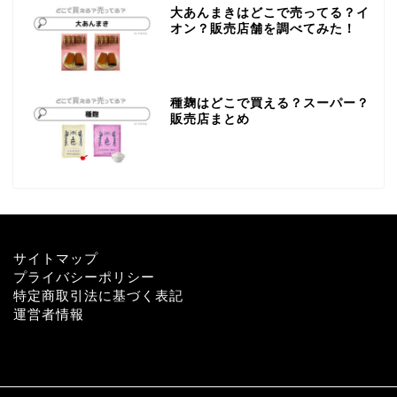
大あんまきはどこで売ってる？イ
オン？販売店舗を調べてみた！
種麹はどこで買える？スーパー？
販売店まとめ
サイトマップ
プライバシーポリシー
特定商取引法に基づく表記
運営者情報