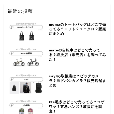
最近の投稿
momaのトートバッグはどこで売
ってる？ロフト？ユニクロ？販売
店まとめ
mateの自転車はどこで売って
る？取扱店（販売店）を調べてみ
た！
caylの取扱店は？ビッグカメ
ラ？ヨドバシカメラ？販売店舗ま
とめ
kfs毛糸はどこで売ってる？ユザ
ワヤ？東急ハンズ？取扱店を調
査！