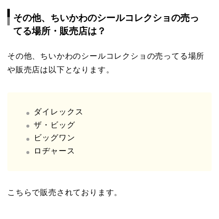
その他、ちいかわのシールコレクショの売っ
てる場所・販売店は？
その他、ちいかわのシールコレクショの売ってる場所
や販売店は以下となります。
ダイレックス
ザ・ビッグ
ビッグワン
ロヂャース
こちらで販売されております。