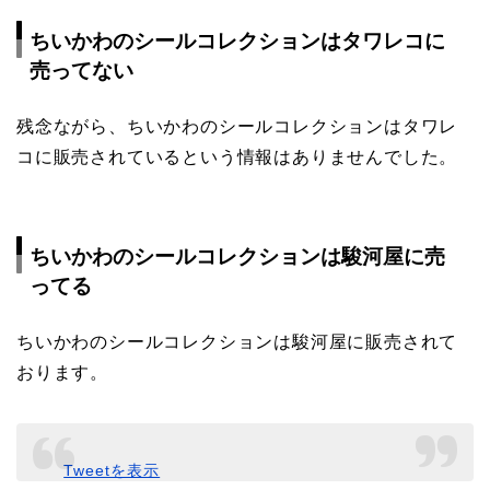
ちいかわのシールコレクションはタワレコに
売ってない
残念ながら、ちいかわのシールコレクションはタワレ
コに販売されているという情報はありませんでした。
ちいかわのシールコレクションは駿河屋に売
ってる
ちいかわのシールコレクションは駿河屋に販売されて
おります。
Tweetを表示