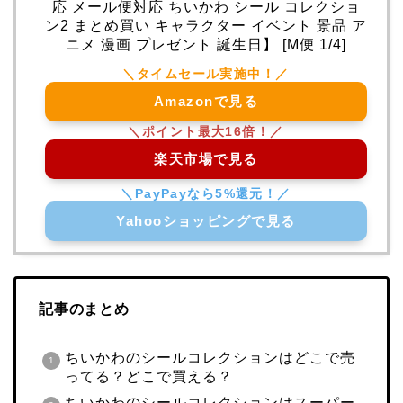
応 メール便対応 ちいかわ シール コレクショ
ン2 まとめ買い キャラクター イベント 景品 ア
ニメ 漫画 プレゼント 誕生日】 [M便 1/4]
Amazonで見る
楽天市場で見る
Yahooショッピングで見る
記事のまとめ
ちいかわのシールコレクションはどこで売
ってる？どこで買える？
ちいかわのシールコレクションはスーパー