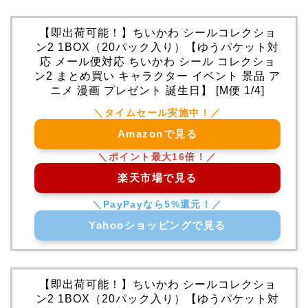
【即出荷可能！】ちいかわ シールコレクショ
ン2 1BOX（20パック入り）【ゆうパケット対
応 メール便対応 ちいかわ シール コレクショ
ン2 まとめ買い キャラクター イベント 景品 ア
ニメ 漫画 プレゼント 誕生日】 [M便 1/4]
Amazonで見る
楽天市場で見る
Yahooショッピングで見る
【即出荷可能！】ちいかわ シールコレクショ
ン2 1BOX（20パック入り）【ゆうパケット対