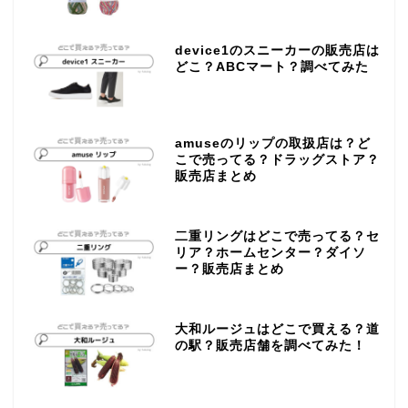
device1のスニーカーの販売店は
どこ？ABCマート？調べてみた
amuseのリップの取扱店は？ど
こで売ってる？ドラッグストア？
販売店まとめ
二重リングはどこで売ってる？セ
リア？ホームセンター？ダイソ
ー？販売店まとめ
大和ルージュはどこで買える？道
の駅？販売店舗を調べてみた！