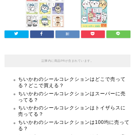
記事内に商品PRが含まれています。
ちいかわのシールコレクションはどこで売って
る？どこで買える？
ちいかわのシールコレクションはスーパーに売
ってる？
ちいかわのシールコレクションはトイザらスに
売ってる？
ちいかわのシールコレクションは100均に売って
る？