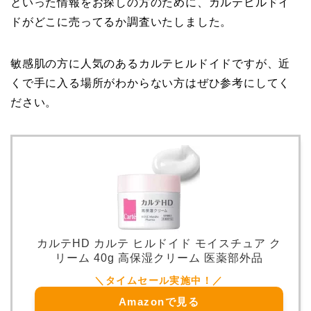
といった情報をお探しの方のために、カルテヒルドイ
ドがどこに売ってるか調査いたしました。
敏感肌の方に人気のあるカルテヒルドイドですが、近
くで手に入る場所がわからない方はぜひ参考にしてく
ださい。
カルテHD カルテ ヒルドイド モイスチュア ク
リーム 40g 高保湿クリーム 医薬部外品
Amazonで見る