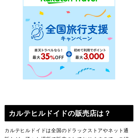
カルテヒルドイド
の販売店は？
カルテヒルドイドは全国のドラックストアやネット通