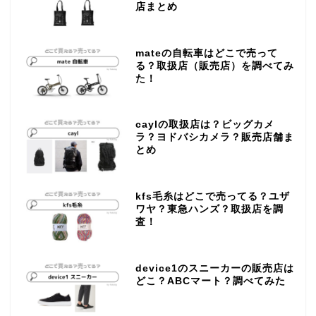
店まとめ
mateの自転車はどこで売って
る？取扱店（販売店）を調べてみ
た！
caylの取扱店は？ビッグカメ
ラ？ヨドバシカメラ？販売店舗ま
とめ
kfs毛糸はどこで売ってる？ユザ
ワヤ？東急ハンズ？取扱店を調
査！
device1のスニーカーの販売店は
どこ？ABCマート？調べてみた