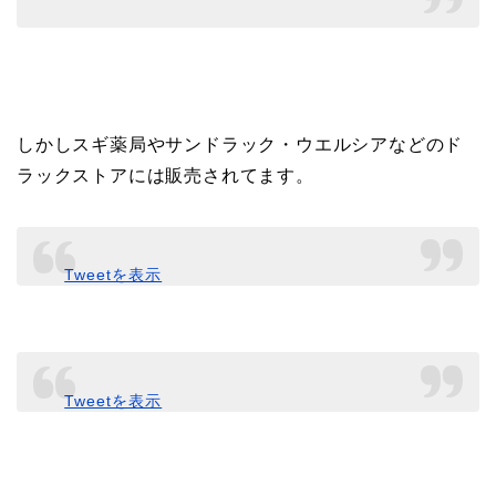
しかしスギ薬局やサンドラック・ウエルシアなどのド
ラックストアには販売されてます。
Tweetを表示
Tweetを表示