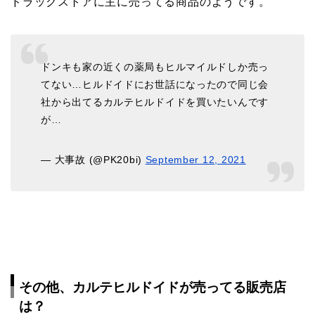
ドラックストアに主に売ってる商品のようです。
ドンキも家の近くの薬局もヒルマイルドしか売っ
てない…ヒルドイドにお世話になったので同じ会
社から出てるカルテヒルドイドを買いたいんです
が…
— 大事故 (@PK20bi)
September 12, 2021
その他、カルテヒルドイドが売ってる販売店
は？