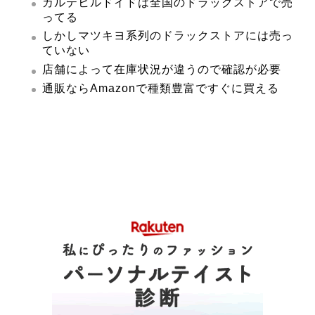
カルテヒルドイドは全国のドラックストアで売
ってる
しかしマツキヨ系列のドラックストアには売っ
ていない
店舗によって在庫状況が違うので確認が必要
通販ならAmazonで種類豊富ですぐに買える