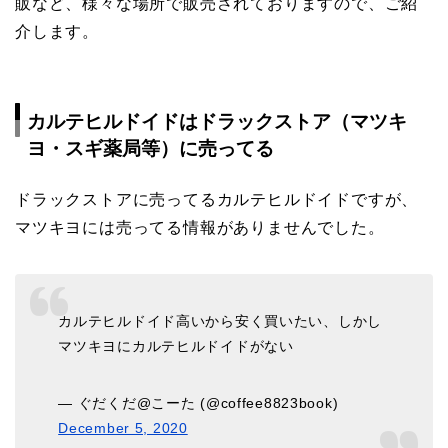
販など、様々な場所で販売されておりますので、ご紹
介します。
カルテヒルドイドはドラックストア（マツキ
ヨ・スギ薬局等）に
売ってる
ドラックストアに売ってるカルテヒルドイドですが、
マツキヨには売ってる情報がありませんでした。
カルテヒルドイド高いから安く買いたい、しかし
マツキヨにカルテヒルドイドがない
— ぐだくだ@こーた (@coffee8823book)
December 5, 2020