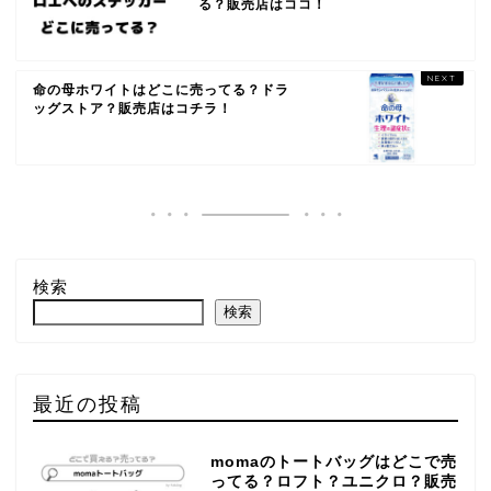
る？販売店はココ！
命の母ホワイトはどこに売ってる？ドラ
ッグストア？販売店はコチラ！
検索
検索
最近の投稿
momaのトートバッグはどこで売
ってる？ロフト？ユニクロ？販売