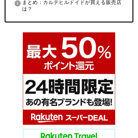
まとめ：カルテヒルドイド
が買える販売店
は？