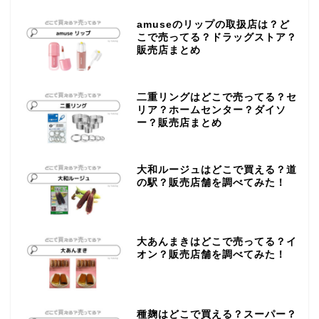
amuseのリップの取扱店は？ど
こで売ってる？ドラッグストア？
販売店まとめ
二重リングはどこで売ってる？セ
リア？ホームセンター？ダイソ
ー？販売店まとめ
大和ルージュはどこで買える？道
の駅？販売店舗を調べてみた！
大あんまきはどこで売ってる？イ
オン？販売店舗を調べてみた！
種麹はどこで買える？スーパー？