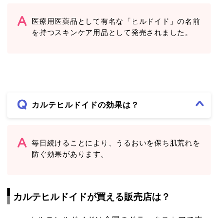
医療用医薬品として有名な「ヒルドイド」の名前
を持つスキンケア用品として発売されました。
カルテヒルドイドの効果は？
毎日続けることにより、うるおいを保ち肌荒れを
防ぐ効果があります。
カルテヒルドイド
が買える販売店は？