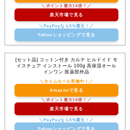
楽天市場で見る
Yahooショッピングで見る
[セット品] コットン付き カルテ ヒルドイド モ
イスチュア インストール 100g 高保湿オール
インワン 医薬部外品
Amazonで見る
楽天市場で見る
Yahooショッピングで見る