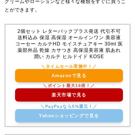
クリームやローションなど様々な種類をすぐに買うこ
とができます。
2個セット レターパックプラス発送 代引不可
送料込み 保湿 高保湿 オールインワン 美容液
コーセー カルテHD モイスチュアキー 30ml 医
薬部外品 乾燥 カサつき 高保湿美容液 肌あれ
潤い カルテ ヒルドイド KOSE
Amazonで見る
楽天市場で見る
Yahooショッピングで見る