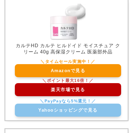
カルテHD カルテ ヒルドイド モイスチュア ク
リーム 40g 高保湿クリーム 医薬部外品
Amazonで見る
楽天市場で見る
Yahooショッピングで見る