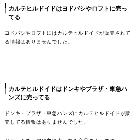
カルテヒルドイド
はヨドバシやロフトに売っ
てる
ヨドバシやロフトにはカルテヒルドイドが販売されて
る情報はありませんでした。
カルテヒルドイドはドンキやブラザ・東急ハ
ンズに売ってる
ドンキ・プラザ・東急ハンズにカルテヒルドイドが販
売してる情報はありませんでした。