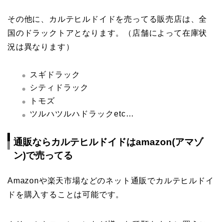
その他に、カルテヒルドイドを売ってる販売店は、全
国のドラックトアとなります。（店舗によって在庫状
況は異なります）
スギドラック
シティドラック
トモズ
ツルハツルハドラックetc…
通販なら
カルテヒルドイドは
amazon(
アマゾ
ン
)
で売ってる
Amazonや楽天市場などのネット通販でカルテヒルドイ
ドを購入することは可能です。