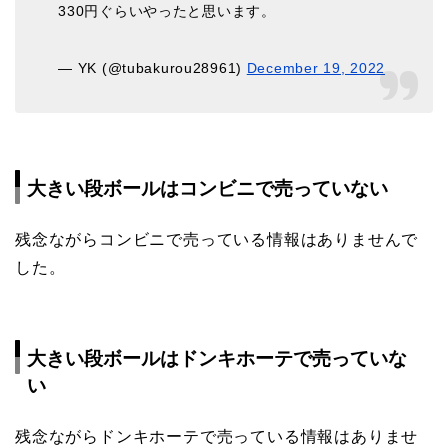
330円ぐらいやったと思います。
— YK (@tubakurou28961)
December 19, 2022
大きい段ボールはコンビニで売っていない
残念ながらコンビニで売っている情報はありませんで
した。
大きい段ボールはドンキホーテで売っていな
い
残念ながらドンキホーテで売っている情報はありませ