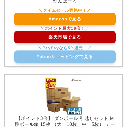
だんぼーる
Amazonで見る
楽天市場で見る
Yahooショッピングで見る
【ポイント3倍】 ダンボール 引越しセット M
段ボール箱 15枚 （大：10枚、中：5枚） テー