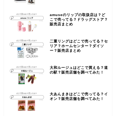
amuseのリップの取扱店は？ど
こで売ってる？ドラッグストア？
販売店まとめ
二重リングはどこで売ってる？セ
リア？ホームセンター？ダイソ
ー？販売店まとめ
大和ルージュはどこで買える？道
の駅？販売店舗を調べてみた！
大あんまきはどこで売ってる？イ
オン？販売店舗を調べてみた！