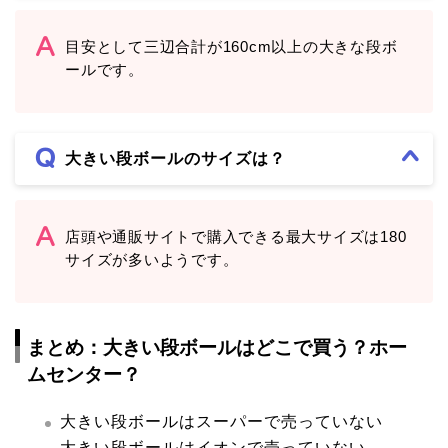
目安として三辺合計が160cm以上の大きな段ボ
ールです。
大きい段ボールのサイズは？
店頭や通販サイトで購入できる最大サイズは180
サイズが多いようです。
まとめ：大きい段ボールはどこで買う？ホー
ムセンター？
大きい段ボールはスーパーで売っていない
大きい段ボールはイオンで売っていない