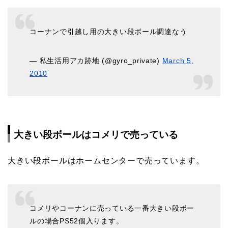
コーナンで引越し用の大きい段ボール調達なう
— 私生活用アカ跡地 (@gyro_private)
March 5,
2010
大きい段ボールはコメリで売っている
大きい段ボールはホームセンターで売っています。
コメリやコーナンに売っている一番大きい段ボー
ルの場合PS52個入ります。