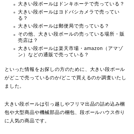
大きい段ボールはドンキホーテで売っている？
大きい段ボールはヨドバシカメラで売ってい
る？
大きい段ボールは郵便局で売っている？
その他、大きい段ボールの売っている場所・販
売店は？
大きい段ボールは楽天市場・amazon（アマゾ
ン）などの通販で売っている？
といった情報をお探しの方のために、大きい段ボール
がどこで売っているのか/どこで買えるのか調査いたし
ました。
大きい段ボールは引っ越しやフリマ出品の詰め込み梱
包や大型商品や機械部品の梱包、段ボールハウス作り
に人気の商品です。