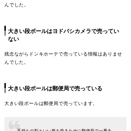
んでした。
大きい段ボールはヨドバシカメラで売ってい
ない
残念ながらドンキホーテで売っている情報はありませ
んでした。
大きい段ボールは郵便局で売っている
大きい段ボールは郵便局で売っています。
手持ちの割といい服を売るために郵便局で一番大