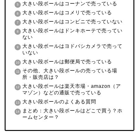
大きい段ボールはコーナンで売っている
大きい段ボールはコメリで売っている
大きい段ボールはコンビニで売っていない
大きい段ボールはドンキホーテで売ってい
ない
大きい段ボールはヨドバシカメラで売って
いない
大きい段ボールは郵便局で売っている
その他、大きい段ボールの売っている場
所・販売店は？
大きい段ボールは楽天市場・amazon（ア
マゾン）などの通販で売っている
大きい段ボールのよくある質問
まとめ：大きい段ボールはどこで買う？ホ
ームセンター？