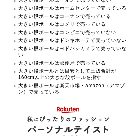
大きい段ボールはホームセンターで売っている
大きい段ボールはコーナンで売っている
大きい段ボールはコメリで売っている
大きい段ボールはコンビニで売っていない
大きい段ボールはドンキホーテで売っていない
大きい段ボールはヨドバシカメラで売っていな
い
大きい段ボールは郵便局で売っている
大きい段ボールとは目安として三辺合計が
160cm以上の大きな段ボールを指す
大きい段ボールは楽天市場・amazon（アマゾ
ン）で売っている