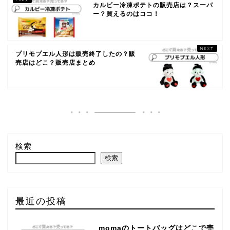
カルビー冷凍ポテトの販売店は？スーパ
ー？買えるのはココ！
プリモプエル人形は販売終了したの？販
売店はどこ？販売店まとめ
検索
検索
最近の投稿
momaのトートバッグはどこで売