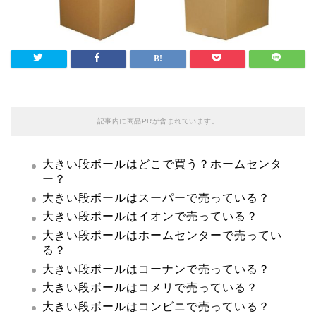
記事内に商品PRが含まれています。
大きい段ボールはどこで買う？ホームセンタ
ー？
大きい段ボールはスーパーで売っている？
大きい段ボールはイオンで売っている？
大きい段ボールはホームセンターで売ってい
る？
大きい段ボールはコーナンで売っている？
大きい段ボールはコメリで売っている？
大きい段ボールはコンビニで売っている？