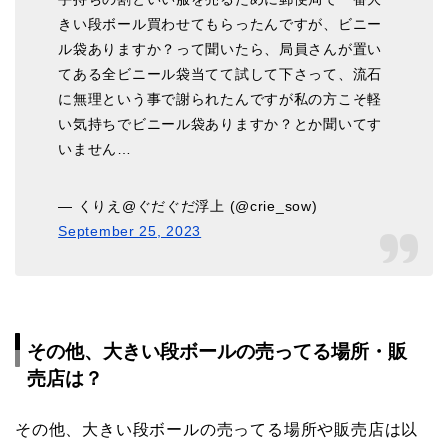
きい段ボール買わせてもらったんですが、ビニー
ル袋ありますか？って聞いたら、局員さんが置い
てある全ビニール袋当てて試して下さって、流石
に無理という事で謝られたんですが私の方こそ軽
い気持ちでビニール袋ありますか？とか聞いてす
いません…
— くりえ@ぐだぐだ浮上 (@crie_sow)
September 25, 2023
その他、大きい段ボールの売ってる場所・販
売店は？
その他、大きい段ボールの売ってる場所や販売店は以