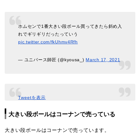
ホムセンで1番大きい段ボール買ってきたら斜め入
れでギリギリだったっていう
pic.twitter.com/fkUhmv4Rfh
— ユニバース師匠 (@kyousa_)
March 17, 2021
Tweetを表示
大きい段ボールはコーナンで売っている
大きい段ボールはコーナンで売っています。