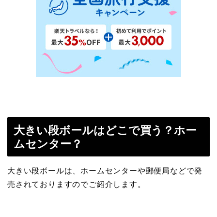
大きい段ボールはどこで買う？ホー
ムセンター？
大きい段ボールは、ホームセンターや郵便局などで発
売されておりますのでご紹介します。