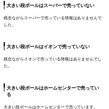
大きい段ボールはスーパーで売っていない
残念ながらスーパーで売っている情報はありませんで
した。
大きい段ボールはイオンで売っていない
残念ながらイオンで売っている情報はありませんでし
た。
大きい段ボールはホームセンターで売ってい
る
大きい段ボールはホームセンターで売っています。