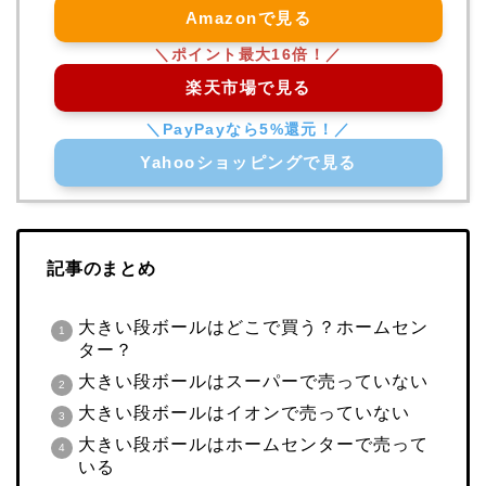
Amazonで見る
楽天市場で見る
Yahooショッピングで見る
記事のまとめ
大きい段ボールはどこで買う？ホームセン
ター？
大きい段ボールはスーパーで売っていない
大きい段ボールはイオンで売っていない
大きい段ボールはホームセンターで売って
いる