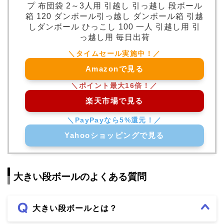
プ 布団袋 2～3人用 引越し 引っ越し 段ボール
箱 120 ダンボール引っ越し ダンボール箱 引越
しダンボール ひっこし 100 一人 引越し用 引
っ越し用 毎日出荷
Amazonで見る
楽天市場で見る
Yahooショッピングで見る
大きい段ボールのよくある質問
大きい段ボールとは？