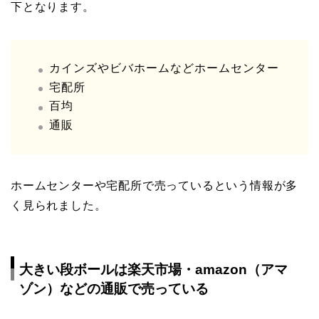
下となります。
カインズやビバホームなどホームセンター
宅配所
百均
通販
ホームセンターや宅配所で売っているという情報が多
く見られました。
大きい段ボールは楽天市場・amazon（アマ
ゾン）などの通販で売っている