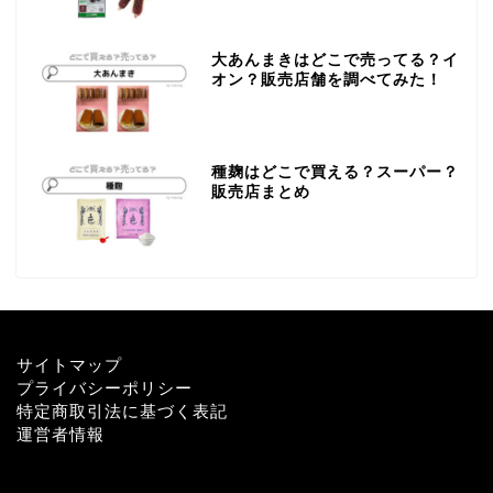
大あんまきはどこで売ってる？イ
オン？販売店舗を調べてみた！
種麹はどこで買える？スーパー？
販売店まとめ
サイトマップ
プライバシーポリシー
特定商取引法に基づく表記
運営者情報