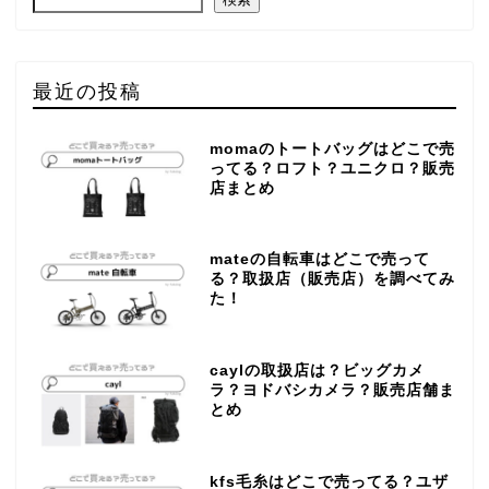
最近の投稿
momaのトートバッグはどこで売
ってる？ロフト？ユニクロ？販売
店まとめ
mateの自転車はどこで売って
る？取扱店（販売店）を調べてみ
た！
caylの取扱店は？ビッグカメ
ラ？ヨドバシカメラ？販売店舗ま
とめ
kfs毛糸はどこで売ってる？ユザ