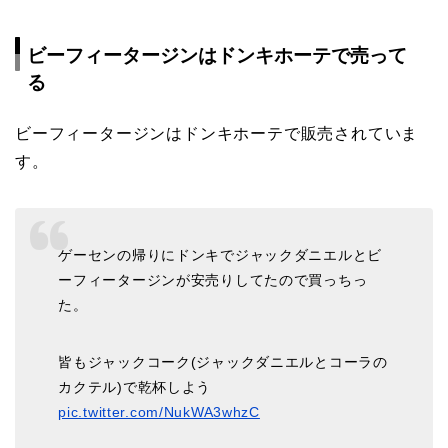
ビーフィータージンはドンキホーテで売って
る
ビーフィータージンはドンキホーテで販売されていま
す。
ゲーセンの帰りにドンキでジャックダニエルとビ
ーフィータージンが安売りしてたので買っちっ
た。
皆もジャックコーク(ジャックダニエルとコーラの
カクテル)で乾杯しよう
pic.twitter.com/NukWA3whzC