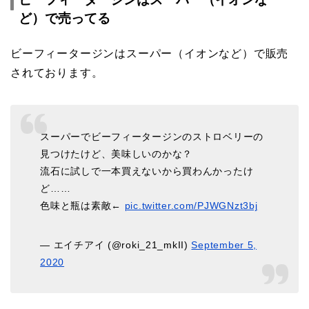
ど）で売ってる
ビーフィータージンはスーパー（イオンなど）で販売
されております。
スーパーでビーフィータージンのストロベリーの
見つけたけど、美味しいのかな？
流石に試しで一本買えないから買わんかったけ
ど……
色味と瓶は素敵←
pic.twitter.com/PJWGNzt3bj
— エイチアイ (@roki_21_mkII)
September 5,
2020