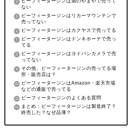
ビーフィータージンは酒のやまやで売って
ない
ビーフィータージンはリカーマウンテンで
売ってない
ビーフィータージンはカクヤスで売ってる
ビーフィータージンはドンキホーテで売っ
てる
ビーフィータージンはヨドバシカメラで売
ってない
その他、ビーフィータージンの売ってる場
所・販売店は？
ビーフィータージンはAmazon・楽天市場
などの通販で売ってる
ビーフィータージンのよくある質問
まとめ：ビーフィータージンは製造終了？
終売した？なぜ品薄？