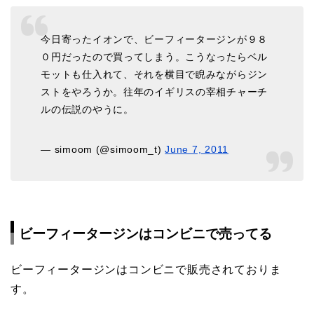
今日寄ったイオンで、ビーフィータージンが９８
０円だったので買ってしまう。こうなったらベル
モットも仕入れて、それを横目で睨みながらジン
ストをやろうか。往年のイギリスの宰相チャーチ
ルの伝説のやうに。
— simoom (@simoom_t)
June 7, 2011
ビーフィータージンはコンビニで売ってる
ビーフィータージンはコンビニで販売されておりま
す。