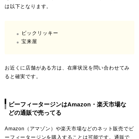
は以下となります。
ビックリッキー
宝来屋
お近くに店舗がある方は、在庫状況を問い合わせてみ
ると確実です。
ビーフィータージンはAmazon・楽天市場な
どの通販で売ってる
Amazon（アマゾン）や楽天市場などのネット販売でビ
ーフィータージンを購入することは可能です。通販で