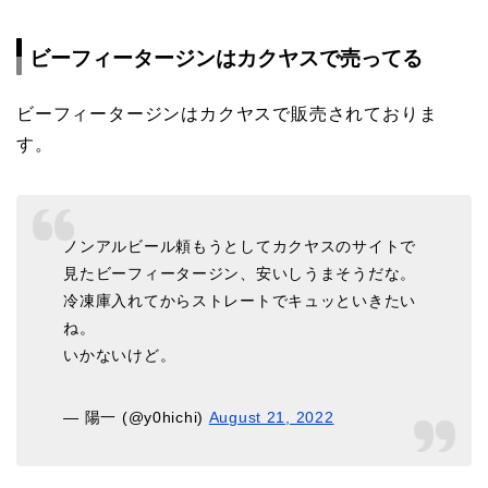
ビーフィータージンはカクヤスで売ってる
ビーフィータージンはカクヤスで販売されておりま
す。
ノンアルビール頼もうとしてカクヤスのサイトで
見たビーフィータージン、安いしうまそうだな。
冷凍庫入れてからストレートでキュッといきたい
ね。
いかないけど。
— 陽一 (@y0hichi)
August 21, 2022