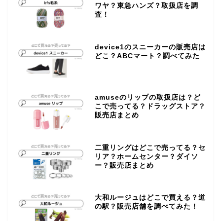
ワヤ？東急ハンズ？取扱店を調
査！
device1のスニーカーの販売店は
どこ？ABCマート？調べてみた
amuseのリップの取扱店は？ど
こで売ってる？ドラッグストア？
販売店まとめ
二重リングはどこで売ってる？セ
リア？ホームセンター？ダイソ
ー？販売店まとめ
大和ルージュはどこで買える？道
の駅？販売店舗を調べてみた！