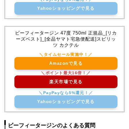
Yahooショッピングで見る
ビーフィータージン 47度 750ml 正規品_[リカ
ーズベスト]_[全品ヤマト宅急便配送]スピリッ
ツ カクテル
Amazonで見る
楽天市場で見る
Yahooショッピングで見る
ビーフィータージンのよくある質問