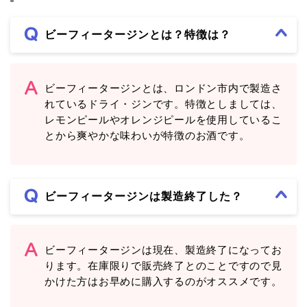
ビーフィータージンとは？特徴は？
ビーフィータージンとは、ロンドン市内で製造さ
れているドライ・ジンです。特徴としましては、
レモンピールやオレンジピールを使用しているこ
とから爽やかな味わいが特徴のお酒です。
ビーフィータージンは製造終了した？
ビーフィータージンは現在、製造終了になってお
ります。在庫限りで販売終了とのことですので見
かけた方はお早めに購入するのがオススメです。