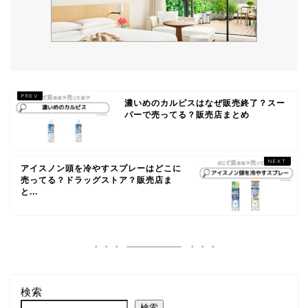
濃いめのカルピスはなぜ販売終了？スー
パーで売ってる？販売店まとめ
アイスノン頭を冷やすスプレーはどこに
売ってる？ドラッグストア？販売店ま
と...
検索
検索