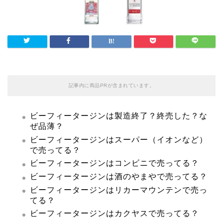
記事内に商品PRが含まれています。
ビーフィータージンは製造終了？終売した？な
ぜ品薄？
ビーフィータージンはスーパー（イオンなど）
で売ってる？
ビーフィータージンはコンビニで売ってる？
ビーフィータージンは酒のやまやで売ってる？
ビーフィータージンはリカーマウンテンで売っ
てる？
ビーフィータージンはカクヤスで売ってる？