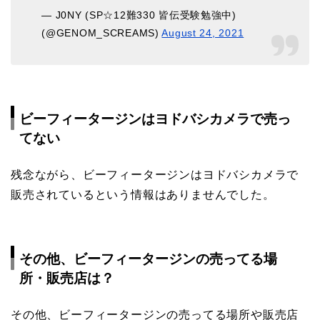
— J0NY (SP☆12難330 皆伝受験勉強中)
(@GENOM_SCREAMS)
August 24, 2021
ビーフィータージンはヨドバシカメラで売っ
てない
残念ながら、ビーフィータージンはヨドバシカメラで
販売されているという情報はありませんでした。
その他、ビーフィータージンの売ってる場
所・販売店は？
その他、ビーフィータージンの売ってる場所や販売店