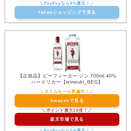
Yahooショッピングで見る
【正規品】ビーフィーター ジン 700ml 40%
ハードリカー【wineuki_BEG】
Amazonで見る
楽天市場で見る