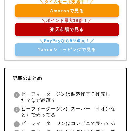
Amazonで見る
楽天市場で見る
Yahooショッピングで見る
記事のまとめ
ビーフィータージンは製造終了？終売し
た？なぜ品薄？
ビーフィータージンはスーパー（イオンな
ど）で売ってる
ビーフィータージンはコンビニで売ってる