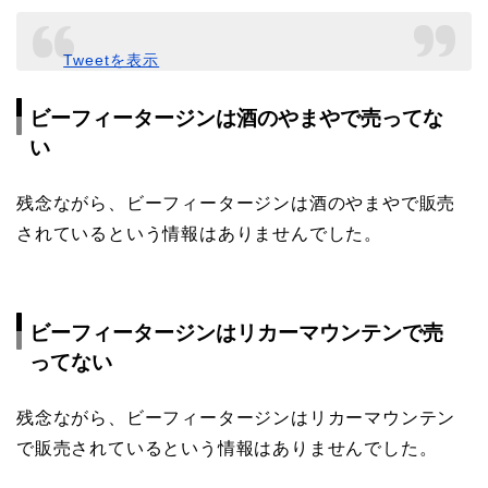
Tweetを表示
ビーフィータージンは酒のやまやで売ってな
い
残念ながら、ビーフィータージンは酒のやまやで販売
されているという情報はありませんでした。
ビーフィータージンはリカーマウンテンで売
ってない
残念ながら、ビーフィータージンはリカーマウンテン
で販売されているという情報はありませんでした。