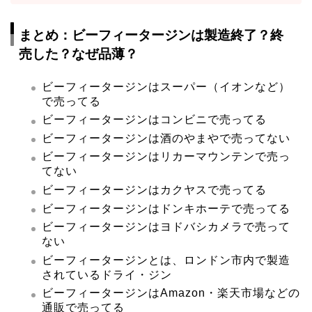
まとめ：ビーフィータージンは製造終了？終
売した？なぜ品薄？
ビーフィータージンはスーパー（イオンなど）
で売ってる
ビーフィータージンはコンビニで売ってる
ビーフィータージンは酒のやまやで売ってない
ビーフィータージンはリカーマウンテンで売っ
てない
ビーフィータージンはカクヤスで売ってる
ビーフィータージンはドンキホーテで売ってる
ビーフィータージンはヨドバシカメラで売って
ない
ビーフィータージンとは、ロンドン市内で製造
されているドライ・ジン
ビーフィータージンはAmazon・楽天市場などの
通販で売ってる