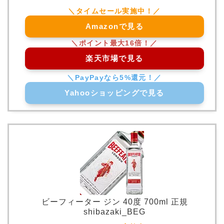
Amazonで見る
楽天市場で見る
Yahooショッピングで見る
ビーフィーター ジン 40度 700ml 正規
shibazaki_BEG