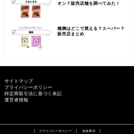
オン？販売店舗を調べてみた！
種麹はどこで買える？スーパー？
販売店まとめ
サイトマップ
プライバシーポリシー
特定商取引法に基づく表記
運営者情報
プライバシーポリシー
免責事項