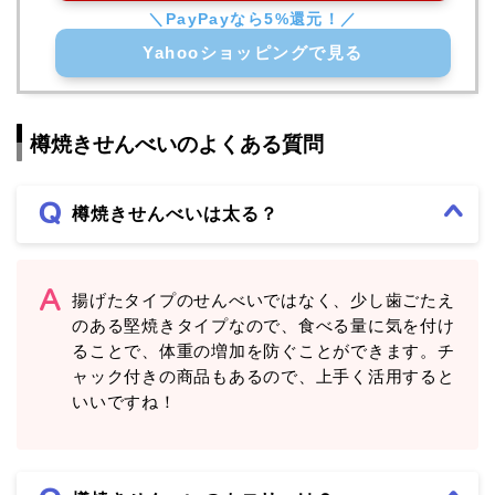
Yahooショッピングで見る
樽焼きせんべいのよくある質問
樽焼きせんべいは太る？
揚げたタイプのせんべいではなく、少し歯ごたえ
のある堅焼きタイプなので、食べる量に気を付け
ることで、体重の増加を防ぐことができます。チ
ャック付きの商品もあるので、上手く活用すると
いいですね！