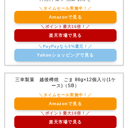
Amazonで見る
楽天市場で見る
Yahooショッピングで見る
三幸製菓 越後樽焼 ごま 86g×12個入り(1ケ
ース)（SB）
Amazonで見る
楽天市場で見る