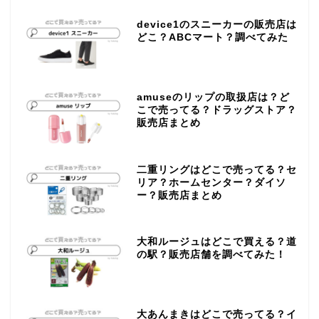
device1のスニーカーの販売店は
どこ？ABCマート？調べてみた
amuseのリップの取扱店は？ど
こで売ってる？ドラッグストア？
販売店まとめ
二重リングはどこで売ってる？セ
リア？ホームセンター？ダイソ
ー？販売店まとめ
大和ルージュはどこで買える？道
の駅？販売店舗を調べてみた！
大あんまきはどこで売ってる？イ