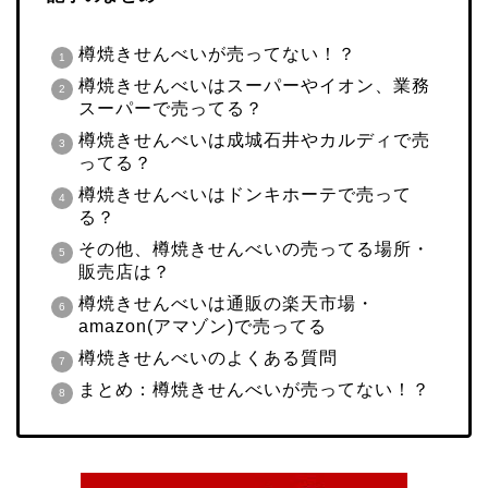
樽焼きせんべいが売ってない！？
樽焼きせんべいはスーパーやイオン、業務
スーパーで売ってる？
樽焼きせんべいは成城石井やカルディで売
ってる？
樽焼きせんべいはドンキホーテで売って
る？
その他、樽焼きせんべいの売ってる場所・
販売店は？
樽焼きせんべいは通販の楽天市場・
amazon(アマゾン)で売ってる
樽焼きせんべいのよくある質問
まとめ：樽焼きせんべいが売ってない！？