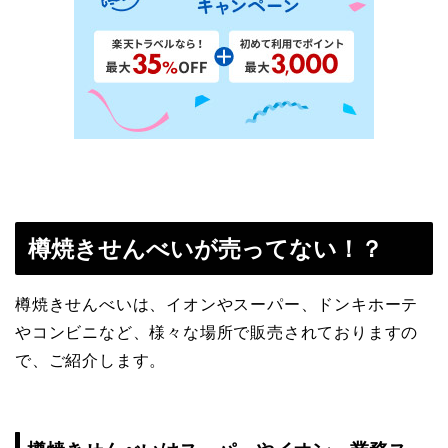
樽焼きせんべいが売ってない！？
樽焼きせんべいは、イオンやスーパー、ドンキホーテ
やコンビニなど、様々な場所で販売されておりますの
で、ご紹介します。