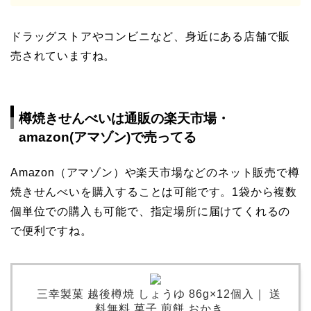
ドラッグストアやコンビニなど、身近にある店舗で販
売されていますね。
樽焼きせんべいは通販の楽天市場・
amazon(アマゾン)で売ってる
Amazon（アマゾン）や楽天市場などのネット販売で樽
焼きせんべいを購入することは可能です。1袋から複数
個単位での購入も可能で、指定場所に届けてくれるの
で便利ですね。
三幸製菓 越後樽焼 しょうゆ 86g×12個入｜ 送
料無料 菓子 煎餅 おかき