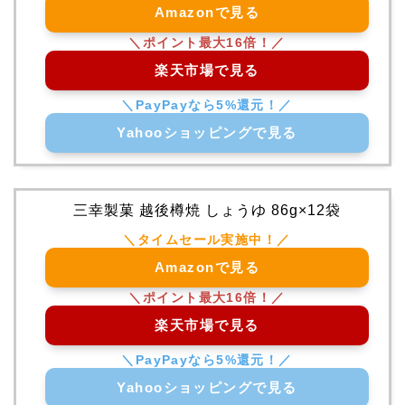
Amazonで見る
楽天市場で見る
Yahooショッピングで見る
三幸製菓 越後樽焼 しょうゆ 86g×12袋
Amazonで見る
楽天市場で見る
Yahooショッピングで見る