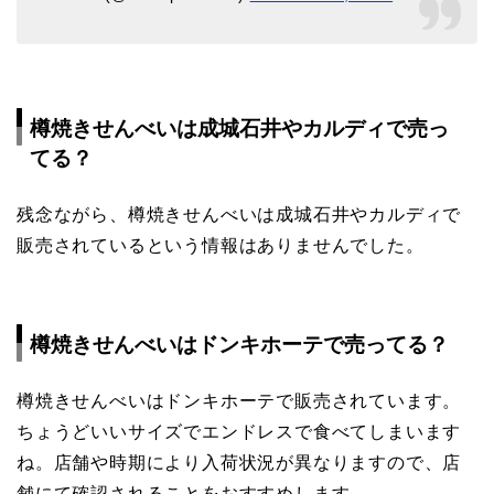
樽焼きせんべいは成城石井やカルディで売っ
てる？
残念ながら、樽焼きせんべいは成城石井やカルディで
販売されているという情報はありませんでした。
樽焼きせんべいはドンキホーテで売ってる？
樽焼きせんべいはドンキホーテで販売されています。
ちょうどいいサイズでエンドレスで食べてしまいます
ね。店舗や時期により入荷状況が異なりますので、店
舗にて確認されることをおすすめします。