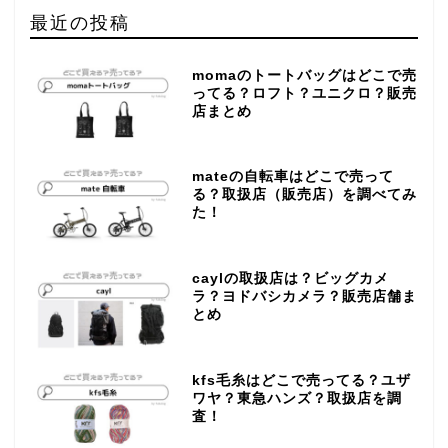
最近の投稿
momaのトートバッグはどこで売
ってる？ロフト？ユニクロ？販売
店まとめ
mateの自転車はどこで売って
る？取扱店（販売店）を調べてみ
た！
caylの取扱店は？ビッグカメ
ラ？ヨドバシカメラ？販売店舗ま
とめ
kfs毛糸はどこで売ってる？ユザ
ワヤ？東急ハンズ？取扱店を調
査！