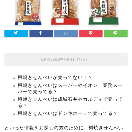
記事内に商品PRが含まれています。
樽焼きせんべいが売ってない！？
樽焼きせんべいはスーパーやイオン、業務スー
パーで売ってる？
樽焼きせんべいは成城石井やカルディで売って
る？
樽焼きせんべいはドンキホーテで売ってる？
といった情報をお探しの方のために、樽焼きせんべい