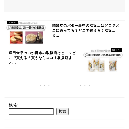
栄泉堂のバター最中の取扱店はどこ？ど
こに売ってる？どこで買える？取扱店
ま...
澤田食品のいか昆布の取扱店はどこ？ど
こで買える？買うならココ！取扱店ま
と...
検索
検索