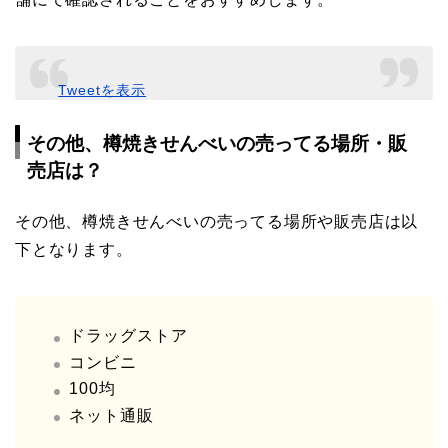
Tweetを表示
その他、樽焼きせんべいの売ってる場所・販
売店は？
その他、樽焼きせんべいの売ってる場所や販売店は以
下となります。
ドラッグストア
コンビニ
100均
ネット通販