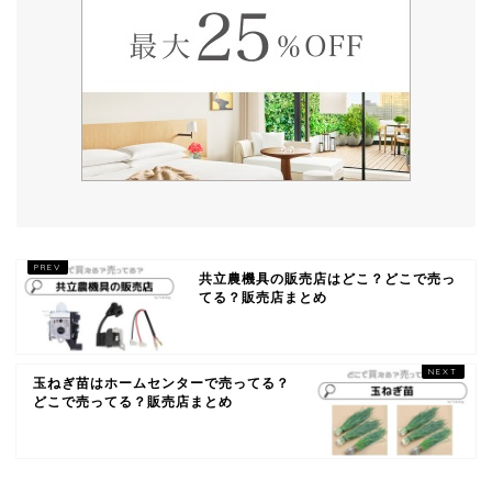
共立農機具の販売店はどこ？どこで売っ
てる？販売店まとめ
玉ねぎ苗はホームセンターで売ってる？
どこで売ってる？販売店まとめ