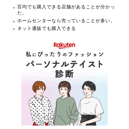
百均でも購入できる店舗があることが分かっ
た。
ホームセンターなら売っていることが多い。
ネット通販でも購入できる