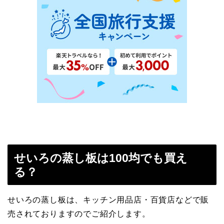
せいろの蒸し板は100均でも買え
る？
せいろの蒸し板は、キッチン用品店・百貨店などで販
売されておりますのでご紹介します。