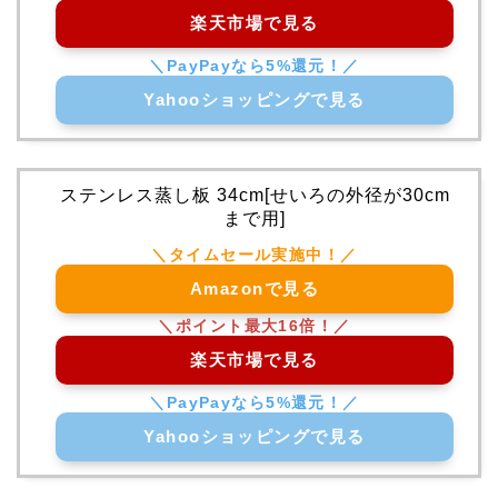
楽天市場で見る
Yahooショッピングで見る
ステンレス蒸し板 34cm[せいろの外径が30cm
まで用]
Amazonで見る
楽天市場で見る
Yahooショッピングで見る