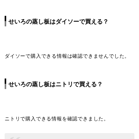
せいろの蒸し板はダイソーで買える？
ダイソーで購入できる情報は確認できませんでした。
せいろの蒸し板はニトリで買える？
ニトリで購入できる情報を確認できました。