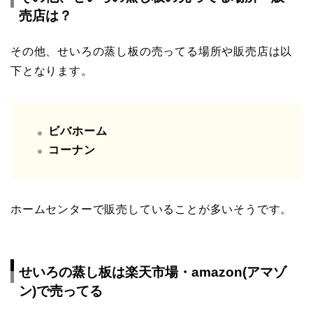
売店は？
その他、せいろの蒸し板の売ってる場所や販売店は以
下となります。
ビバホーム
コーナン
ホームセンターで販売していることが多いそうです。
せいろの蒸し板は楽天市場・amazon(アマゾ
ン)で売ってる