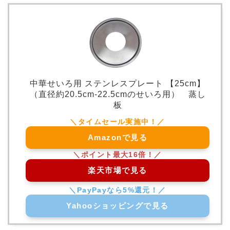
中華せいろ用 ステンレスプレート 【25cm】
（直径約20.5cm-22.5cmのせいろ用） 蒸し
板
Amazonで見る
楽天市場で見る
Yahooショッピングで見る