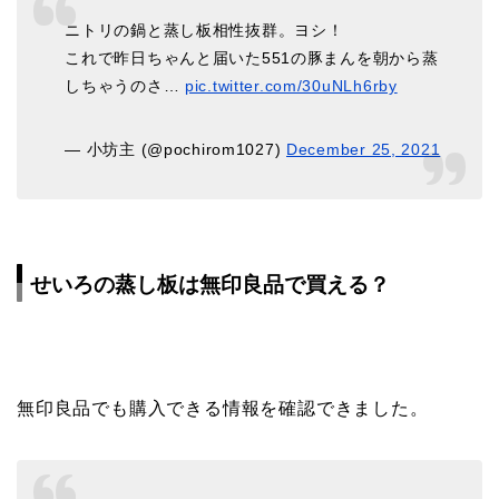
ニトリの鍋と蒸し板相性抜群。ヨシ！
これで昨日ちゃんと届いた551の豚まんを朝から蒸
しちゃうのさ…
pic.twitter.com/30uNLh6rby
— 小坊主 (@pochirom1027)
December 25, 2021
せいろの蒸し板は無印良品で買える？
無印良品でも購入できる情報を確認できました。