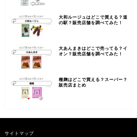
大和ルージュはどこで買える？道
の駅？販売店舗を調べてみた！
大あんまきはどこで売ってる？イ
オン？販売店舗を調べてみた！
種麹はどこで買える？スーパー？
販売店まとめ
サイトマップ