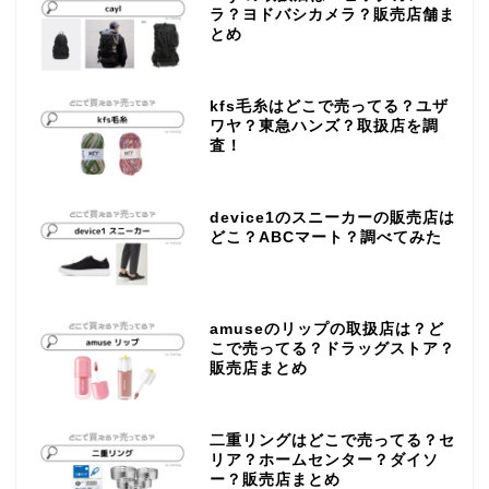
ラ？ヨドバシカメラ？販売店舗ま
とめ
kfs毛糸はどこで売ってる？ユザ
ワヤ？東急ハンズ？取扱店を調
査！
device1のスニーカーの販売店は
どこ？ABCマート？調べてみた
amuseのリップの取扱店は？ど
こで売ってる？ドラッグストア？
販売店まとめ
二重リングはどこで売ってる？セ
リア？ホームセンター？ダイソ
ー？販売店まとめ