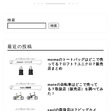
検索
検索
最近の投稿
momaのトートバッグはどこで売
ってる？ロフト？ユニクロ？販売
店まとめ
mateの自転車はどこで売って
る？取扱店（販売店）を調べてみ
た！
caylの取扱店は？ビッグカメ