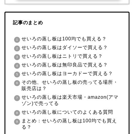
記事のまとめ
せいろの蒸し板は100均でも買える？
せいろの蒸し板はダイソーで買える？
せいろの蒸し板はニトリで買える？
せいろの蒸し板は無印良品で買える？
せいろの蒸し板はヨーカドーで買える？
その他、せいろの蒸し板の売ってる場所・
販売店は？
せいろの蒸し板は楽天市場・amazon(アマ
ゾン)で売ってる
せいろの蒸し板についてのよくある質問
まとめ：せいろの蒸し板は100均でも買え
る？