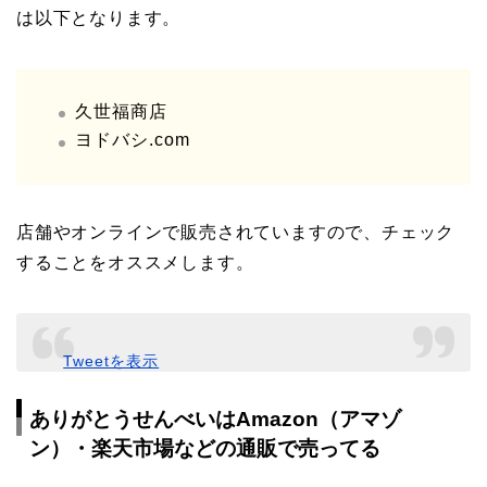
は以下となります。
久世福商店
ヨドバシ.com
店舗やオンラインで販売されていますので、チェック
することをオススメします。
Tweetを表示
ありがとうせんべいはAmazon（アマゾ
ン）・楽天市場などの通販で売ってる