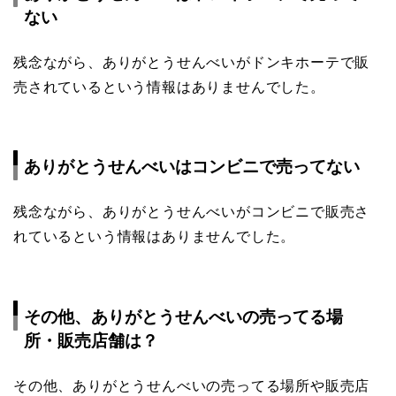
ない
残念ながら、ありがとうせんべいがドンキホーテで販
売されているという情報はありませんでした。
ありがとうせんべいはコンビニで売ってない
残念ながら、ありがとうせんべいがコンビニで販売さ
れているという情報はありませんでした。
その他、ありがとうせんべいの売ってる場
所・販売店舗は？
その他、ありがとうせんべいの売ってる場所や販売店