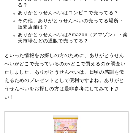
る？
ありがとうせんべいはコンビニで売ってる？
その他、ありがとうせんべいの売ってる場所・
販売店舗は？
ありがとうせんべいはAmazon（アマゾン）・楽
天市場などの通販で売ってる？
といった情報をお探しの方のために、ありがとうせん
べいがどこで売っているのか/どこで買えるのか調査い
たしました。ありがとうせんべいは、日頃の感謝を伝
えるためのプレゼントとして便利ですよね。ありがと
うせんべいをお探しの方は是非参考にしてみて下さ
い！