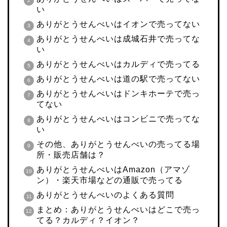
い
ありがとうせんべいはイオンで売ってない
ありがとうせんべいは成城石井で売ってな
い
ありがとうせんべいはカルディで売ってる
ありがとうせんべいは道の駅で売ってない
ありがとうせんべいはドンキホーテで売っ
てない
ありがとうせんべいはコンビニで売ってな
い
その他、ありがとうせんべいの売ってる場
所・販売店舗は？
ありがとうせんべいはAmazon（アマゾ
ン）・楽天市場などの通販で売ってる
ありがとうせんべいのよくある質問
まとめ：ありがとうせんべいはどこで売っ
てる？カルディ？イオン？