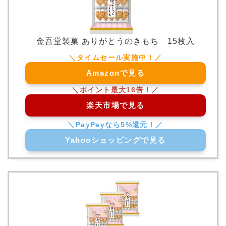
金吾堂製菓 ありがとうのきもち 15枚入
Amazonで見る
楽天市場で見る
Yahooショッピングで見る