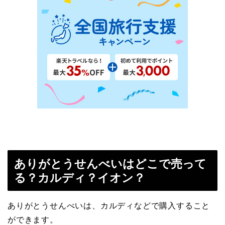
ありがとうせんべいはどこで売って
る？カルディ？イオン？
ありがとうせんべいは、カルディなどで購入すること
ができます。