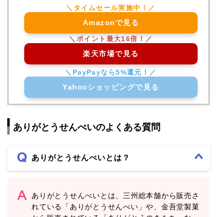
Amazonで見る
楽天市場で見る
Yahooショッピングで見る
ありがとうせんべいのよくある質問
ありがとうせんべいとは？
ありがとうせんべいとは、三州総本舗から販売さ
れている「ありがとうせんべい」や、金吾堂製菓