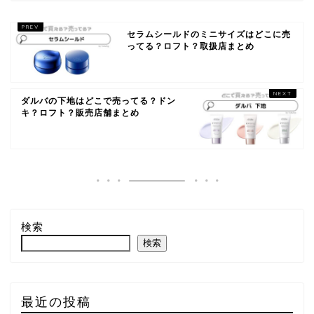
セラムシールドのミニサイズはどこに売
ってる？ロフト？取扱店まとめ
ダルバの下地はどこで売ってる？ドン
キ？ロフト？販売店舗まとめ
検索
検索
最近の投稿