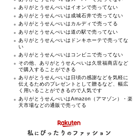
ありがとうせんべいはイオンで売ってない
ありがとうせんべいは成城石井で売ってない
ありがとうせんべいはカルディで売ってる
ありがとうせんべいは道の駅で売ってない
ありがとうせんべいはドンキホーテで売ってな
い
ありがとうせんべいはコンビニで売ってない
その他、ありがとうせんべいは久世福商店など
で購入することができる
ありがとうせんべいは日頃の感謝などを気軽に
伝えるためのプレゼントとして贈るなど、幅広
く用いることができるので人気です
ありがとうせんべいはAmazon（アマゾン）・楽
天市場などの通販で売ってる