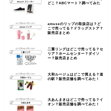
どこ？ABCマート？調べてみた
amuseのリップの取扱店は？ど
こで売ってる？ドラッグストア？
販売店まとめ
二重リングはどこで売ってる？セ
リア？ホームセンター？ダイソ
ー？販売店まとめ
大和ルージュはどこで買える？道
の駅？販売店舗を調べてみた！
大あんまきはどこで売ってる？イ
オン？販売店舗を調べてみた！