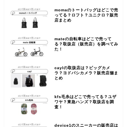
momaのトートバッグはどこで売
ってる？ロフト？ユニクロ？販売
店まとめ
mateの自転車はどこで売って
る？取扱店（販売店）を調べてみ
た！
caylの取扱店は？ビッグカメ
ラ？ヨドバシカメラ？販売店舗ま
とめ
kfs毛糸はどこで売ってる？ユザ
ワヤ？東急ハンズ？取扱店を調
査！
device1のスニーカーの販売店は