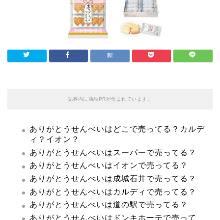
記事内に商品PRが含まれています。
ありがとうせんべいはどこで売ってる？カルデ
ィ？イオン？
ありがとうせんべいはスーパーで売ってる？
ありがとうせんべいはイオンで売ってる？
ありがとうせんべいは成城石井で売ってる？
ありがとうせんべいはカルディで売ってる？
ありがとうせんべいは道の駅で売ってる？
ありがとうせんべいはドンキホーテで売って