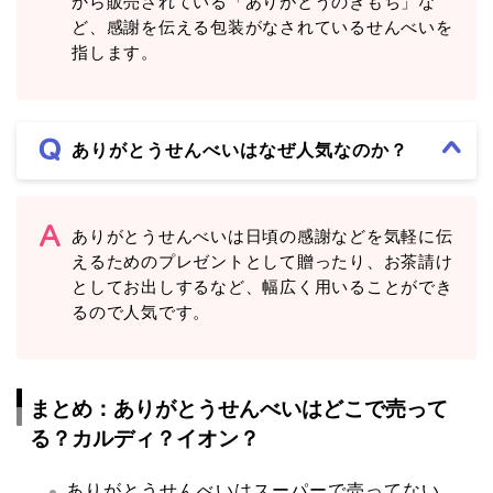
から販売されている「ありがとうのきもち」な
ど、感謝を伝える包装がなされているせんべいを
指します。
ありがとうせんべいはなぜ人気なのか？
ありがとうせんべいは日頃の感謝などを気軽に伝
えるためのプレゼントとして贈ったり、お茶請け
としてお出しするなど、幅広く用いることができ
るので人気です。
まとめ：ありがとうせんべいはどこで売って
る？カルディ？イオン？
ありがとうせんべいはスーパーで売ってない