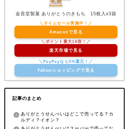
金吾堂製菓 ありがとうのきもち 15枚入x3袋
Amazonで見る
楽天市場で見る
Yahooショッピングで見る
記事のまとめ
ありがとうせんべいはどこで売ってる？カ
ルディ？イオン？
ありがとうせんべいはスーパーで売ってな