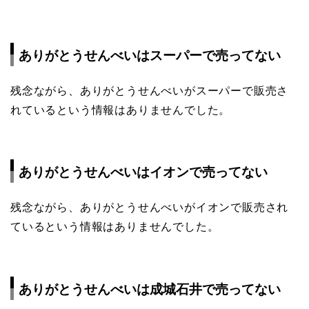
ありがとうせんべいはスーパーで売ってない
残念ながら、ありがとうせんべいがスーパーで販売さ
れているという情報はありませんでした。
ありがとうせんべいはイオンで売ってない
残念ながら、ありがとうせんべいがイオンで販売され
ているという情報はありませんでした。
ありがとうせんべいは成城石井で売ってない