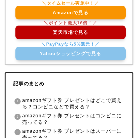
Amazonで見る
楽天市場で見る
Yahooショッピングで見る
記事のまとめ
amazonギフト券 プレゼントはどこで買え
る？コンビニなどで買える？
amazonギフト券 プレゼントはコンビニに
売ってる？
amazonギフト券 プレゼントはスーパーに
売ってる？