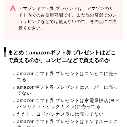
アマゾンギフト券 プレゼントは、アマゾンのサ
イト内でのみ使用可能です。まだ他の店舗でのシ
ョッピングなどでは使えないので、その点にご注
意ください。
まとめ：amazonギフト券 プレゼントはどこ
で買えるのか、コンビニなどで買えるのか
amazonギフト券 プレゼントはコンビニに売っ
てる
amazonギフト券 プレゼントはスーパーに売っ
てない
amazonギフト券 プレゼントは家電量販店(ヨド
バシカメラ・ビックカメラ)に売ってる
ただし、ヨドバシカメラには売ってない
amazonギフト券 プレゼントはドンキホーテに