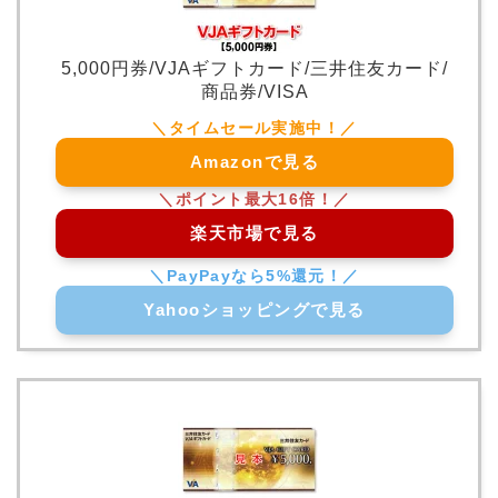
5,000円券/VJAギフトカード/三井住友カード/
商品券/VISA
Amazonで見る
楽天市場で見る
Yahooショッピングで見る