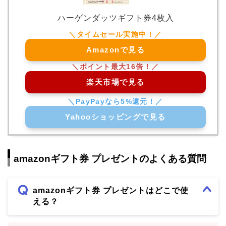
ハーゲンダッツギフト券4枚入
Amazonで見る
楽天市場で見る
Yahooショッピングで見る
amazonギフト券 プレゼントのよくある質問
amazonギフト券 プレゼントはどこで使
える？