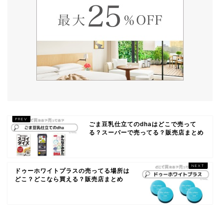
ごま豆乳仕立てのdhaはどこで売って
る？スーパーで売ってる？販売店まとめ
ドゥーホワイトプラスの売ってる場所は
どこ？どこなら買える？販売店まとめ