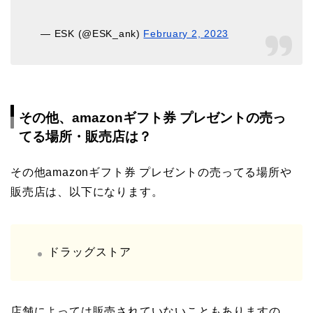
— ESK (@ESK_ank)
February 2, 2023
その他、amazonギフト券 プレゼントの売っ
てる場所・販売店は？
その他amazonギフト券 プレゼントの売ってる場所や
販売店は、以下になります。
ドラッグストア
店舗によっては販売されていないこともありますの