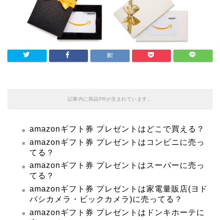
記事内に商品PRが含まれています。
amazonギフト券 プレゼントはどこで買える？
amazonギフト券 プレゼントはコンビニに売っ
てる？
amazonギフト券 プレゼントはスーパーに売っ
てる？
amazonギフト券 プレゼントは家電量販店(ヨド
バシカメラ・ビックカメラ)に売ってる？
amazonギフト券 プレゼントはドンキホーテに