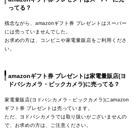
ってる？
残念ながら、amazonギフト券 プレゼントはスーパー
には売っていませんでした。
お求めの方は、コンビニや家電量販店をご利用くださ
い。
amazonギフト券 プレゼントは家電量販店(ヨ
ドバシカメラ・ビックカメラ)に売ってる？
家電量販店(ヨドバシカメラ・ビックカメラ)にamazon
ギフト券 プレゼントは売っています。
ただ、ヨドバシカメラでは取り扱いがございませんの
で、お求めの方は、ご注意ください。