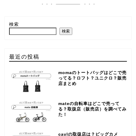
検索
検索
最近の投稿
momaのトートバッグはどこで売
ってる？ロフト？ユニクロ？販売
店まとめ
mateの自転車はどこで売って
る？取扱店（販売店）を調べてみ
た！
caylの取扱店は？ビッグカメ