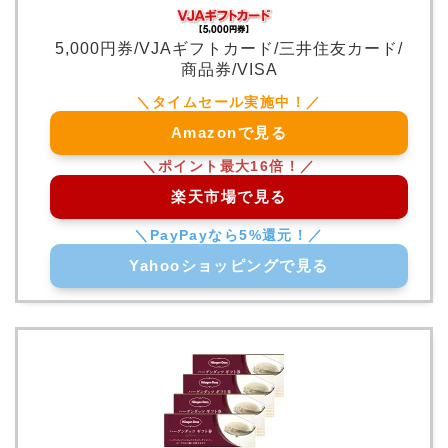
5,000円券/VJAギフトカード/三井住友カード/
商品券/VISA
Amazonで見る
楽天市場で見る
Yahooショッピングで見る