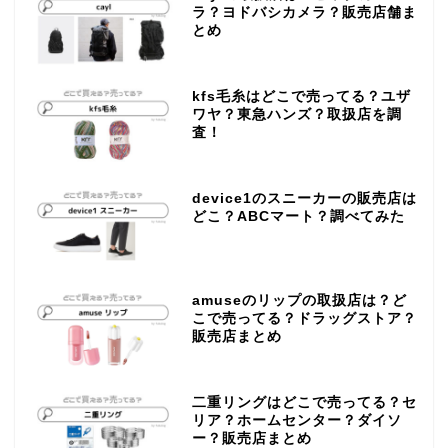
ラ？ヨドバシカメラ？販売店舗ま
とめ
kfs毛糸はどこで売ってる？ユザ
ワヤ？東急ハンズ？取扱店を調
査！
device1のスニーカーの販売店は
どこ？ABCマート？調べてみた
amuseのリップの取扱店は？ど
こで売ってる？ドラッグストア？
販売店まとめ
二重リングはどこで売ってる？セ
リア？ホームセンター？ダイソ
ー？販売店まとめ