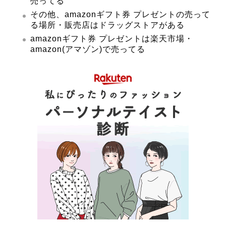
売ってる
その他、amazonギフト券 プレゼントの売って
る場所・販売店はドラッグストアがある
amazonギフト券 プレゼントは楽天市場・
amazon(アマゾン)で売ってる