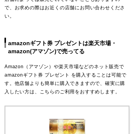
で、お求めの際はお近くの店舗にお問い合わせくださ
い。
amazonギフト券 プレゼントは楽天市場・
amazon(アマゾン)で売ってる
Amazon（アマゾン）や楽天市場などのネット販売で
amazonギフト券 プレゼント を購入することは可能で
す。他店舗よりも簡単に購入できますので、確実に購
入したい方は、こちらのご利用をおすすめします。