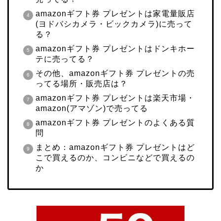
amazonギフト券 プレゼントは家電量販店
(ヨドバシカメラ・ビックカメラ)に売って
る？
amazonギフト券 プレゼントはドンキホー
テに売ってる？
その他、amazonギフト券 プレゼントの売
ってる場所・販売店は？
amazonギフト券 プレゼントは楽天市場・
amazon(アマゾン)で売ってる
amazonギフト券 プレゼントのよくある質
問
まとめ：amazonギフト券 プレゼントはど
こで買えるのか、コンビニなどで買えるの
か