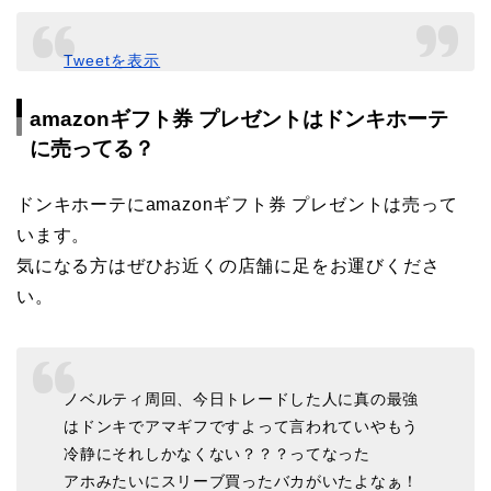
Tweetを表示
amazonギフト券 プレゼントはドンキホーテ
に売ってる？
ドンキホーテにamazonギフト券 プレゼントは売って
います。
気になる方はぜひお近くの店舗に足をお運びくださ
い。
ノベルティ周回、今日トレードした人に真の最強
はドンキでアマギフですよって言われていやもう
冷静にそれしかなくない？？？ってなった
アホみたいにスリーブ買ったバカがいたよなぁ！