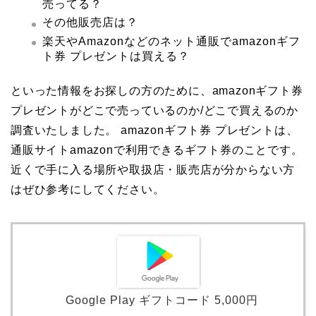
売ってる？
その他販売店は？
楽天やAmazonなどのネット通販でamazonギフ
ト券 プレゼントは買える？
といった情報をお探しの方のために、amazonギフト券
プレゼントがどこで売っているのか/どこで買えるのか
調査いたしました。 amazonギフト券 プレゼントは、
通販サイトamazonで利用できるギフト券のことです。
近くで手に入る場所や取扱店・販売店が分からない方
はぜひ参考にしてください。
Google Play ギフトコード 5,000円