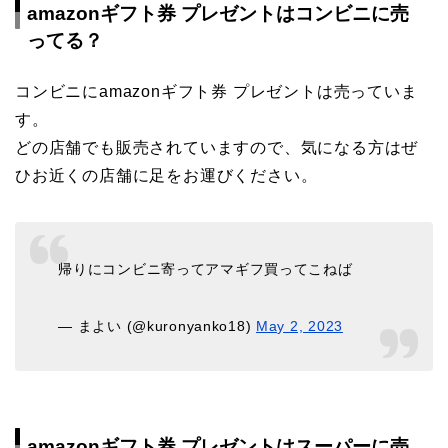
amazonギフト券 プレゼントはコンビニに売
ってる？
コンビニにamazonギフト券 プレゼントは売っていま
す。
どの店舗でも販売されていますので、気になる方はぜ
ひお近くの店舗に足をお運びください。
帰りにコンビニ寄ってアマギフ買ってこねば
— まよい (@kuronyanko18)
May 2, 2023
amazonギフト券 プレゼントはスーパーに売