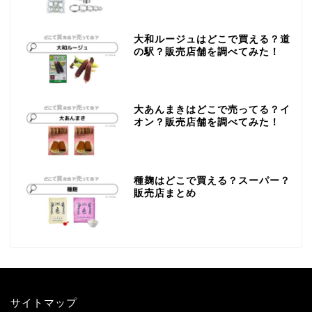
大和ルージュはどこで買える？道
の駅？販売店舗を調べてみた！
大あんまきはどこで売ってる？イ
オン？販売店舗を調べてみた！
種麹はどこで買える？スーパー？
販売店まとめ
サイトマップ