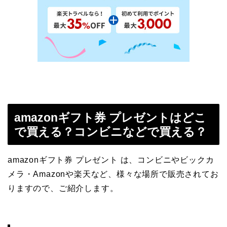
amazonギフト券 プレゼントはどこ
で買える？コンビニなどで買える？
amazonギフト券 プレゼント は、コンビニやビックカ
メラ・Amazonや楽天など、様々な場所で販売されてお
りますので、ご紹介します。