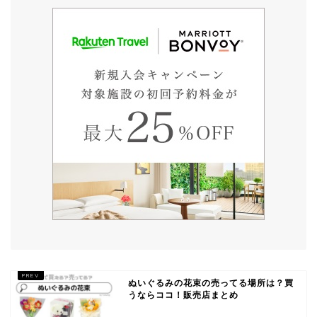
ぬいぐるみの花束の売ってる場所は？買
うならココ！販売店まとめ