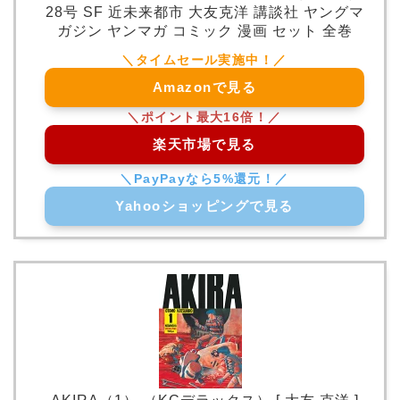
28号 SF 近未来都市 大友克洋 講談社 ヤングマ
ガジン ヤンマガ コミック 漫画 セット 全巻
Amazonで見る
楽天市場で見る
Yahooショッピングで見る