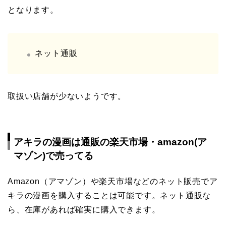
となります。
ネット通販
取扱い店舗が少ないようです。
アキラの漫画は通販の楽天市場・amazon(ア
マゾン)で売ってる
Amazon（アマゾン）や楽天市場などのネット販売でア
キラの漫画を購入することは可能です。ネット通販な
ら、在庫があれば確実に購入できます。