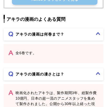
アキラの漫画のよくある質問
アキラの漫画は何巻まで？
全6巻です。
アキラの漫画の凄さとは？
映画化されたアキラは、製作期間3年、総製作費
10億円、日本の超一流のアニメスタッフを集め
て製作されました。公開から30年以上経った現