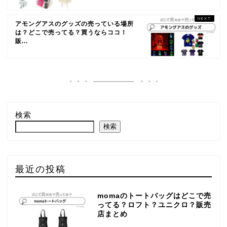
アモングアスのグッズの売っている場所
は？どこで売ってる？買うならココ！
販...
検索
検索
最近の投稿
momaのトートバッグはどこで売
ってる？ロフト？ユニクロ？販売
店まとめ