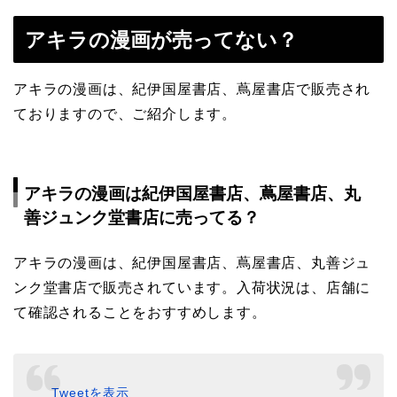
アキラの漫画が売ってない？
アキラの漫画は、紀伊国屋書店、蔦屋書店で販売され
ておりますので、ご紹介します。
アキラの漫画は紀伊国屋書店、蔦屋書店、丸
善ジュンク堂書店に売ってる？
アキラの漫画は、紀伊国屋書店、蔦屋書店、丸善ジュ
ンク堂書店で販売されています。入荷状況は、店舗に
て確認されることをおすすめします。
Tweetを表示