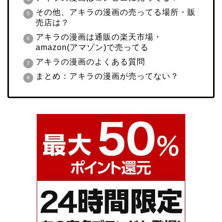
その他、アキラの漫画の売ってる場所・販
売店は？
アキラの漫画は通販の楽天市場・
amazon(アマゾン)で売ってる
アキラの漫画のよくある質問
まとめ：アキラの漫画が売ってない？