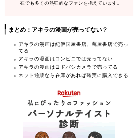
在でも多くの熱狂的なファンを抱えています。
まとめ：アキラの漫画が売ってない？
アキラの漫画は紀伊国屋書店、蔦屋書店で売っ
てる
アキラの漫画はコンビニでは売ってない
アキラの漫画はヨドバシカメラで売ってる
ネット通販なら在庫があれば確実に購入できる