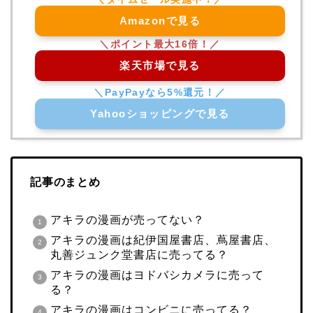
Amazonで見る
楽天市場で見る
Yahooショッピングで見る
記事のまとめ
アキラの漫画が売ってない？
アキラの漫画は紀伊国屋書店、蔦屋書店、
丸善ジュンク堂書店に売ってる？
アキラの漫画はヨドバシカメラに売って
る？
アキラの漫画はコンビニに売ってる？