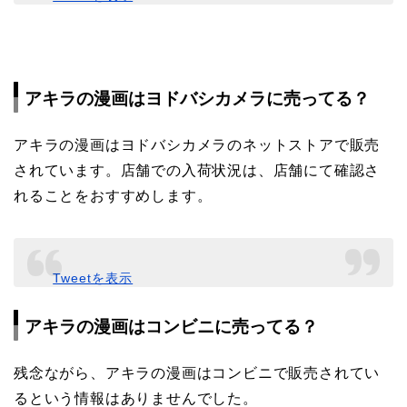
アキラの漫画はヨドバシカメラに売ってる？
アキラの漫画はヨドバシカメラのネットストアで販売
されています。店舗での入荷状況は、店舗にて確認さ
れることをおすすめします。
Tweetを表示
アキラの漫画はコンビニに売ってる？
残念ながら、アキラの漫画はコンビニで販売されてい
るという情報はありませんでした。