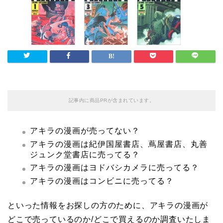
記事内に商品PRが含まれています。
アキラの漫画が売ってない？
アキラの漫画は紀伊国屋書店、蔦屋書店、丸善
ジュンク堂書店に売ってる？
アキラの漫画はヨドバシカメラに売ってる？
アキラの漫画はコンビニに売ってる？
といった情報をお探しの方のために、アキラの漫画が
どこで売っているのか/どこで買えるのか調査いたしま