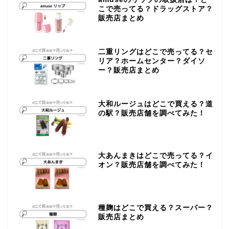
こで売ってる？ドラッグストア？
販売店まとめ
二重リングはどこで売ってる？セ
リア？ホームセンター？ダイソ
ー？販売店まとめ
大和ルージュはどこで買える？道
の駅？販売店舗を調べてみた！
大あんまきはどこで売ってる？イ
オン？販売店舗を調べてみた！
種麹はどこで買える？スーパー？
販売店まとめ