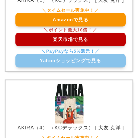
AKIRA（1） （KCデラックス） [ 大友 克洋 ]
Amazonで見る
楽天市場で見る
Yahooショッピングで見る
AKIRA（4） （KCデラックス） [ 大友 克洋 ]