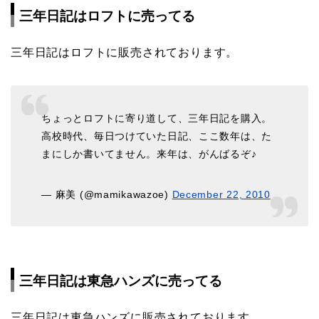
三年日記はロフトに売ってる
三年日記はロフトに販売されております。
ちょっとロフトに寄り道して、三年日記を購入。
高校時代、毎日つけていた日記、ここ数年は、た
まにしか書いてません。来年は、がんばるぞ♪
— 麻美 (@mamikawazoe)
December 22, 2010
三年日記は東急ハンズに売ってる
三年日記は東急ハンズに販売されております。