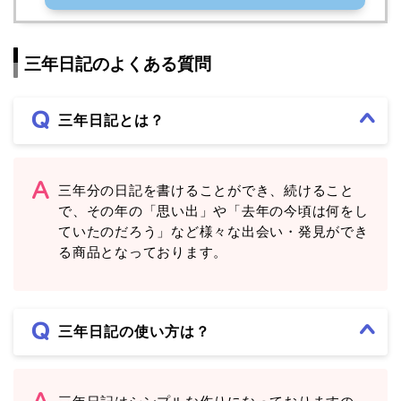
三年日記のよくある質問
三年日記とは？
三年分の日記を書けることができ、続けること
で、その年の「思い出」や「去年の今頃は何をし
ていたのだろう」など様々な出会い・発見ができ
る商品となっております。
三年日記の使い方は？