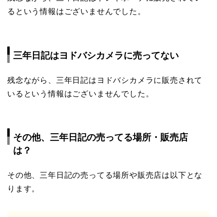
るという情報はございませんでした。
三年日記はヨドバシカメラに売ってない
残念ながら、三年日記はヨドバシカメラに販売されて
いるという情報はございませんでした。
その他、三年日記の売ってる場所・販売店
は？
その他、三年日記の売ってる場所や販売店は以下とな
ります。