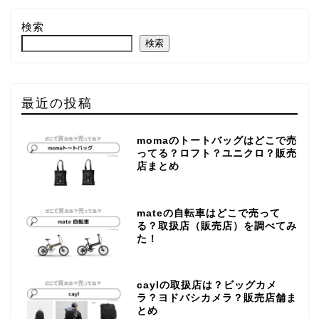
検索
検索
最近の投稿
momaのトートバッグはどこで売
ってる？ロフト？ユニクロ？販売
店まとめ
mateの自転車はどこで売って
る？取扱店（販売店）を調べてみ
た！
caylの取扱店は？ビッグカメ
ラ？ヨドバシカメラ？販売店舗ま
とめ