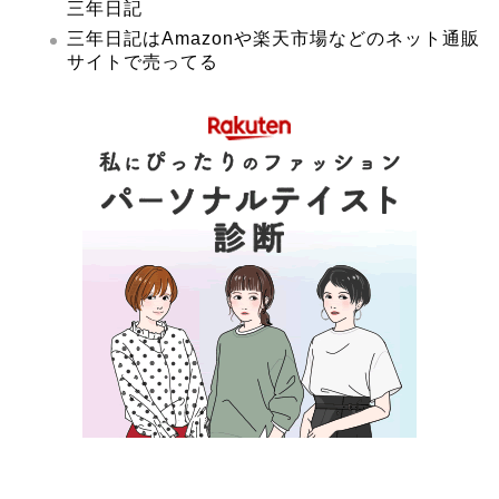
三年日記
三年日記はAmazonや楽天市場などのネット通販
サイトで売ってる