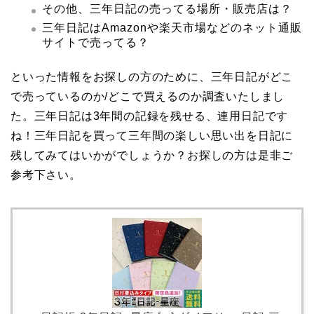
その他、三年日記の売ってる場所・販売店は？
三年日記はAmazonや楽天市場などのネット通販
サイトで売ってる？
といった情報をお探しの方のために、三年日記がどこ
で売っているのか/どこで買えるのか調査いたしまし
た。三年日記は3年間の記録を残せる、連用日記です
ね！三年日記を買って三年間の楽しい思い出を日記に
残してみてはいかがでしょうか？お探しの方は是非ご
参考下さい。