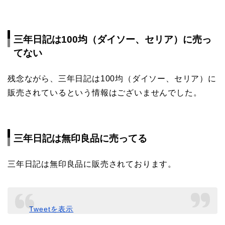
三年日記は100均（ダイソー、セリア）に売っ
てない
残念ながら、三年日記は100均（ダイソー、セリア）に
販売されているという情報はございませんでした。
三年日記は無印良品に売ってる
三年日記は無印良品に販売されております。
Tweetを表示