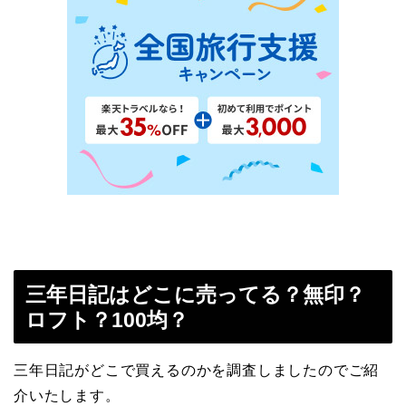
三年日記はどこに売ってる？無印？
ロフト？100均？
三年日記がどこで買えるのかを調査しましたのでご紹
介いたします。