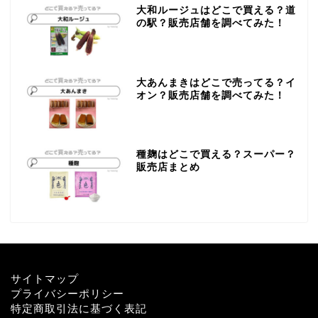
大和ルージュはどこで買える？道
の駅？販売店舗を調べてみた！
大あんまきはどこで売ってる？イ
オン？販売店舗を調べてみた！
種麹はどこで買える？スーパー？
販売店まとめ
サイトマップ
プライバシーポリシー
特定商取引法に基づく表記