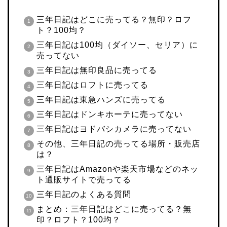
三年日記はどこに売ってる？無印？ロフ
ト？100均？
三年日記は100均（ダイソー、セリア）に
売ってない
三年日記は無印良品に売ってる
三年日記はロフトに売ってる
三年日記は東急ハンズに売ってる
三年日記はドンキホーテに売ってない
三年日記はヨドバシカメラに売ってない
その他、三年日記の売ってる場所・販売店
は？
三年日記はAmazonや楽天市場などのネッ
ト通販サイトで売ってる
三年日記のよくある質問
まとめ：三年日記はどこに売ってる？無
印？ロフト？100均？