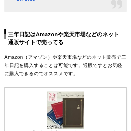
三年日記はAmazonや楽天市場などのネット
通販サイトで売ってる
Amazon（アマゾン）や楽天市場などのネット販売で三
年日記を購入することは可能です。通販ですとお気軽
に購入できるのでオススメです。