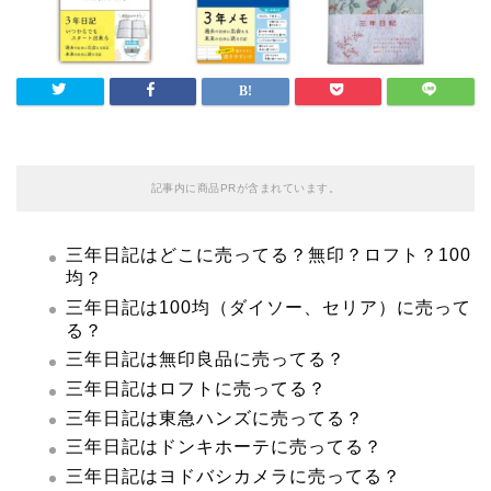
記事内に商品PRが含まれています。
三年日記はどこに売ってる？無印？ロフト？100
均？
三年日記は100均（ダイソー、セリア）に売って
る？
三年日記は無印良品に売ってる？
三年日記はロフトに売ってる？
三年日記は東急ハンズに売ってる？
三年日記はドンキホーテに売ってる？
三年日記はヨドバシカメラに売ってる？