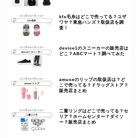
kfs毛糸はどこで売ってる？ユザ
ワヤ？東急ハンズ？取扱店を調
査！
device1のスニーカーの販売店は
どこ？ABCマート？調べてみた
amuseのリップの取扱店は？ど
こで売ってる？ドラッグストア？
販売店まとめ
二重リングはどこで売ってる？セ
リア？ホームセンター？ダイソ
ー？販売店まとめ