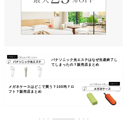
パナソニック光エステはなぜ生産終了し
てしまったの？販売店まとめ
メガネケースはどこで買う？100均？ロ
フト？販売店まとめ