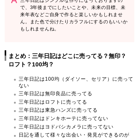
三年日記はシンプルな作りになっておりますの
で、3年後までにしたいことや、未来の目標、未
来年表などご自身で作ると楽しいかもしれませ
ん。また色で分けたりカラフルにするのもいいか
もしれませんね。
まとめ：三年日記はどこに売ってる？無印？
ロフト？100均？
三年日記は100均（ダイソー、セリア）に売って
ない
三年日記は無印良品に売ってる
三年日記はロフトに売ってる
三年日記は東急ハンズに売ってる
三年日記はドンキホーテに売ってない
三年日記はヨドバシカメラに売ってない
日記を通して様々な出会い・発見ができるのが