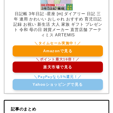
日記帳 3年日記 -星座 [m] ダイアリー 日記 三
年 連用 かわいい おしゃれ おすすめ 育児日記
記録 お祝い 新生活 大人 家族 ギフト プレゼン
ト 令和 母の日 雑貨メーカー 直営店舗 アーテ
ィミス ARTEMIS
Amazonで見る
楽天市場で見る
Yahooショッピングで見る
記事のまとめ